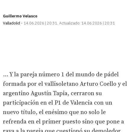
Guillermo Velasco
Valladolid
14.06.2026 | 20:31
Actualizado:
14.06.2026 | 20:31
... Y la pareja número 1 del mundo de pádel
formada por el vallisoletano Arturo Coello y el
argentino Agustín Tapia, cerraron su
participación en el P1 de Valencia con un
nuevo título, el enésimo que no solo le
refrenda en el primer puesto sino que pone a
raya a la pareja que cuestionó su demoledor