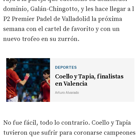
dominio, Galán-Chingotto, y les hace llegar a l
P2 Premier Padel de Valladolid la próxima
semana con el cartel de favorito y con un
nuevo trofeo en su zurrón.
DEPORTES
Coello y Tapia, finalistas
en Valencia
Arturo Alvarado
No fue fácil, todo lo contrario. Coello y Tapia
tuvieron que sufrir para coronarse campeones