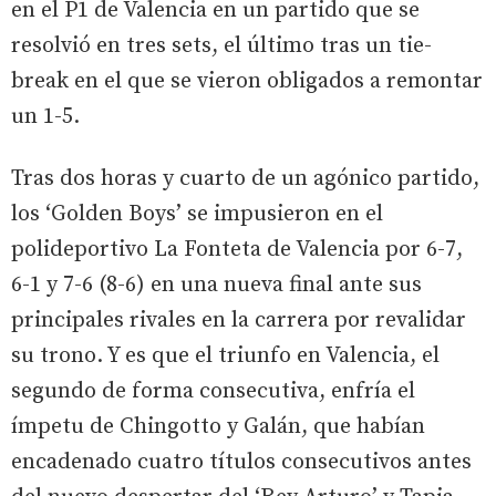
en el P1 de Valencia en un partido que se
resolvió en tres sets, el último tras un tie-
break en el que se vieron obligados a remontar
un 1-5.
Tras dos horas y cuarto de un agónico partido,
los ‘Golden Boys’ se impusieron en el
polideportivo La Fonteta de Valencia por 6-7,
6-1 y 7-6 (8-6) en una nueva final ante sus
principales rivales en la carrera por revalidar
su trono. Y es que el triunfo en Valencia, el
segundo de forma consecutiva, enfría el
ímpetu de Chingotto y Galán, que habían
encadenado cuatro títulos consecutivos antes