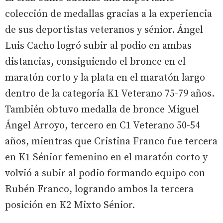
colección de medallas gracias a la experiencia
de sus deportistas veteranos y sénior. Ángel
Luis Cacho logró subir al podio en ambas
distancias, consiguiendo el bronce en el
maratón corto y la plata en el maratón largo
dentro de la categoría K1 Veterano 75-79 años.
También obtuvo medalla de bronce Miguel
Ángel Arroyo, tercero en C1 Veterano 50-54
años, mientras que Cristina Franco fue tercera
en K1 Sénior femenino en el maratón corto y
volvió a subir al podio formando equipo con
Rubén Franco, logrando ambos la tercera
posición en K2 Mixto Sénior.