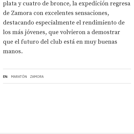
plata y cuatro de bronce, la expedición regresa
de Zamora con excelentes sensaciones,
destacando especialmente el rendimiento de
los más jóvenes, que volvieron a demostrar
que el futuro del club está en muy buenas
manos.
EN:
MARATÓN
ZAMORA