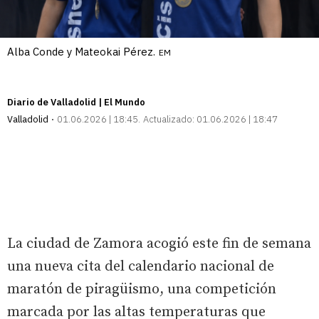
Alba Conde y Mateokai Pérez.
EM
Diario de Valladolid | El Mundo
Valladolid
01.06.2026 | 18:45
Actualizado:
01.06.2026 | 18:47
La ciudad de Zamora acogió este fin de semana
una nueva cita del calendario nacional de
maratón de piragüismo, una competición
marcada por las altas temperaturas que