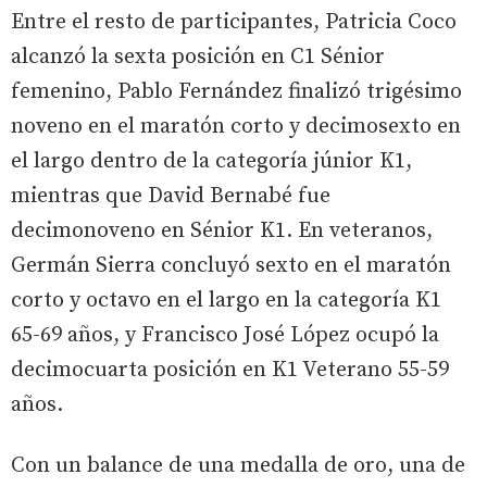
Entre el resto de participantes, Patricia Coco
alcanzó la sexta posición en C1 Sénior
femenino, Pablo Fernández finalizó trigésimo
noveno en el maratón corto y decimosexto en
el largo dentro de la categoría júnior K1,
mientras que David Bernabé fue
decimonoveno en Sénior K1. En veteranos,
Germán Sierra concluyó sexto en el maratón
corto y octavo en el largo en la categoría K1
65-69 años, y Francisco José López ocupó la
decimocuarta posición en K1 Veterano 55-59
años.
Con un balance de una medalla de oro, una de