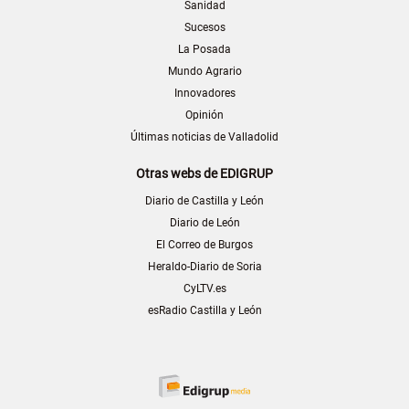
Sanidad
Sucesos
La Posada
Mundo Agrario
Innovadores
Opinión
Últimas noticias de Valladolid
Otras webs de EDIGRUP
Diario de Castilla y León
Diario de León
El Correo de Burgos
Heraldo-Diario de Soria
CyLTV.es
esRadio Castilla y León