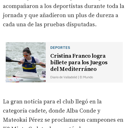
acompañaron a los deportistas durante toda la
jornada y que añadieron un plus de dureza a
cada una de las pruebas disputadas.
DEPORTES
Cristina Franco logra
billete para los Juegos
del Mediterráneo
Diario de Valladolid | El Mundo
La gran noticia para el club llegó en la
categoría cadete, donde Alba Conde y
Mateokai Pérez se proclamaron campeones en