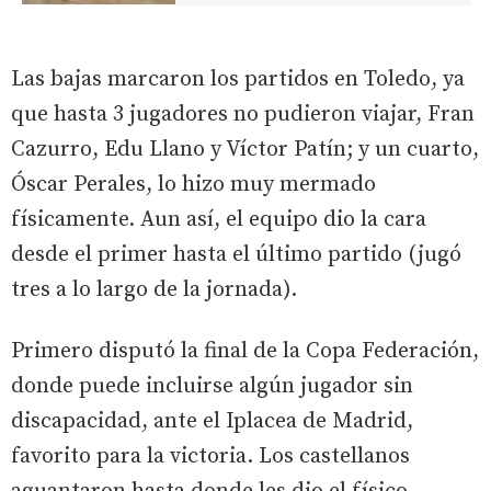
Las bajas marcaron los partidos en Toledo, ya
que hasta 3 jugadores no pudieron viajar, Fran
Cazurro, Edu Llano y Víctor Patín; y un cuarto,
Óscar Perales, lo hizo muy mermado
físicamente. Aun así, el equipo dio la cara
desde el primer hasta el último partido (jugó
tres a lo largo de la jornada).
Primero disputó la final de la Copa Federación,
donde puede incluirse algún jugador sin
discapacidad, ante el Iplacea de Madrid,
favorito para la victoria. Los castellanos