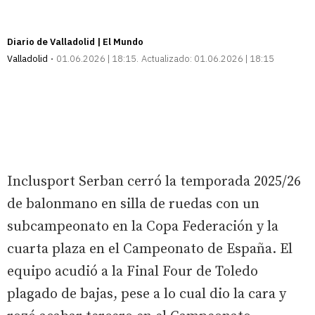
Diario de Valladolid | El Mundo
Valladolid
01.06.2026 | 18:15
Actualizado:
01.06.2026 | 18:15
Inclusport Serban cerró la temporada 2025/26
de balonmano en silla de ruedas con un
subcampeonato en la Copa Federación y la
cuarta plaza en el Campeonato de España. El
equipo acudió a la Final Four de Toledo
plagado de bajas, pese a lo cual dio la cara y