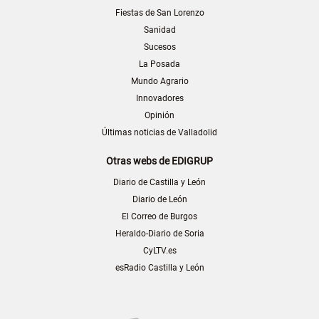
Fiestas de San Lorenzo
Sanidad
Sucesos
La Posada
Mundo Agrario
Innovadores
Opinión
Últimas noticias de Valladolid
Otras webs de EDIGRUP
Diario de Castilla y León
Diario de León
El Correo de Burgos
Heraldo-Diario de Soria
CyLTV.es
esRadio Castilla y León