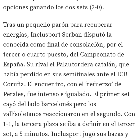
opciones ganando los dos sets (2-0).
Tras un pequeño parón para recuperar
energías, Inclusport Serban disputó la
conocida como final de consolación, por el
tercer o cuarto puesto, del Campeonato de
España. Su rival el Palautordera catalán, que
había perdido en sus semifinales ante el ICB
Coruña. El encuentro, con el ‘refuerzo’ de
Perales, fue intenso e igualado. El primer set
cayó del lado barcelonés pero los
vallisoletanos reaccionaron en el segundo. Con
1-1, la tercera plaza se iba a definir en el tercer
set, a 5 minutos. Inclusport jugó sus bazas y