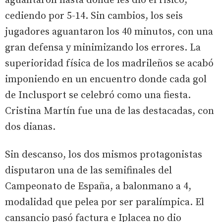
aguantaron hasta donde les dio el físico,
cediendo por 5-14. Sin cambios, los seis
jugadores aguantaron los 40 minutos, con una
gran defensa y minimizando los errores. La
superioridad física de los madrileños se acabó
imponiendo en un encuentro donde cada gol
de Inclusport se celebró como una fiesta.
Cristina Martín fue una de las destacadas, con
dos dianas.
Sin descanso, los dos mismos protagonistas
disputaron una de las semifinales del
Campeonato de España, a balonmano a 4,
modalidad que pelea por ser paralímpica. El
cansancio pasó factura e Iplacea no dio