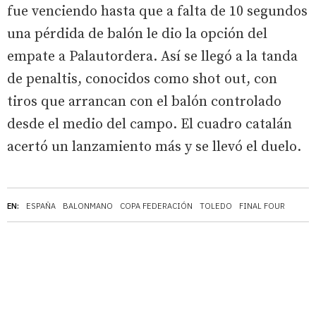
fue venciendo hasta que a falta de 10 segundos
una pérdida de balón le dio la opción del
empate a Palautordera. Así se llegó a la tanda
de penaltis, conocidos como shot out, con
tiros que arrancan con el balón controlado
desde el medio del campo. El cuadro catalán
acertó un lanzamiento más y se llevó el duelo.
EN:
ESPAÑA
BALONMANO
COPA FEDERACIÓN
TOLEDO
FINAL FOUR