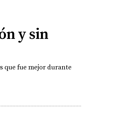
ón y sin
gos que fue mejor durante