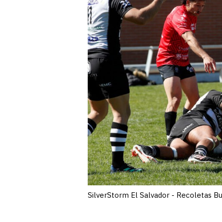
SilverStorm El Salvador - Recoletas 