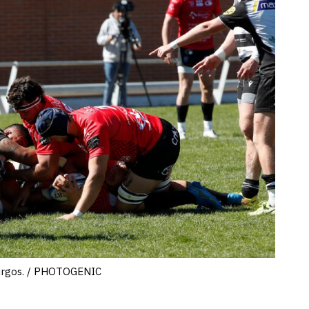
Burgos. / PHOTOGENIC