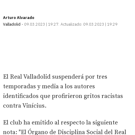
Arturo Alvarado
Valladolid
09.03.2023 | 19:27
Actualizado:
09.03.2023 | 19:29
El Real Valladolid suspenderá por tres
temporadas y media a los autores
identificados que profirieron gritos racistas
contra Vinícius.
El club ha emitido al respecto la siguiente
nota: "El Órgano de Disciplina Social del Real