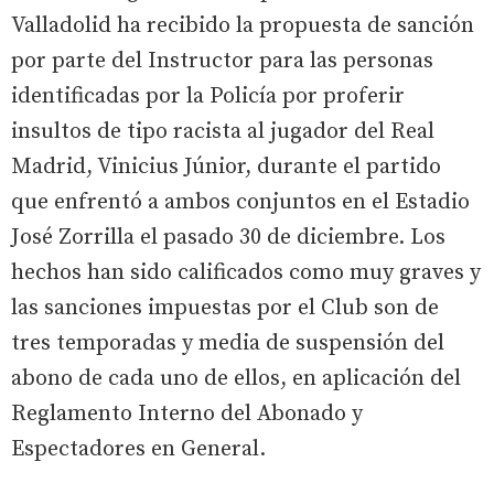
Valladolid ha recibido la propuesta de sanción
por parte del Instructor para las personas
identificadas por la Policía por proferir
insultos de tipo racista al jugador del Real
Madrid, Vinicius Júnior, durante el partido
que enfrentó a ambos conjuntos en el Estadio
José Zorrilla el pasado 30 de diciembre. Los
hechos han sido calificados como muy graves y
las sanciones impuestas por el Club son de
tres temporadas y media de suspensión del
abono de cada uno de ellos, en aplicación del
Reglamento Interno del Abonado y
Espectadores en General.