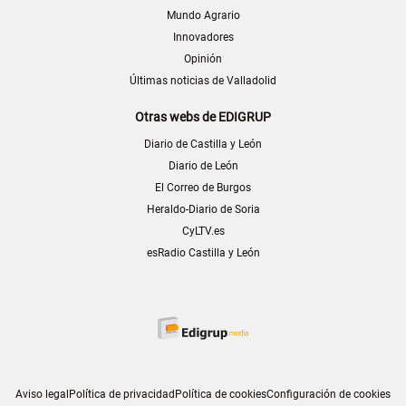
Mundo Agrario
Innovadores
Opinión
Últimas noticias de Valladolid
Otras webs de EDIGRUP
Diario de Castilla y León
Diario de León
El Correo de Burgos
Heraldo-Diario de Soria
CyLTV.es
esRadio Castilla y León
Aviso legal
Política de privacidad
Política de cookies
Configuración de cookies