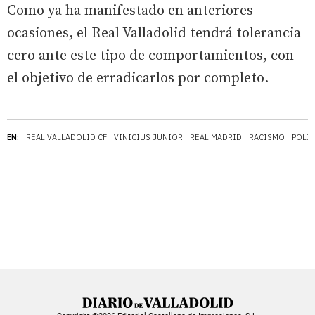
Como ya ha manifestado en anteriores
ocasiones, el Real Valladolid tendrá tolerancia
cero ante este tipo de comportamientos, con
el objetivo de erradicarlos por completo.
EN:
REAL VALLADOLID CF
VINICIUS JUNIOR
REAL MADRID
RACISMO
POLIC