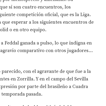
 que si son cuatro encuentros, los
uiente competición oficial, que es la Liga.
a que esperar a los siguientes encuentros de
olid o en otro equipo.
 a Feddal ganada a pulso, lo que indigna en
l agravio comparativo con otros jugadores...
 parecido, con el agravante de que fue a la
tes en Zorrilla. Y en el campo del Sevilla
presión por parte del brasileño a Cuadra
la temporada pasada.