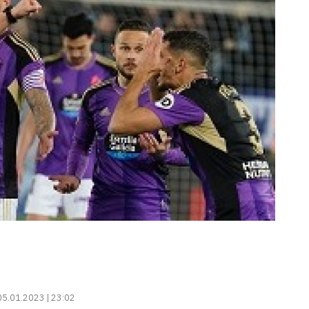
05.01.2023 | 23:02