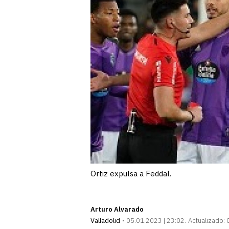
Ortiz expulsa a Feddal.
Arturo Alvarado
Valladolid
05.01.2023 | 23:02
Actualizado: