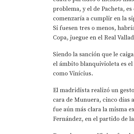
problema, y el de Pacheta, es
comenzaría a cumplir en la sig
Si fuesen tres o menos, habrí
Copa, juegue en el Real Vallad
Siendo la sanción que le caiga
el ámbito blanquivioleta es e
como Vinícius.
El madridista realizó un gesto
cara de Munuera, cinco días an
fue aún más clara la misma ex
Fernández, en el partido de 