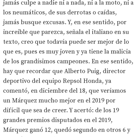
jamás culpe a nadie ni a nada, ni a la moto, ni a
los neumáticos, de sus derrotas o caídas,
jamás busque excusas. Y, en ese sentido, por
increíble que parezca, señala el italiano en su
texto, creo que todavía puede ser mejor de lo
que es, pues es muy joven y ya tiene la malicia
de los grandísimos campeones. En ese sentido,
hay que recordar que Alberto Puig, director
deportivo del equipo Repsol Honda, ya
comentó, en diciembre del 18, que veríamos
un Márquez mucho mejor en el 2019 por
difícil que sea de creer. Y acertó: de los 19
grandes premios disputados en el 2019,
Márquez ganó 12, quedó segundo en otros 6 y