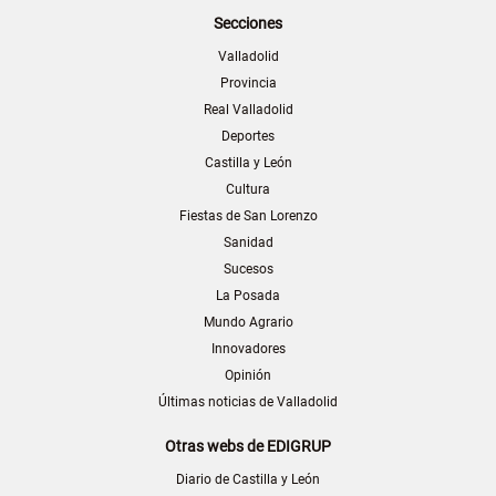
Secciones
Valladolid
Provincia
Real Valladolid
Deportes
Castilla y León
Cultura
Fiestas de San Lorenzo
Sanidad
Sucesos
La Posada
Mundo Agrario
Innovadores
Opinión
Últimas noticias de Valladolid
Otras webs de EDIGRUP
Diario de Castilla y León