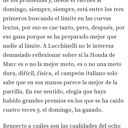
de los problemas y, desde el viernes al
domingo, siempre, siempre, está entre los tres
primeros buscando el límite en las curvas
lentas, por eso se cae tanto, pero, después, por
eso gana porque se ha preparado mejor que
nadie al límite. A Lucchinelli no le interesa
demasiado reflexionar sobre si la Honda de
Marc es o no la mejor moto, es o no una moto
dura, difícil, física, el campeón italiano solo
sabe que en sus manos parece la mejor de la
parrilla. En ese sentido, elogia que haya
habido grandes premios en los que se ha caído
cuatro veces y, el domingo, ha ganado.
Respecto a cuáles son las cualidades del ocho