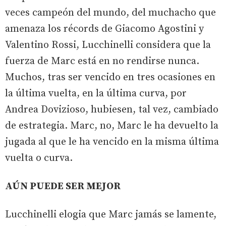
veces campeón del mundo, del muchacho que
amenaza los récords de Giacomo Agostini y
Valentino Rossi, Lucchinelli considera que la
fuerza de Marc está en no rendirse nunca.
Muchos, tras ser vencido en tres ocasiones en
la última vuelta, en la última curva, por
Andrea Dovizioso, hubiesen, tal vez, cambiado
de estrategia. Marc, no, Marc le ha devuelto la
jugada al que le ha vencido en la misma última
vuelta o curva.
AÚN PUEDE SER MEJOR
Lucchinelli elogia que Marc jamás se lamente,