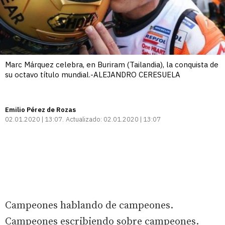
Marc Márquez celebra, en Buriram (Tailandia), la conquista de
su octavo título mundial.-ALEJANDRO CERESUELA
Emilio Pérez de Rozas
02.01.2020 | 13:07
Actualizado:
02.01.2020 | 13:07
Campeones hablando de campeones.
Campeones escribiendo sobre campeones.