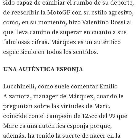
sido capaz de cambiar el rumbo de su deporte,
de reescribir la MotoGP con su estilo agresivo,
como, en su momento, hizo Valentino Rossi al
que lleva camino de superar en cuanto a sus
fabulosas cifras. Márquez es un auténtico
espectáculo en todos los sentidos.
UNA AUTÉNTICA ESPONJA
Lucchinelli, como suele comentar Emilio
Alzamora, manager de Márquez, cuando le
preguntan sobre las virtudes de Marc,
coincide con el campeón de 125cc del 99 que
Marc es una auténtica esponja porque,
además, ha tenido la suerte de nacer en la