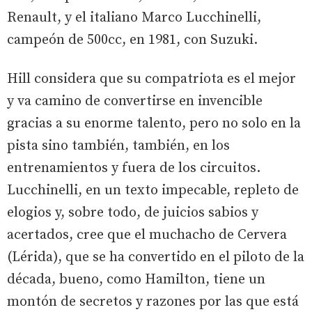
Renault, y el italiano Marco Lucchinelli,
campeón de 500cc, en 1981, con Suzuki.
Hill considera que su compatriota es el mejor
y va camino de convertirse en invencible
gracias a su enorme talento, pero no solo en la
pista sino también, también, en los
entrenamientos y fuera de los circuitos.
Lucchinelli, en un texto impecable, repleto de
elogios y, sobre todo, de juicios sabios y
acertados, cree que el muchacho de Cervera
(Lérida), que se ha convertido en el piloto de la
década, bueno, como Hamilton, tiene un
montón de secretos y razones por las que está