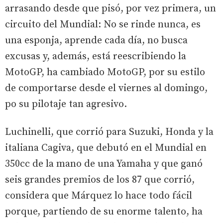
arrasando desde que pisó, por vez primera, un
circuito del Mundial: No se rinde nunca, es
una esponja, aprende cada día, no busca
excusas y, además, está reescribiendo la
MotoGP, ha cambiado MotoGP, por su estilo
de comportarse desde el viernes al domingo,
po su pilotaje tan agresivo.
Luchinelli, que corrió para Suzuki, Honda y la
italiana Cagiva, que debutó en el Mundial en
350cc de la mano de una Yamaha y que ganó
seis grandes premios de los 87 que corrió,
considera que Márquez lo hace todo fácil
porque, partiendo de su enorme talento, ha