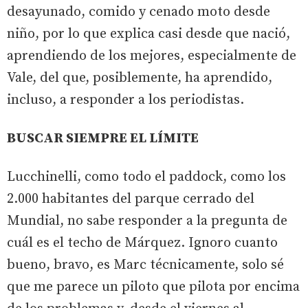
desayunado, comido y cenado moto desde
niño, por lo que explica casi desde que nació,
aprendiendo de los mejores, especialmente de
Vale, del que, posiblemente, ha aprendido,
incluso, a responder a los periodistas.
BUSCAR SIEMPRE EL LÍMITE
Lucchinelli, como todo el paddock, como los
2.000 habitantes del parque cerrado del
Mundial, no sabe responder a la pregunta de
cuál es el techo de Márquez. Ignoro cuanto
bueno, bravo, es Marc técnicamente, solo sé
que me parece un piloto que pilota por encima