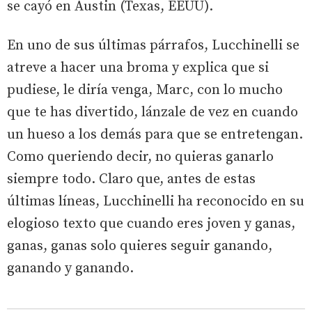
se cayó en Austin (Texas, EEUU).
En uno de sus últimas párrafos, Lucchinelli se
atreve a hacer una broma y explica que si
pudiese, le diría venga, Marc, con lo mucho
que te has divertido, lánzale de vez en cuando
un hueso a los demás para que se entretengan.
Como queriendo decir, no quieras ganarlo
siempre todo. Claro que, antes de estas
últimas líneas, Lucchinelli ha reconocido en su
elogioso texto que cuando eres joven y ganas,
ganas, ganas solo quieres seguir ganando,
ganando y ganando.