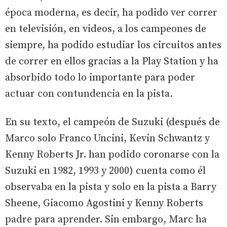
época moderna, es decir, ha podido ver correr
en televisión, en videos, a los campeones de
siempre, ha podido estudiar los circuitos antes
de correr en ellos gracias a la Play Station y ha
absorbido todo lo importante para poder
actuar con contundencia en la pista.
En su texto, el campeón de Suzuki (después de
Marco solo Franco Uncini, Kevin Schwantz y
Kenny Roberts Jr. han podido coronarse con la
Suzuki en 1982, 1993 y 2000) cuenta como él
observaba en la pista y solo en la pista a Barry
Sheene, Giacomo Agostini y Kenny Roberts
padre para aprender. Sin embargo, Marc ha