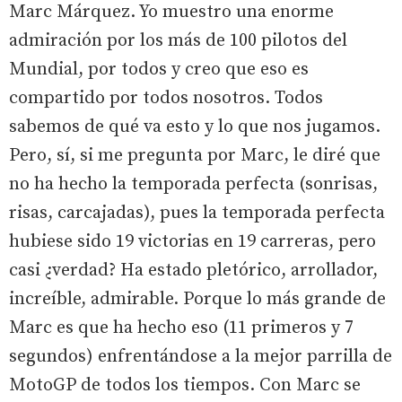
Marc Márquez. Yo muestro una enorme
admiración por los más de 100 pilotos del
Mundial, por todos y creo que eso es
compartido por todos nosotros. Todos
sabemos de qué va esto y lo que nos jugamos.
Pero, sí, si me pregunta por Marc, le diré que
no ha hecho la temporada perfecta (sonrisas,
risas, carcajadas), pues la temporada perfecta
hubiese sido 19 victorias en 19 carreras, pero
casi ¿verdad? Ha estado pletórico, arrollador,
increíble, admirable. Porque lo más grande de
Marc es que ha hecho eso (11 primeros y 7
segundos) enfrentándose a la mejor parrilla de
MotoGP de todos los tiempos. Con Marc se