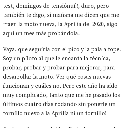
test, domingos de tensiónuf!, duro, pero
también te digo, si mañana me dicen que me
traen la moto nueva, la Aprilia del 2020, sigo
aquí un mes más probándola.
Vaya, que seguiría con el pico y la pala a tope.
Soy un piloto al que le encanta la técnica,
probar, probar y probar para mejorar, para
desarrollar la moto. Ver qué cosas nuevas
funcionan y cuáles no. Pero este año ha sido
muy complicado, tanto que me he pasado los
últimos cuatro días rodando sin ponerle un
tornillo nuevo a la Aprilia ni un tornillo!