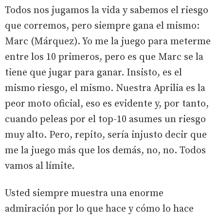
Todos nos jugamos la vida y sabemos el riesgo
que corremos, pero siempre gana el mismo:
Marc (Márquez). Yo me la juego para meterme
entre los 10 primeros, pero es que Marc se la
tiene que jugar para ganar. Insisto, es el
mismo riesgo, el mismo. Nuestra Aprilia es la
peor moto oficial, eso es evidente y, por tanto,
cuando peleas por el top-10 asumes un riesgo
muy alto. Pero, repito, sería injusto decir que
me la juego más que los demás, no, no. Todos
vamos al límite.
Usted siempre muestra una enorme
admiración por lo que hace y cómo lo hace