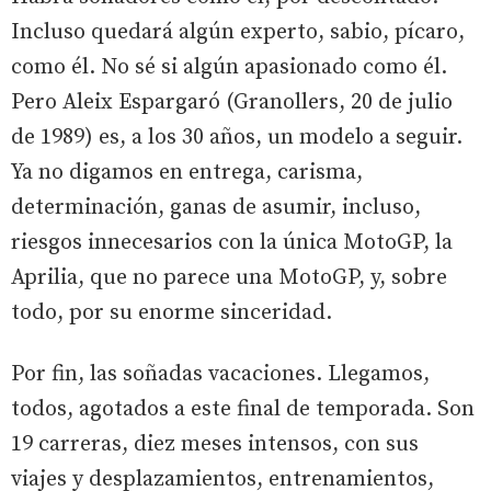
Incluso quedará algún experto, sabio, pícaro,
como él. No sé si algún apasionado como él.
Pero Aleix Espargaró (Granollers, 20 de julio
de 1989) es, a los 30 años, un modelo a seguir.
Ya no digamos en entrega, carisma,
determinación, ganas de asumir, incluso,
riesgos innecesarios con la única MotoGP, la
Aprilia, que no parece una MotoGP, y, sobre
todo, por su enorme sinceridad.
Por fin, las soñadas vacaciones. Llegamos,
todos, agotados a este final de temporada. Son
19 carreras, diez meses intensos, con sus
viajes y desplazamientos, entrenamientos,