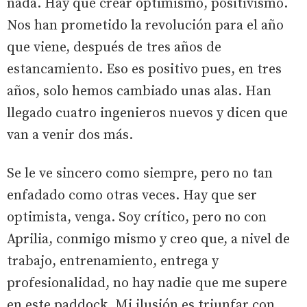
nada. Hay que crear optimismo, positivismo.
Nos han prometido la revolución para el año
que viene, después de tres años de
estancamiento. Eso es positivo pues, en tres
años, solo hemos cambiado unas alas. Han
llegado cuatro ingenieros nuevos y dicen que
van a venir dos más.
Se le ve sincero como siempre, pero no tan
enfadado como otras veces. Hay que ser
optimista, venga. Soy crítico, pero no con
Aprilia, conmigo mismo y creo que, a nivel de
trabajo, entrenamiento, entrega y
profesionalidad, no hay nadie que me supere
en este paddock. Mi ilusión es triunfar con