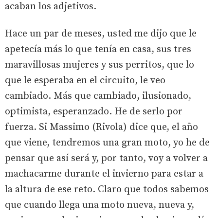
acaban los adjetivos.
Hace un par de meses, usted me dijo que le
apetecía más lo que tenía en casa, sus tres
maravillosas mujeres y sus perritos, que lo
que le esperaba en el circuito, le veo
cambiado. Más que cambiado, ilusionado,
optimista, esperanzado. He de serlo por
fuerza. Si Massimo (Rivola) dice que, el año
que viene, tendremos una gran moto, yo he de
pensar que así será y, por tanto, voy a volver a
machacarme durante el invierno para estar a
la altura de ese reto. Claro que todos sabemos
que cuando llega una moto nueva, nueva y,