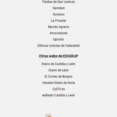
Fiestas de San Lorenzo
Sanidad
Sucesos
La Posada
Mundo Agrario
Innovadores
Opinión
Últimas noticias de Valladolid
Otras webs de EDIGRUP
Diario de Castilla y León
Diario de León
El Correo de Burgos
Heraldo-Diario de Soria
CyLTV.es
esRadio Castilla y León