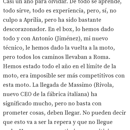
Casi un año para olvidar. De todo se aprende,
todo sirve, todo es experiencia, pero, sí, no
culpo a Aprilia, pero ha sido bastante
descorazonador. En el box, lo hemos dado
todo y con Antonio (Jiménez), mi nuevo
técnico, le hemos dado la vuelta a la moto,
pero todos los caminos llevaban a Roma.
Hemos estado todo el año en el límite de la
moto, era imposible ser más competitivos con
esta moto. La llegada de Massimo (Rivola,
nuevo CEO de la fábrica italiana) ha
significado mucho, pero no basta con
prometer cosas, deben llegar. No pueden decir
que esto va a ser la repera y que no llegue