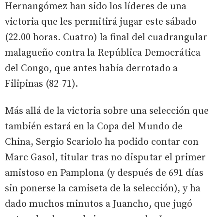
Hernangómez han sido los líderes de una
victoria que les permitirá jugar este sábado
(22.00 horas. Cuatro) la final del cuadrangular
malagueño contra la República Democrática
del Congo, que antes había derrotado a
Filipinas (82-71).
Más allá de la victoria sobre una selección que
también estará en la Copa del Mundo de
China, Sergio Scariolo ha podido contar con
Marc Gasol, titular tras no disputar el primer
amistoso en Pamplona (y después de 691 días
sin ponerse la camiseta de la selección), y ha
dado muchos minutos a Juancho, que jugó