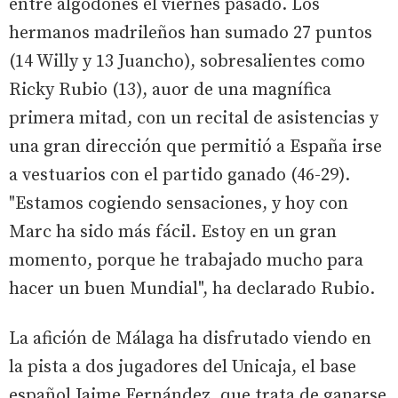
entre algodones el viernes pasado. Los
hermanos madrileños han sumado 27 puntos
(14 Willy y 13 Juancho), sobresalientes como
Ricky Rubio (13), auor de una magnífica
primera mitad, con un recital de asistencias y
una gran dirección que permitió a España irse
a vestuarios con el partido ganado (46-29).
"Estamos cogiendo sensaciones, y hoy con
Marc ha sido más fácil. Estoy en un gran
momento, porque he trabajado mucho para
hacer un buen Mundial", ha declarado Rubio.
La afición de Málaga ha disfrutado viendo en
la pista a dos jugadores del Unicaja, el base
español Jaime Fernández, que trata de ganarse