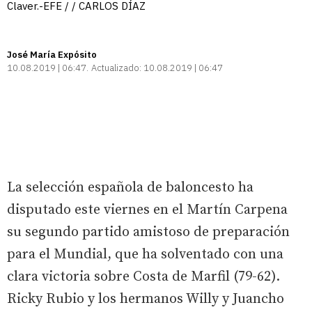
Claver.-EFE / / CARLOS DÍAZ
José María Expósito
10.08.2019 | 06:47
Actualizado:
10.08.2019 | 06:47
La selección española de baloncesto ha
disputado este viernes en el Martín Carpena
su segundo partido amistoso de preparación
para el Mundial, que ha solventado con una
clara victoria sobre Costa de Marfil (79-62).
Ricky Rubio y los hermanos Willy y Juancho