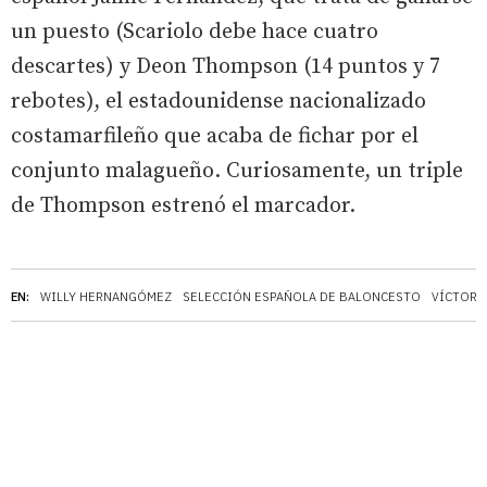
un puesto (Scariolo debe hace cuatro
descartes) y Deon Thompson (14 puntos y 7
rebotes), el estadounidense nacionalizado
costamarfileño que acaba de fichar por el
conjunto malagueño. Curiosamente, un triple
de Thompson estrenó el marcador.
EN:
WILLY HERNANGÓMEZ
SELECCIÓN ESPAÑOLA DE BALONCESTO
VÍCTOR 