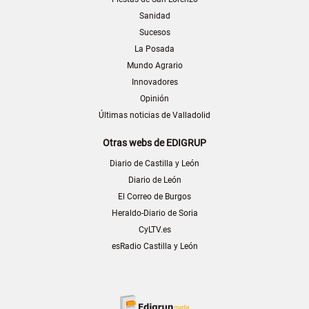
Sanidad
Sucesos
La Posada
Mundo Agrario
Innovadores
Opinión
Últimas noticias de Valladolid
Otras webs de EDIGRUP
Diario de Castilla y León
Diario de León
El Correo de Burgos
Heraldo-Diario de Soria
CyLTV.es
esRadio Castilla y León