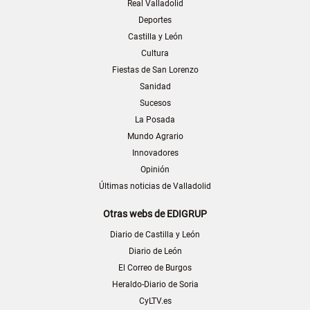
Real Valladolid
Deportes
Castilla y León
Cultura
Fiestas de San Lorenzo
Sanidad
Sucesos
La Posada
Mundo Agrario
Innovadores
Opinión
Últimas noticias de Valladolid
Otras webs de EDIGRUP
Diario de Castilla y León
Diario de León
El Correo de Burgos
Heraldo-Diario de Soria
CyLTV.es