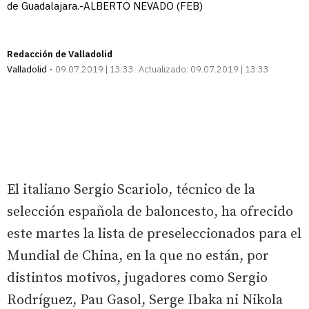
de Guadalajara.-ALBERTO NEVADO (FEB)
Redacción de Valladolid
Valladolid
09.07.2019 | 13:33
Actualizado:
09.07.2019 | 13:33
El italiano Sergio Scariolo, técnico de la
selección española de baloncesto, ha ofrecido
este martes la lista de preseleccionados para el
Mundial de China, en la que no están, por
distintos motivos, jugadores como Sergio
Rodríguez, Pau Gasol, Serge Ibaka ni Nikola