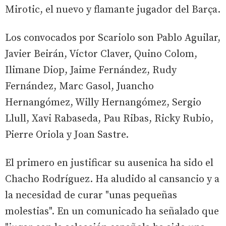
Mirotic, el nuevo y flamante jugador del Barça.
Los convocados por Scariolo son Pablo Aguilar,
Javier Beirán, Víctor Claver, Quino Colom,
Ilimane Diop, Jaime Fernández, Rudy
Fernández, Marc Gasol, Juancho
Hernangómez, Willy Hernangómez, Sergio
Llull, Xavi Rabaseda, Pau Ribas, Ricky Rubio,
Pierre Oriola y Joan Sastre.
El primero en justificar su ausenica ha sido el
Chacho Rodríguez. Ha aludido al cansancio y a
la necesidad de curar "unas pequeñas
molestias". En un comunicado ha señalado que