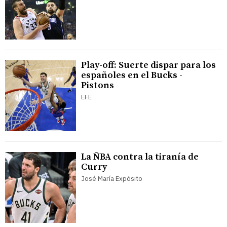
Play-off: Suerte dispar para los
españoles en el Bucks -
Pistons
EFE
La ÑBA contra la tiranía de
Curry
José María Expósito