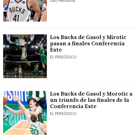
Luis Mendiola
Los Bucks de Gasol y Mirotic
pasan a finales Conferencia
Este
EL PERIÓDICO
Los Bucks de Gasol y Morotic a
un triunfo de las finales de la
Conferencia Este
EL PERIÓDICO