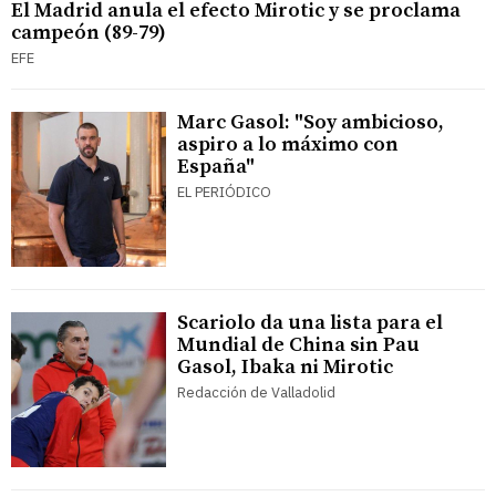
El Madrid anula el efecto Mirotic y se proclama
campeón (89-79)
EFE
Marc Gasol: "Soy ambicioso,
aspiro a lo máximo con
España"
EL PERIÓDICO
Scariolo da una lista para el
Mundial de China sin Pau
Gasol, Ibaka ni Mirotic
Redacción de Valladolid