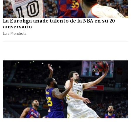
La Euroliga añade talento de la NBA en su 20
aniversario
Luis Mendiola