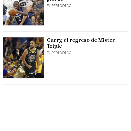
EL PERIÓDICO
Curry, el regreso de Mister
Triple
EL PERIÓDICO