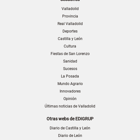
Valladolid
Provincia
Real Valladolid
Deportes
Castilla y León
Cultura
Fiestas de San Lorenzo
Sanidad
Sucesos
La Posada
Mundo Agrario
Innovadores
Opinión
Últimas noticias de Valladolid
Otras webs de EDIGRUP
Diario de Castilla y León
Diario de León