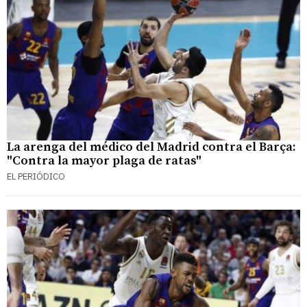
La arenga del médico del Madrid contra el Barça:
"Contra la mayor plaga de ratas"
EL PERIÓDICO