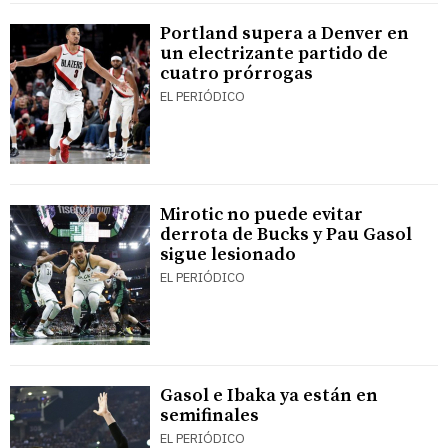
Portland supera a Denver en
un electrizante partido de
cuatro prórrogas
EL PERIÓDICO
Mirotic no puede evitar
derrota de Bucks y Pau Gasol
sigue lesionado
EL PERIÓDICO
Gasol e Ibaka ya están en
semifinales
EL PERIÓDICO