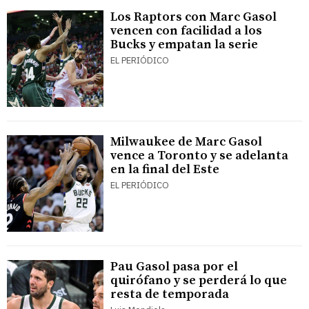
Los Raptors con Marc Gasol
vencen con facilidad a los
Bucks y empatan la serie
EL PERIÓDICO
Milwaukee de Marc Gasol
vence a Toronto y se adelanta
en la final del Este
EL PERIÓDICO
Pau Gasol pasa por el
quirófano y se perderá lo que
resta de temporada