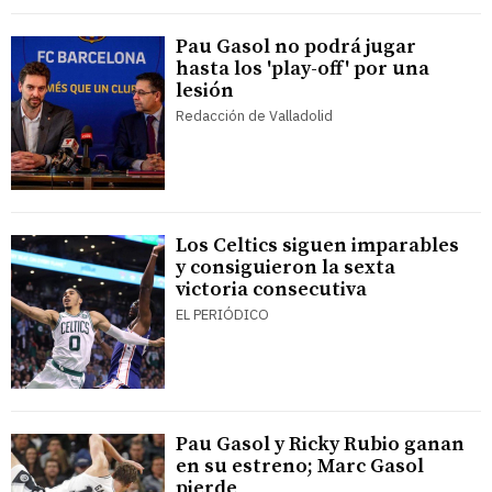
Pau Gasol no podrá jugar
hasta los 'play-off' por una
lesión
Redacción de Valladolid
Los Celtics siguen imparables
y consiguieron la sexta
victoria consecutiva
EL PERIÓDICO
Pau Gasol y Ricky Rubio ganan
en su estreno; Marc Gasol
pierde