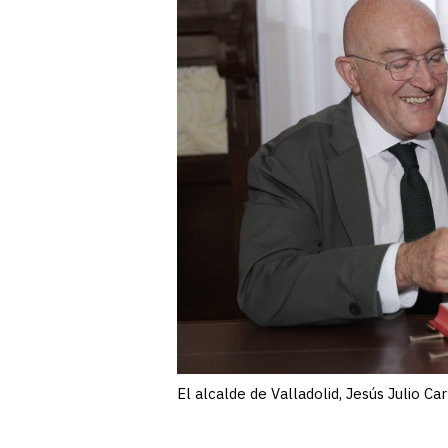
El alcalde de Valladolid, Jesús Julio Ca