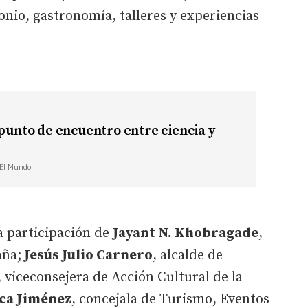
nio, gastronomía, talleres y experiencias
 punto de encuentro entre ciencia y
| El Mundo
a participación de
Jayant N. Khobragade
,
aña;
Jesús Julio Carnero
, alcalde de
, viceconsejera de Acción Cultural de la
ca Jiménez
, concejala de Turismo, Eventos