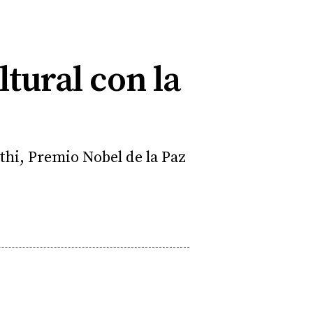
ltural con la
rthi, Premio Nobel de la Paz