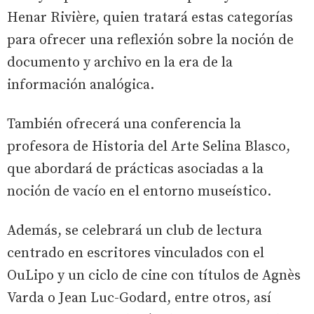
Henar Rivière, quien tratará estas categorías
para ofrecer una reflexión sobre la noción de
documento y archivo en la era de la
información analógica.
También ofrecerá una conferencia la
profesora de Historia del Arte Selina Blasco,
que abordará de prácticas asociadas a la
noción de vacío en el entorno museístico.
Además, se celebrará un club de lectura
centrado en escritores vinculados con el
OuLipo y un ciclo de cine con títulos de Agnès
Varda o Jean Luc-Godard, entre otros, así