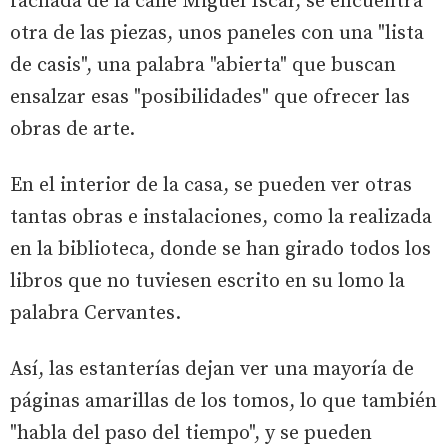
fachada de la calle Miguel Íscar, se encuentra
otra de las piezas, unos paneles con una "lista
de casis", una palabra "abierta" que buscan
ensalzar esas "posibilidades" que ofrecer las
obras de arte.
En el interior de la casa, se pueden ver otras
tantas obras e instalaciones, como la realizada
en la biblioteca, donde se han girado todos los
libros que no tuviesen escrito en su lomo la
palabra Cervantes.
Así, las estanterías dejan ver una mayoría de
páginas amarillas de los tomos, lo que también
"habla del paso del tiempo", y se pueden