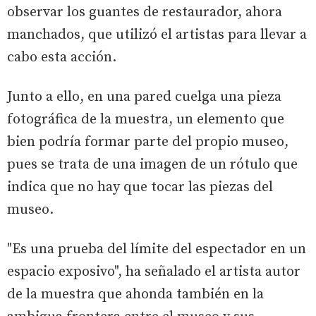
observar los guantes de restaurador, ahora
manchados, que utilizó el artistas para llevar a
cabo esta acción.
Junto a ello, en una pared cuelga una pieza
fotográfica de la muestra, un elemento que
bien podría formar parte del propio museo,
pues se trata de una imagen de un rótulo que
indica que no hay que tocar las piezas del
museo.
"Es una prueba del límite del espectador en un
espacio exposivo", ha señalado el artista autor
de la muestra que ahonda también en la