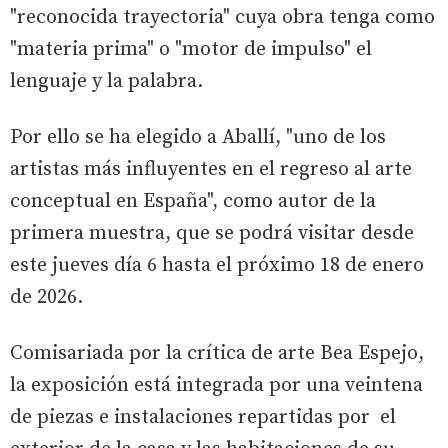
"reconocida trayectoria" cuya obra tenga como
"materia prima" o "motor de impulso" el
lenguaje y la palabra.
Por ello se ha elegido a Aballí, "uno de los
artistas más influyentes en el regreso al arte
conceptual en España", como autor de la
primera muestra, que se podrá visitar desde
este jueves día 6 hasta el próximo 18 de enero
de 2026.
Comisariada por la crítica de arte Bea Espejo,
la exposición está integrada por una veintena
de piezas e instalaciones repartidas por el