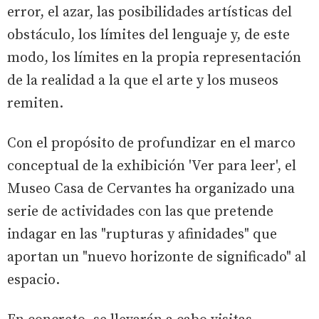
error, el azar, las posibilidades artísticas del
obstáculo, los límites del lenguaje y, de este
modo, los límites en la propia representación
de la realidad a la que el arte y los museos
remiten.
Con el propósito de profundizar en el marco
conceptual de la exhibición 'Ver para leer', el
Museo Casa de Cervantes ha organizado una
serie de actividades con las que pretende
indagar en las "rupturas y afinidades" que
aportan un "nuevo horizonte de significado" al
espacio.