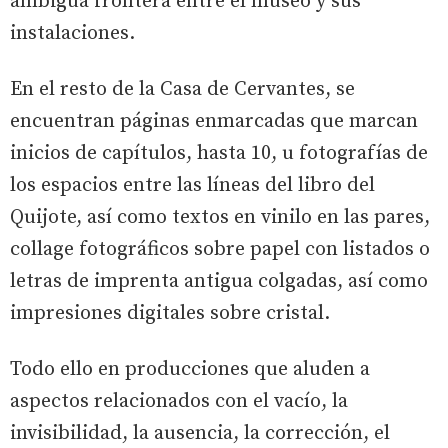
ambigua frontera entre el museo y sus
instalaciones.
En el resto de la Casa de Cervantes, se
encuentran páginas enmarcadas que marcan
inicios de capítulos, hasta 10, u fotografías de
los espacios entre las líneas del libro del
Quijote, así como textos en vinilo en las pares,
collage fotográficos sobre papel con listados o
letras de imprenta antigua colgadas, así como
impresiones digitales sobre cristal.
Todo ello en producciones que aluden a
aspectos relacionados con el vacío, la
invisibilidad, la ausencia, la corrección, el