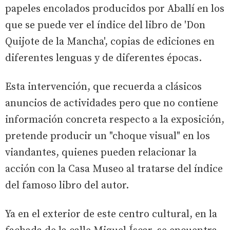
papeles encolados producidos por Aballí en los
que se puede ver el índice del libro de 'Don
Quijote de la Mancha', copias de ediciones en
diferentes lenguas y de diferentes épocas.
Esta intervención, que recuerda a clásicos
anuncios de actividades pero que no contiene
información concreta respecto a la exposición,
pretende producir un "choque visual" en los
viandantes, quienes pueden relacionar la
acción con la Casa Museo al tratarse del índice
del famoso libro del autor.
Ya en el exterior de este centro cultural, en la