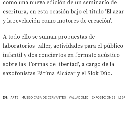
como una nueva edición de un seminario de
escritura, en esta ocasión bajo el título 'El azar
y la revelación como motores de creación'.
A todo ello se suman propuestas de
laboratorios-taller, actividades para el público
infantil y dos conciertos en formato acústico
sobre las 'Formas de libertad', a cargo de la
saxofonistas Fátima Alcázar y el Slok Dúo.
EN:
ARTE
MUSEO CASA DE CERVANTES
VALLADOLID
EXPOSICIONES
LIBR