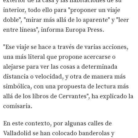
exterior de la casa y las habitaciones de su
interior, todo ello para "proponer un viaje
doble", "mirar más allá de lo aparente" y "leer
entre líneas", informa Europa Press.
"Ese viaje se hace a través de varias acciones,
una más literal que propone acercarse o
alejarse para ver las cosas a determinada
distancia o velocidad, y otra de manera más
simbólica, con una propuesta de lectura más
allá de los libros de Cervantes", ha explicado la
comisaria.
En este contexto, por algunas calles de
Valladolid se han colocado banderolas y