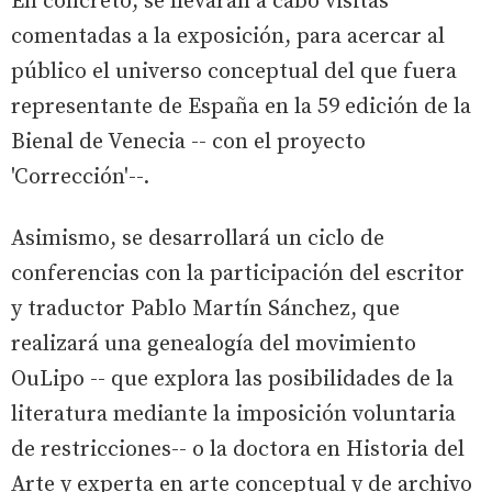
En concreto, se llevarán a cabo visitas
comentadas a la exposición, para acercar al
público el universo conceptual del que fuera
representante de España en la 59 edición de la
Bienal de Venecia -- con el proyecto
'Corrección'--.
Asimismo, se desarrollará un ciclo de
conferencias con la participación del escritor
y traductor Pablo Martín Sánchez, que
realizará una genealogía del movimiento
OuLipo -- que explora las posibilidades de la
literatura mediante la imposición voluntaria
de restricciones-- o la doctora en Historia del
Arte y experta en arte conceptual y de archivo