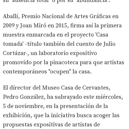
su "ausencia total" o por su "abundancia".
Aballí, Premio Nacional de Artes Gráficas en
2009 y Joan Miró en 2015, firma así la primera
muestra enmarcada en el proyecto 'Casa
tomada' -título también del cuento de Julio
Cortázar-, un laboratorio expositivo
promovido por la pinacoteca para que artistas
contemporáneos "ocupen" la casa.
El director del Museo Casa de Cervantes,
Pedro González, ha subrayado este miércoles,
5 de noviembre, en la presentación de la
exhibición, que la iniciativa busca acoger las
propuestas expositivas de artistas de