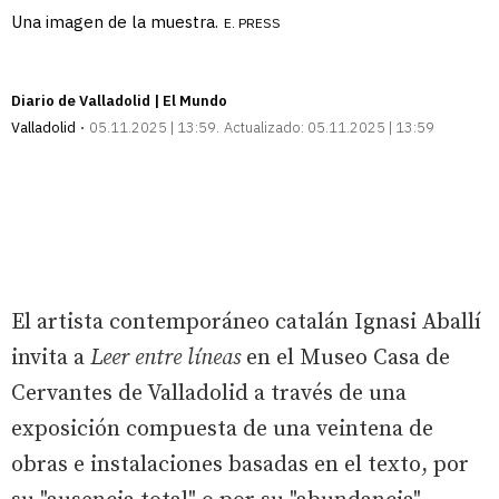
Una imagen de la muestra.
E. PRESS
Diario de Valladolid | El Mundo
Valladolid
05.11.2025 | 13:59
Actualizado:
05.11.2025 | 13:59
El artista contemporáneo catalán Ignasi Aballí
invita a
Leer entre líneas
en el Museo Casa de
Cervantes de Valladolid a través de una
exposición compuesta de una veintena de
obras e instalaciones basadas en el texto, por