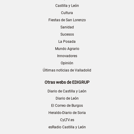
Castilla y León
Cultura
Fiestas de San Lorenzo
Sanidad
Sucesos
La Posada
Mundo Agrario
Innovadores
Opinión
Últimas noticias de Valladolid
Otras webs de EDIGRUP
Diario de Castilla y León
Diario de León
El Correo de Burgos
Heraldo-Diario de Soria
CyLTV.es
esRadio Castilla y León