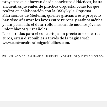
proyectos que abarcan desde conciertos didácticos, hasta
encuentros juveniles de práctica orquestal como los que
realiza en colaboración con la OSCyL y la Orquesta
Filarmónica de Medellín, quienes gracias a este proyecto
han visto afianzar los lazos entre Europa y Latinoamérica
y han permitido el desarrollo musical de muchos jóvenes
Colombianos y Españoles.
Las entradas para el concierto, a un precio único de tres
euros, están disponibles a través de la página web
www.centroculturalmigueldelibes.com.
EN:
VALLADOLID
SALAMANCA
TURISMO
MOZART
ORQUESTA SINFÓNICA DE