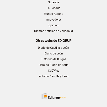
Sucesos
La Posada
Mundo Agrario
Innovadores
Opinión
Últimas noticias de Valladolid
Otras webs de EDIGRUP
Diario de Castilla y León
Diario de León
El Correo de Burgos
Heraldo-Diario de Soria
CyLTV.es
esRadio Castilla y León