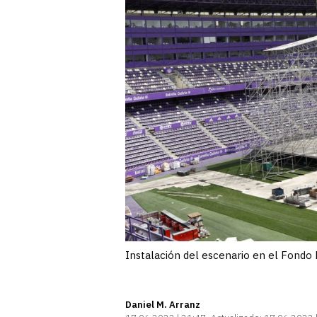
Instalación del escenario en el Fondo 
Daniel M. Arranz