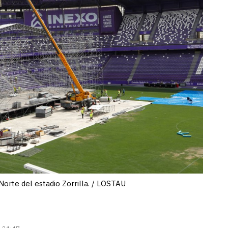
Norte del estadio Zorrilla. / LOSTAU