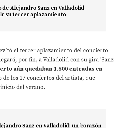
o de Alejandro Sanz en Valladolid
ir su tercer aplazamiento
evitó el tercer aplazamiento del concierto
egará, por fin, a Valladolid con su gira 'Sanz
ierto aún quedaban 1.500 entradas en
 de los 17 conciertos del artista, que
 inicio del verano.
lejandro Sanz en Valladolid: un 'corazón