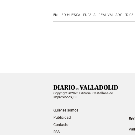
EN:
SD HUESCA
PUCELA
REAL VALLADOLID CF
Copyright ©2026 Editorial Castellana de
Impresiones, S.L.
Quiénes somos
Publicidad
Sec
Contacto
Val
RSS