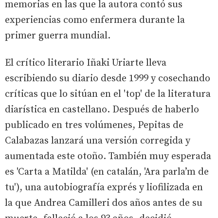
memorias en las que la autora contó sus
experiencias como enfermera durante la
primer guerra mundial.
El crítico literario Iñaki Uriarte lleva
escribiendo su diario desde 1999 y cosechando
críticas que lo sitúan en el 'top' de la literatura
diarística en castellano. Después de haberlo
publicado en tres volúmenes, Pepitas de
Calabazas lanzará una versión corregida y
aumentada este otoño. También muy esperada
es 'Carta a Matilda' (en catalán, 'Ara parla’m de
tu'), una autobiografía exprés y liofilizada en
la que Andrea Camilleri dos años antes de su