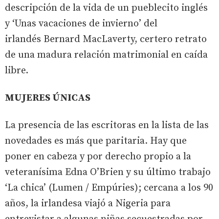
descripción de la vida de un pueblecito inglés
y ‘Unas vacaciones de invierno’ del
irlandés Bernard MacLaverty, certero retrato
de una madura relación matrimonial en caída
libre.
MUJERES ÚNICAS
La presencia de las escritoras en la lista de las
novedades es más que paritaria. Hay que
poner en cabeza y por derecho propio a la
veteranísima Edna O’Brien y su último trabajo
‘La chica’ (Lumen / Empúries); cercana a los 90
años, la irlandesa viajó a Nigeria para