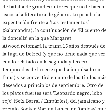
de batalla de grandes autores que no le hacen
ascos a la literatura de género. Lo prueba la
expectación frente a ‘Los testamentos’
(Salamandra), la continuación de ‘El cuento de
la doncella’ en la que Margaret
Atwood retomará la trama 15 años después de
la fuga de Defred (y que no tiene nada que ver
con lo relatado en la segunda y tercera
temporadas de la serie que ha impulsado su
fama) y se convertirá en uno de los títulos más
deseados a principios de septiembre. Otro de
los platos fuertes será 'Leopardo negro, lobo
rojo' (Seix Barral / Empúries), del jamaicano y
premio Booker Marlon James, un 'fantasy' que