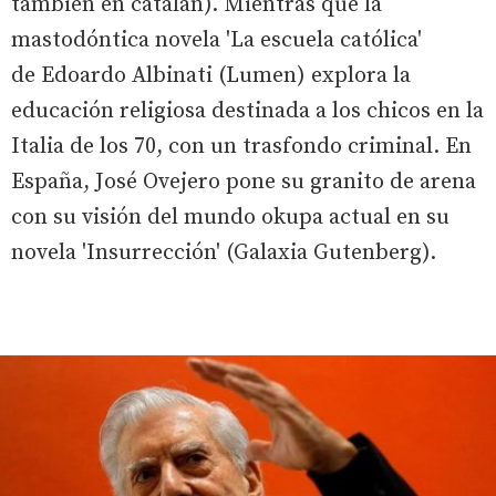
también en catalán). Mientras que la
mastodóntica novela 'La escuela católica'
de Edoardo Albinati (Lumen) explora la
educación religiosa destinada a los chicos en la
Italia de los 70, con un trasfondo criminal. En
España, José Ovejero pone su granito de arena
con su visión del mundo okupa actual en su
novela 'Insurrección' (Galaxia Gutenberg).