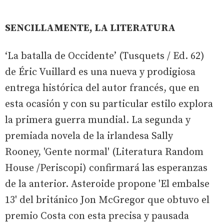
SENCILLAMENTE, LA LITERATURA
‘La batalla de Occidente’ (Tusquets / Ed. 62)
de Éric Vuillard es una nueva y prodigiosa
entrega histórica del autor francés, que en
esta ocasión y con su particular estilo explora
la primera guerra mundial. La segunda y
premiada novela de la irlandesa Sally
Rooney, 'Gente normal' (Literatura Random
House /Periscopi) confirmará las esperanzas
de la anterior. Asteroide propone 'El embalse
13' del británico Jon McGregor que obtuvo el
premio Costa con esta precisa y pausada