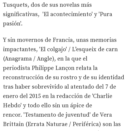
Tusquets, dos de sus novelas más
significativas, 'El acontecimiento' y 'Pura
pasión'.
Y sin movernos de Francia, unas memorias
impactantes, 'El colgajo' / L’esqueix de carn
(Anagrama / Angle), en la que el
periodista Philippe Lançon relata la
reconstrucción de su rostro y de su identidad
tras haber sobrevivido al atentado del 7 de
enero del 2015 en la redacción de 'Charlie
Hebdo' y todo ello sin un ápice de
rencor. 'Testamento de juventud' de Vera
Brittain (Errata Naturae / Periférica) son las