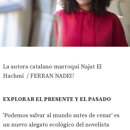
La autora catalano-marroquí Najat El
Hachmi / FERRAN NADEU
EXPLORAR EL PRESENTE Y EL PASADO
'Podemos salvar al mundo antes de cenar' es
un nuevo alegato ecológico del novelista