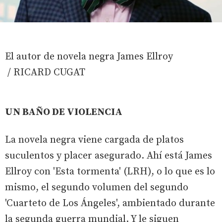
El autor de novela negra James Ellroy
/ RICARD CUGAT
UN BAÑO DE VIOLENCIA
La novela negra viene cargada de platos
suculentos y placer asegurado. Ahí está James
Ellroy con 'Esta tormenta' (LRH), o lo que es lo
mismo, el segundo volumen del segundo
'Cuarteto de Los Ángeles', ambientado durante
la segunda guerra mundial. Y le siguen