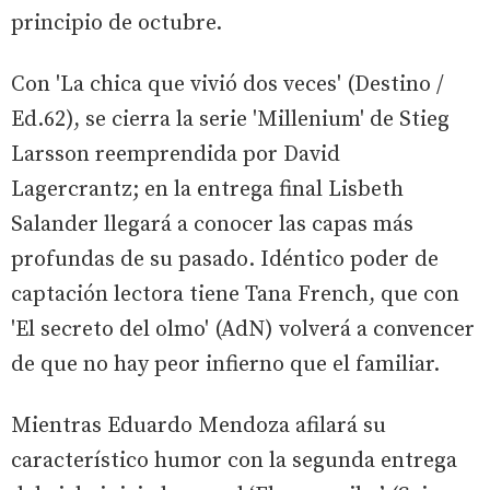
principio de octubre.
Con 'La chica que vivió dos veces' (Destino /
Ed.62), se cierra la serie 'Millenium' de Stieg
Larsson reemprendida por David
Lagercrantz; en la entrega final Lisbeth
Salander llegará a conocer las capas más
profundas de su pasado. Idéntico poder de
captación lectora tiene Tana French, que con
'El secreto del olmo' (AdN) volverá a convencer
de que no hay peor infierno que el familiar.
Mientras Eduardo Mendoza afilará su
característico humor con la segunda entrega