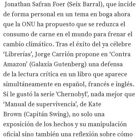
Jonathan Safran Foer (Seix Barral), que incide
de forma personal en un tema en boga ahora
que la ONU ha propuesto que se reduzca el
consumo de carne en el mundo para frenar el
cambio climático. Tras el éxito del ya célebre
‘Librerías’, Jorge Carrión propone en ‘Contra
Amazon’ (Galaxia Gutenberg) una defensa
de la lectura crítica en un libro que aparece
simultáneamente en español, francés e inglés.
Si le gustó la serie 'Chernobyl', nada mejor que
‘Manual de supervivencia’, de Kate
Brown (Capitán Swing), no solo una
exposición de los hechos y su manipulación
oficial sino también una reflexión sobre cómo