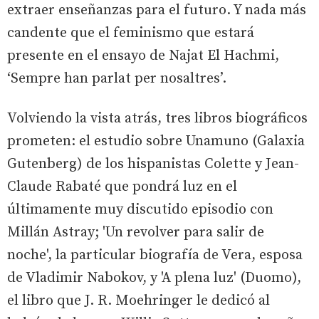
extraer enseñanzas para el futuro. Y nada más
candente que el feminismo que estará
presente en el ensayo de Najat El Hachmi,
‘Sempre han parlat per nosaltres’.
Volviendo la vista atrás, tres libros biográficos
prometen: el estudio sobre Unamuno (Galaxia
Gutenberg) de los hispanistas Colette y Jean-
Claude Rabaté que pondrá luz en el
últimamente muy discutido episodio con
Millán Astray; 'Un revolver para salir de
noche', la particular biografía de Vera, esposa
de Vladimir Nabokov, y 'A plena luz' (Duomo),
el libro que J. R. Moehringer le dedicó al