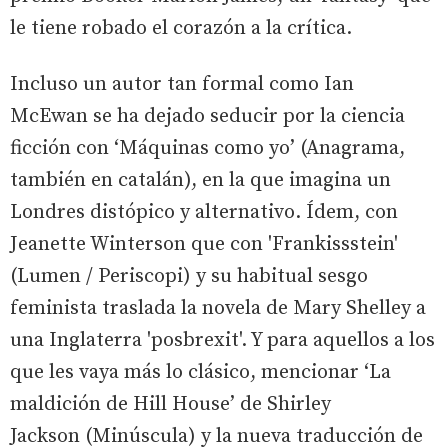
le tiene robado el corazón a la crítica.
Incluso un autor tan formal como Ian
McEwan se ha dejado seducir por la ciencia
ficción con ‘Máquinas como yo’ (Anagrama,
también en catalán), en la que imagina un
Londres distópico y alternativo. Ídem, con
Jeanette Winterson que con 'Frankissstein'
(Lumen / Periscopi) y su habitual sesgo
feminista traslada la novela de Mary Shelley a
una Inglaterra 'posbrexit'. Y para aquellos a los
que les vaya más lo clásico, mencionar ‘La
maldición de Hill House’ de Shirley
Jackson (Minúscula) y la nueva traducción de