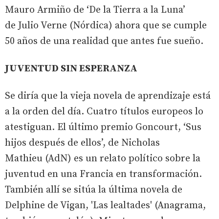
Mauro Armiño de ‘De la Tierra a la Luna’
de Julio Verne (Nórdica) ahora que se cumple
50 años de una realidad que antes fue sueño.
JUVENTUD SIN ESPERANZA
Se diría que la vieja novela de aprendizaje está
a la orden del día. Cuatro títulos europeos lo
atestiguan. El último premio Goncourt, ‘Sus
hijos después de ellos’, de Nicholas
Mathieu (AdN) es un relato político sobre la
juventud en una Francia en transformación.
También allí se sitúa la última novela de
Delphine de Vigan, 'Las lealtades' (Anagrama,