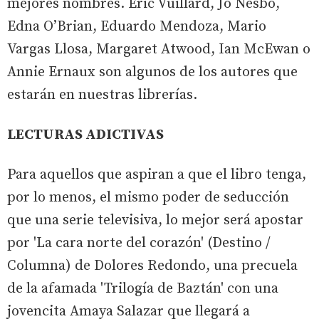
mejores nombres. Éric Vuillard, Jo Nesbo,
Edna O’Brian, Eduardo Mendoza, Mario
Vargas Llosa, Margaret Atwood, Ian McEwan o
Annie Ernaux son algunos de los autores que
estarán en nuestras librerías.
LECTURAS ADICTIVAS
Para aquellos que aspiran a que el libro tenga,
por lo menos, el mismo poder de seducción
que una serie televisiva, lo mejor será apostar
por 'La cara norte del corazón' (Destino /
Columna) de Dolores Redondo, una precuela
de la afamada 'Trilogía de Baztán' con una
jovencita Amaya Salazar que llegará a