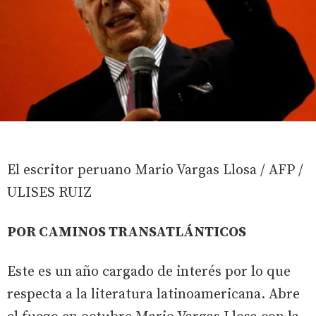
El escritor peruano Mario Vargas Llosa / AFP /
ULISES RUIZ
POR CAMINOS TRANSATLÁNTICOS
Este es un año cargado de interés por lo que
respecta a la literatura latinoamericana. Abre