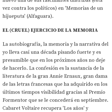
nuevo una de sus fascinantes diatribas (esta
vez contra los políticos) en 'Memorias de un
hijueputa' (Alfaguara).
EL (CRUEL) EJERCICIO DE LA MEMORIA
La autobiografía, la memoria y la narrativa del
yo lleva casi una década pisando fuerte y es
presumible que en los próximos años no deje
de hacerlo. La confesión es la sustancia de la
literatura de la gran Annie Ernaux, gran dama
de las letras francesas que ha adquirido en los
últimos tiempos visibilidad gracias al Premio
Formentor que se le concederá en septiembre.
Cabaret Voltaire recupera 'Los años' y