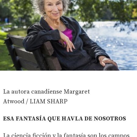
La autora canadiense Margaret
Atwood / LIAM SHARP
ESA FANTASÍA QUE HAVLA DE NOSOTROS
La ciencia ficción y la fantasía son los campos