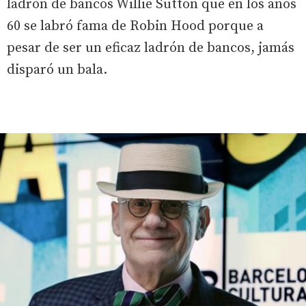
ladrón de bancos Willie Sutton que en los años
60 se labró fama de Robin Hood porque a
pesar de ser un eficaz ladrón de bancos, jamás
disparó un bala.