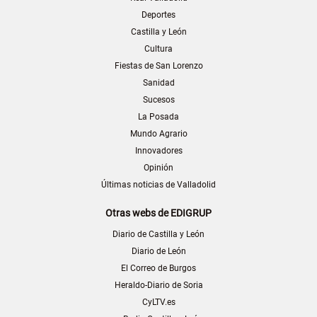
Deportes
Castilla y León
Cultura
Fiestas de San Lorenzo
Sanidad
Sucesos
La Posada
Mundo Agrario
Innovadores
Opinión
Últimas noticias de Valladolid
Otras webs de EDIGRUP
Diario de Castilla y León
Diario de León
El Correo de Burgos
Heraldo-Diario de Soria
CyLTV.es