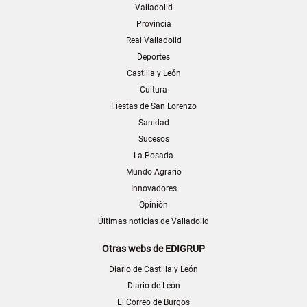
Valladolid
Provincia
Real Valladolid
Deportes
Castilla y León
Cultura
Fiestas de San Lorenzo
Sanidad
Sucesos
La Posada
Mundo Agrario
Innovadores
Opinión
Últimas noticias de Valladolid
Otras webs de EDIGRUP
Diario de Castilla y León
Diario de León
El Correo de Burgos