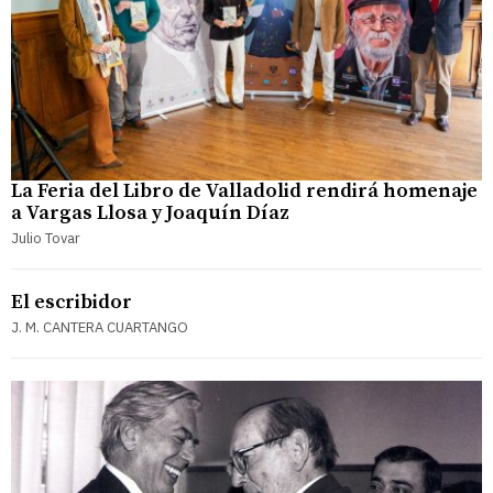
La Feria del Libro de Valladolid rendirá homenaje
a Vargas Llosa y Joaquín Díaz
Julio Tovar
El escribidor
J. M. CANTERA CUARTANGO