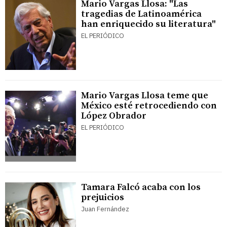
Mario Vargas Llosa: "Las
tragedias de Latinoamérica
han enriquecido su literatura"
EL PERIÓDICO
Mario Vargas Llosa teme que
México esté retrocediendo con
López Obrador
EL PERIÓDICO
Tamara Falcó acaba con los
prejuicios
Juan Fernández