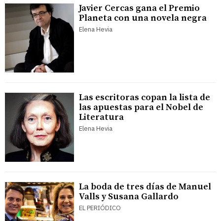
Javier Cercas gana el Premio
Planeta con una novela negra
Elena Hevia
Las escritoras copan la lista de
las apuestas para el Nobel de
Literatura
Elena Hevia
La boda de tres días de Manuel
Valls y Susana Gallardo
EL PERIÓDICO