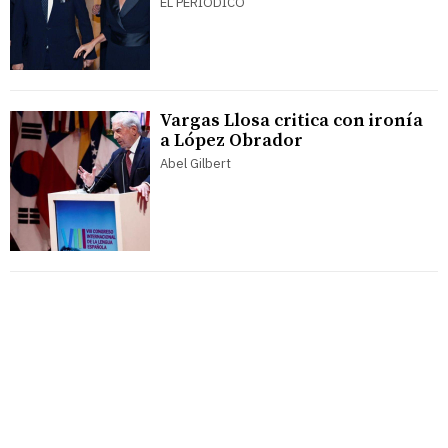
EL PERIÓDICO
Vargas Llosa critica con ironía
a López Obrador
Abel Gilbert