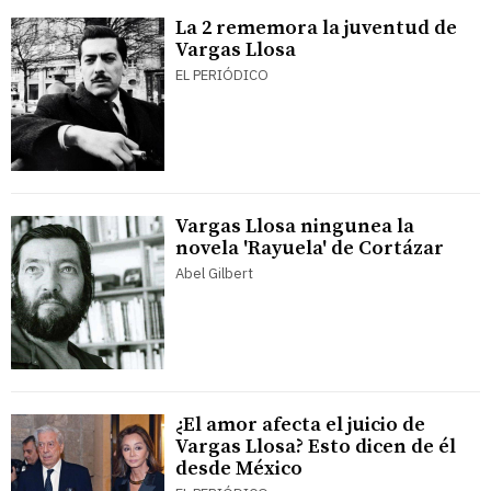
La 2 rememora la juventud de
Vargas Llosa
EL PERIÓDICO
Vargas Llosa ningunea la
novela 'Rayuela' de Cortázar
Abel Gilbert
¿El amor afecta el juicio de
Vargas Llosa? Esto dicen de él
desde México