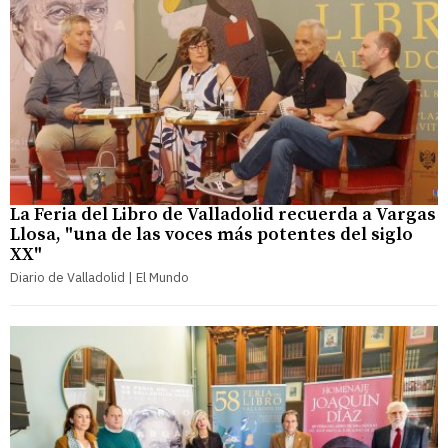
La Feria del Libro de Valladolid recuerda a Vargas
Llosa, "una de las voces más potentes del siglo
XX"
Diario de Valladolid | El Mundo