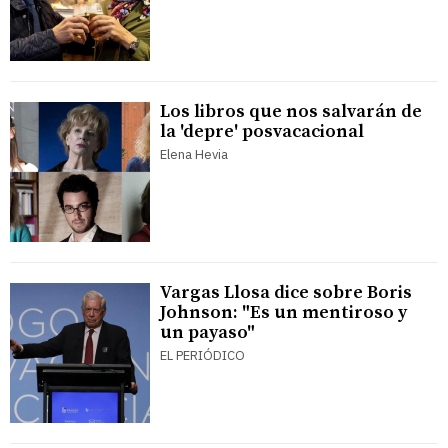
Los libros que nos salvarán de
la 'depre' posvacacional
Elena Hevia
Vargas Llosa dice sobre Boris
Johnson: "Es un mentiroso y
un payaso"
EL PERIÓDICO