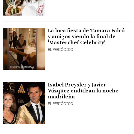
La loca fiesta de Tamara Falcó
y amigos viendo la final de
'Masterchef Celebrity'
EL PERIÓDICO
Isabel Preysler y Javier
Vázquez endulzan la noche
madrileña
EL PERIÓDICO