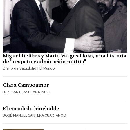
Miguel Delibes y Mario Vargas Llosa, una historia
de "respeto y admiración mutua"
Diario de Valladolid | El Mundo
Clara Campoamor
J. M. CANTERA CUARTANGO
El cocodrilo hinchable
JOSÉ MANUEL CANTERA CUARTANGO