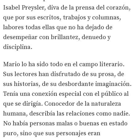
Isabel Preysler, diva de la prensa del corazón,
que por sus escritos, trabajos y columnas,
labores todas ellas que no ha dejado de
desempeñar con brillantez, denuedo y
disciplina.
Mario lo ha sido todo en el campo literario.
Sus lectores han disfrutado de su prosa, de
sus historias, de su desbordante imaginación.
Tenía una conexión especial con el público al
que se dirigía. Conocedor de la naturaleza
humana, describía las relaciones como nadie.
No había personas malas o buenas en estado
puro, sino que sus personajes eran