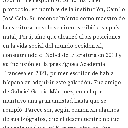
Azorín”. Le respondió, como marca el
protocolo, en nombre de la institución, Camilo
José Cela. Su reconocimiento como maestro de
la escritura no solo se circunscribió a su país
natal, Perú, sino que alcanzó altas posiciones
en la vida social del mundo occidental,
consiguiendo el Nobel de Literatura en 2010 y
su inclusión en la prestigiosa Academia
Francesa en 2021, primer escritor de habla
hispana en adquirir este galardón. Fue amigo
de Gabriel García Márquez, con el que
mantuvo una gran amistad hasta que se
rompió. Parece ser, según comentan algunos
de sus biógrafos, que el desencuentro no fue