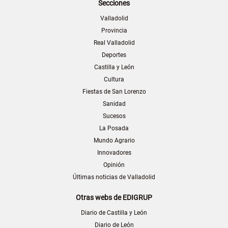
Secciones
Valladolid
Provincia
Real Valladolid
Deportes
Castilla y León
Cultura
Fiestas de San Lorenzo
Sanidad
Sucesos
La Posada
Mundo Agrario
Innovadores
Opinión
Últimas noticias de Valladolid
Otras webs de EDIGRUP
Diario de Castilla y León
Diario de León