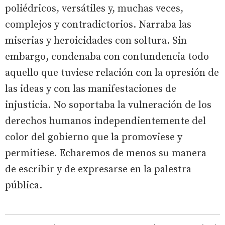
poliédricos, versátiles y, muchas veces,
complejos y contradictorios. Narraba las
miserias y heroicidades con soltura. Sin
embargo, condenaba con contundencia todo
aquello que tuviese relación con la opresión de
las ideas y con las manifestaciones de
injusticia. No soportaba la vulneración de los
derechos humanos independientemente del
color del gobierno que la promoviese y
permitiese. Echaremos de menos su manera
de escribir y de expresarse en la palestra
pública.