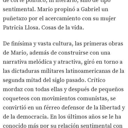
de corte político, ni literario, sino de tipo
sentimental. Mario propinó a Gabriel un
puñetazo por el acercamiento con su mujer
Patricia Llosa. Cosas de la vida.
De finísima y vasta cultura, las primeras obras
de Mario, además de construirse con una
narrativa melódica y atractiva, giró en torno a
las dictaduras militares latinoamericanas de la
segunda mitad del siglo pasado. Crítico
mordaz con todas ellas y después de pequeños
coqueteos con movimientos comunistas, se
convirtió en un férreo defensor de la libertad y
de la democracia. En los últimos años se le ha
conocido más por su relación sentimental con