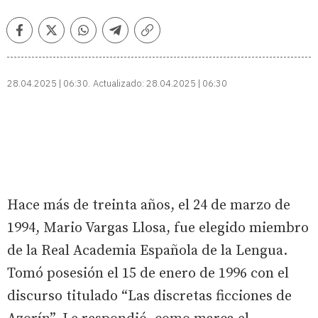
Facebook
Twitter
Whatsapp
Telegram
Copiar
enlace
28.04.2025 | 06:30
Actualizado:
28.04.2025 | 06:30
Hace más de treinta años, el 24 de marzo de
1994, Mario Vargas Llosa, fue elegido miembro
de la Real Academia Española de la Lengua.
Tomó posesión el 15 de enero de 1996 con el
discurso titulado “Las discretas ficciones de