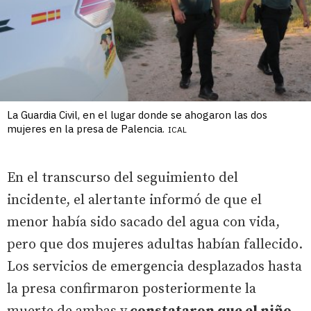
La Guardia Civil, en el lugar donde se ahogaron las dos
mujeres en la presa de Palencia.
ICAL
En el transcurso del seguimiento del
incidente, el alertante informó de que el
menor había sido sacado del agua con vida,
pero que dos mujeres adultas habían fallecido.
Los servicios de emergencia desplazados hasta
la presa confirmaron posteriormente la