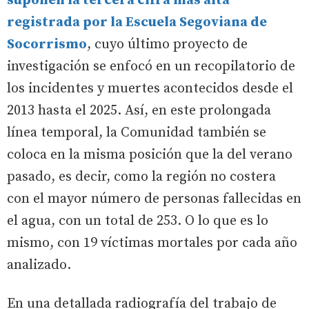
suponen la tercera cifra más alta
registrada por la Escuela Segoviana de
Socorrismo
,
cuyo último proyecto de
investigación se enfocó en un recopilatorio de
los incidentes y muertes acontecidos desde el
2013 hasta el 2025. Así, en este prolongada
línea temporal, la Comunidad también se
coloca en la misma posición que la del verano
pasado, es decir, como la región no costera
con el mayor número de personas fallecidas en
el agua, con un total de 253. O lo que es lo
mismo, con 19 víctimas mortales por cada año
analizado.
En una detallada radiografía del trabajo de