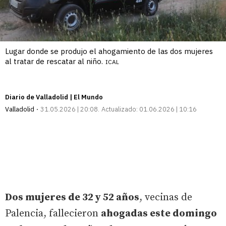
Lugar donde se produjo el ahogamiento de las dos mujeres
al tratar de rescatar al niño.
ICAL
Diario de Valladolid | El Mundo
Valladolid
31.05.2026 | 20:08
Actualizado:
01.06.2026 | 10:16
Dos mujeres de 32 y 52 años
, vecinas de
Palencia, fallecieron
ahogadas este domingo