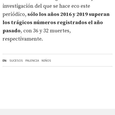
investigación del que se hace eco este
periódico,
sólo los años 2016 y 2019 superan
los trágicos números registrados el año
pasado
, con 36 y 32 muertes,
respectivamente.
EN:
SUCESOS
PALENCIA
NIÑOS