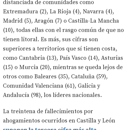
distanciada de comunidades como
Extremadura (2), La Rioja (4), Navarra (4),
Madrid (5), Aragón (7) o Castilla-La Mancha
(10), todas ellas con el rasgo común de que no
tienen litoral. Es más, sus cifras son
superiores a territorios que sí tienen costa,
como Cantabria (13), País Vasco (14), Asturias
(15) o Murcia (20), mientras se queda lejos de
otros como Baleares (35), Cataluña (59),
Comunidad Valenciana (61), Galicia y
Andalucía (98), los líderes nacionales.
La treintena de fallecimientos por
ahogamientos ocurridos en Castilla y León