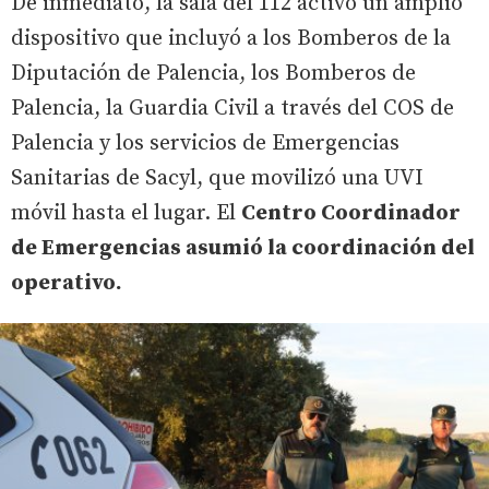
De inmediato, la sala del 112 activó un amplio
dispositivo que incluyó a los Bomberos de la
Diputación de Palencia, los Bomberos de
Palencia, la Guardia Civil a través del COS de
Palencia y los servicios de Emergencias
Sanitarias de Sacyl, que movilizó una UVI
móvil hasta el lugar. El
Centro Coordinador
de Emergencias asumió la coordinación del
operativo.