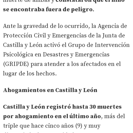
muerte de ambas y
constataron que el niño
se encontraba fuera de peligro.
Ante la gravedad de lo ocurrido, la Agencia de
Protección Civil y Emergencias de la Junta de
Castilla y León activó el Grupo de Intervención
Psicológica en Desastres y Emergencias
(GRIPDE) para atender a los afectados en el
lugar de los hechos.
Ahogamientos en Castilla y León
Castilla y León registró hasta 30 muertes
por ahogamiento en el último año
, más del
triple que hace cinco años (9) y muy