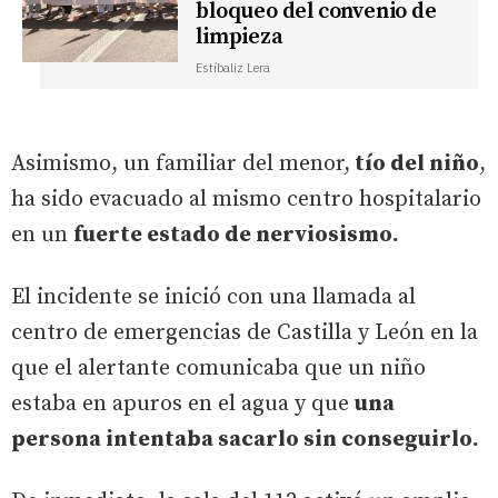
bloqueo del convenio de
limpieza
Estíbaliz Lera
Asimismo, un familiar del menor,
tío del niño
,
ha sido evacuado al mismo centro hospitalario
en un
fuerte estado de nerviosismo.
El incidente se inició con una llamada al
centro de emergencias de Castilla y León en la
que el alertante comunicaba que un niño
estaba en apuros en el agua y que
una
persona intentaba sacarlo sin conseguirlo.