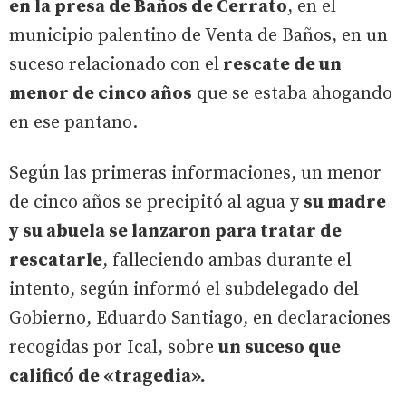
en la presa de Baños de Cerrato
, en el
municipio palentino de Venta de Baños, en un
suceso relacionado con el
rescate de un
menor de cinco años
que se estaba ahogando
en ese pantano.
Según las primeras informaciones, un menor
de cinco años se precipitó al agua y
su madre
y su abuela se lanzaron para tratar de
rescatarle
, falleciendo ambas durante el
intento, según informó el subdelegado del
Gobierno, Eduardo Santiago, en declaraciones
recogidas por Ical, sobre
un suceso que
calificó de «tragedia».