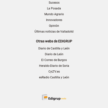
Sucesos
La Posada
Mundo Agrario
Innovadores
Opinión
Últimas noticias de Valladolid
Otras webs de EDIGRUP
Diario de Castilla y León
Diario de León
El Correo de Burgos
Heraldo-Diario de Soria
CyLTV.es
esRadio Castilla y León