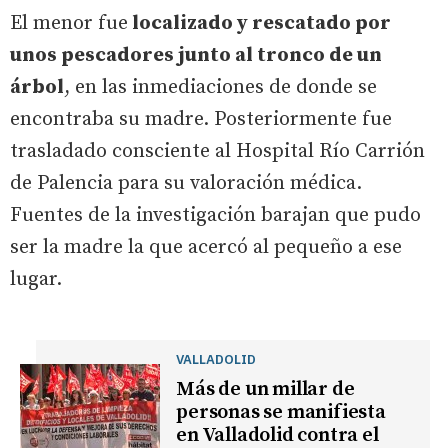
El menor fue
localizado y rescatado por
unos pescadores junto al tronco de un
árbol
, en las inmediaciones de donde se
encontraba su madre. Posteriormente fue
trasladado consciente al Hospital Río Carrión
de Palencia para su valoración médica.
Fuentes de la investigación barajan que pudo
ser la madre la que acercó al pequeño a ese
lugar.
VALLADOLID
Más de un millar de
personas se manifiesta
en Valladolid contra el