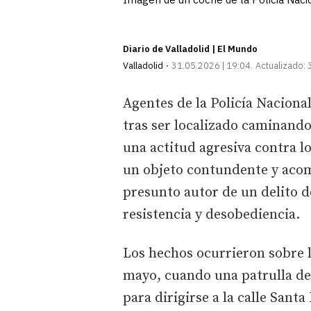
Diario de Valladolid | El Mundo
Valladolid
31.05.2026 | 19:04
Actualizado:
Agentes de la Policía Naciona
tras ser localizado caminando 
una actitud agresiva contra 
un objeto contundente y acom
presunto autor de un delito d
resistencia y desobediencia.
Los hechos ocurrieron sobre l
mayo, cuando una patrulla del
para dirigirse a la calle Sant