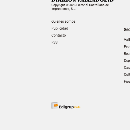
Copyright ©2026 Editorial Castellana de
Impresiones, S.L.
Quiénes somos
Publicidad
Sec
Contacto
Val
RSS
Pro
Rea
Dep
Cas
Cul
Fie