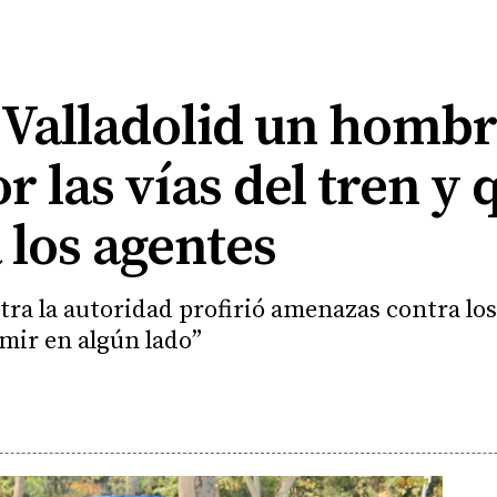
 Valladolid un homb
 las vías del tren y
 los agentes
tra la autoridad profirió amenazas contra los
mir en algún lado”