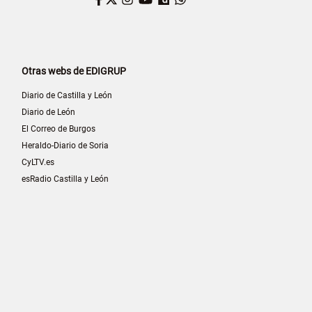
Otras webs de EDIGRUP
Diario de Castilla y León
Diario de León
El Correo de Burgos
Heraldo-Diario de Soria
CyLTV.es
esRadio Castilla y León