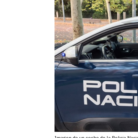
Imagen de un coche de la Policia Naci