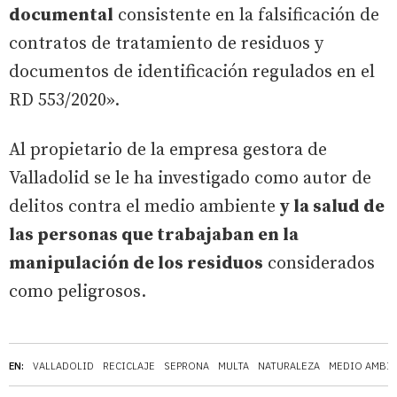
documental
consistente en la falsificación de
contratos de tratamiento de residuos y
documentos de identificación regulados en el
RD 553/2020».
Al propietario de la empresa gestora de
Valladolid se le ha investigado como autor de
delitos contra el medio ambiente
y la salud de
las personas que trabajaban en la
manipulación de los residuos
considerados
como peligrosos.
EN:
VALLADOLID
RECICLAJE
SEPRONA
MULTA
NATURALEZA
MEDIO AMBI