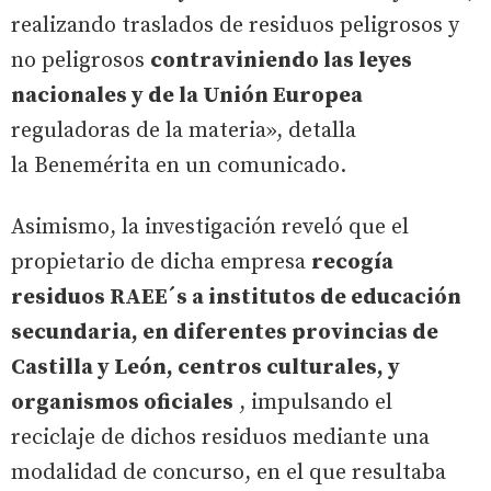
realizando traslados de residuos peligrosos y
no peligrosos
contraviniendo las leyes
nacionales y de la Unión Europea
reguladoras de la materia», detalla
la Benemérita en un comunicado.
Asimismo, la investigación reveló que el
propietario de dicha empresa
recogía
residuos RAEE´s a institutos de educación
secundaria, en diferentes provincias de
Castilla y León, centros culturales, y
organismos oficiales
, impulsando el
reciclaje de dichos residuos mediante una
modalidad de concurso, en el que resultaba