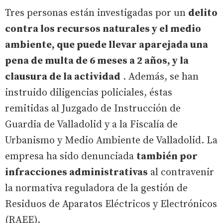
Tres personas están investigadas por un
delito
contra los recursos naturales y el medio
ambiente, que puede llevar aparejada una
pena de multa de 6 meses a 2 años, y la
clausura de la actividad
. Además, se han
instruido diligencias policiales, éstas
remitidas al Juzgado de Instrucción de
Guardia de Valladolid y a la Fiscalía de
Urbanismo y Medio Ambiente de Valladolid. La
empresa ha sido denunciada
también por
infracciones administrativas
al contravenir
la normativa reguladora de la gestión de
Residuos de Aparatos Eléctricos y Electrónicos
(RAEE).