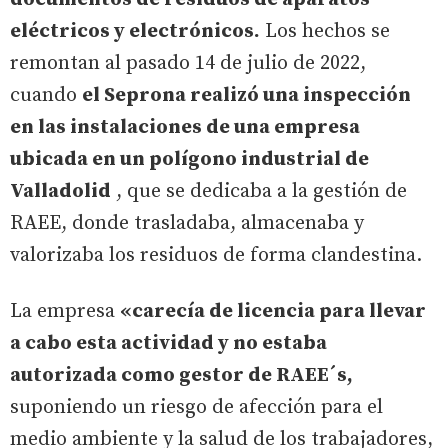
eléctricos y electrónicos.
Los hechos se
remontan al pasado 14 de julio de 2022,
cuando
el Seprona realizó una inspección
en las instalaciones de una empresa
ubicada en un polígono industrial de
Valladolid
, que se dedicaba a la gestión de
RAEE, donde trasladaba, almacenaba y
valorizaba los residuos de forma clandestina.
La empresa
«carecía de licencia para llevar
a cabo esta actividad y no estaba
autorizada como gestor de RAEE´s,
suponiendo un riesgo de afección para el
medio ambiente y la salud de los trabajadores,