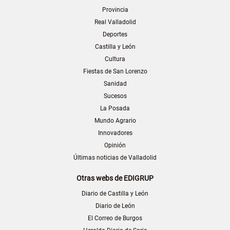
Provincia
Real Valladolid
Deportes
Castilla y León
Cultura
Fiestas de San Lorenzo
Sanidad
Sucesos
La Posada
Mundo Agrario
Innovadores
Opinión
Últimas noticias de Valladolid
Otras webs de EDIGRUP
Diario de Castilla y León
Diario de León
El Correo de Burgos