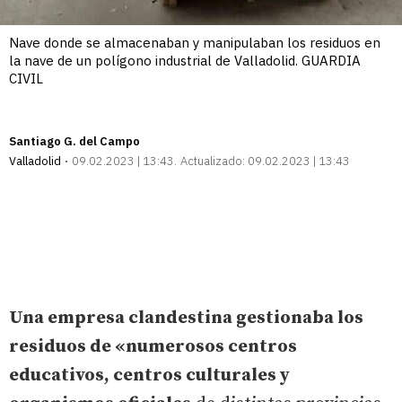
Nave donde se almacenaban y manipulaban los residuos en
la nave de un polígono industrial de Valladolid. GUARDIA
CIVIL
Santiago G. del Campo
Valladolid
09.02.2023 | 13:43
Actualizado:
09.02.2023 | 13:43
Una empresa clandestina gestionaba los
residuos de «numerosos centros
educativos, centros culturales y