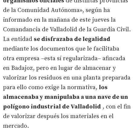
organismos oficiales
de distintas provincias
de la Comunidad Autónoma», según ha
informado en la mañana de este jueves la
Comandancia de Valladolid de la Guardia Civil.
La entidad
se disfrazaba de legalidad
mediante los documentos que le facilitaba
otra empresa –esta sí regularizada– afincada
en Badajoz, pero en lugar de almacenar y
valorizar los residuos en una planta preparada
para ello como exige la normativa,
los
almacenaba y manipulaba a una nave de un
polígono industrial de Valladolid
, con el fin
de valorizar después los materiales en el
mercado.