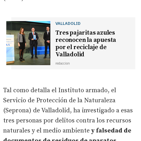
VALLADOLID
Tres pajaritas azules
reconocen la apuesta
por el reciclaje de
Valladolid
redaccion
Tal como detalla el Instituto armado, el
Servicio de Protección de la Naturaleza
(Seprona) de Valladolid, ha investigado a esas
tres personas por delitos contra los recursos
naturales y el medio ambiente
y falsedad de
documentos de residuos de aparatos