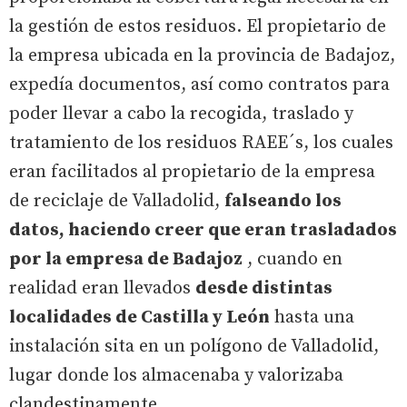
la gestión de estos residuos. El propietario de
la empresa ubicada en la provincia de Badajoz,
expedía documentos, así como contratos para
poder llevar a cabo la recogida, traslado y
tratamiento de los residuos RAEE´s, los cuales
eran facilitados al propietario de la empresa
de reciclaje de Valladolid,
falseando los
datos, haciendo creer que eran trasladados
por la empresa de Badajoz
, cuando en
realidad eran llevados
desde distintas
localidades de Castilla y León
hasta una
instalación sita en un polígono de Valladolid,
lugar donde los almacenaba y valorizaba
clandestinamente.