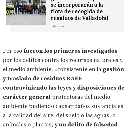
se incorporarán a la
flota de recogida de
residuos de Valladolid
redaccion
Por eso
fueron los primeros investigados
por los delitos contra los recursos naturales y
el medio ambiente, «consistente en la
gestión
y traslado de residuos RAEE
contraviniendo las leyes y disposiciones de
carácter general
protectoras del medio
ambiente pudiendo causar daños sustanciales
a la calidad del aire, del suelo o las aguas, o
animales o plantas,
y un delito de falsedad