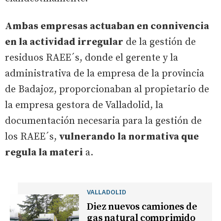
Ambas empresas actuaban en connivencia
en la actividad irregular
de la gestión de
residuos RAEE´s, donde el gerente y la
administrativa de la empresa de la provincia
de Badajoz, proporcionaban al propietario de
la empresa gestora de Valladolid, la
documentación necesaria para la gestión de
los RAEE´s,
vulnerando la normativa que
regula la materi
a.
VALLADOLID
Diez nuevos camiones de
gas natural comprimido