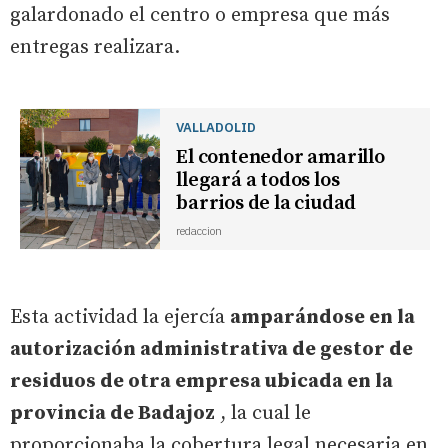
galardonado el centro o empresa que más
entregas realizara.
VALLADOLID
El contenedor amarillo
llegará a todos los
barrios de la ciudad
redaccion
Esta actividad la ejercía
amparándose en la
autorización administrativa de gestor de
residuos de otra empresa ubicada en la
provincia de Badajoz
, la cual le
proporcionaba la cobertura legal necesaria en