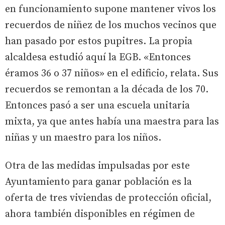
en funcionamiento supone mantener vivos los
recuerdos de niñez de los muchos vecinos que
han pasado por estos pupitres. La propia
alcaldesa estudió aquí la EGB. «Entonces
éramos 36 o 37 niños» en el edificio, relata. Sus
recuerdos se remontan a la década de los 70.
Entonces pasó a ser una escuela unitaria
mixta, ya que antes había una maestra para las
niñas y un maestro para los niños.
Otra de las medidas impulsadas por este
Ayuntamiento para ganar población es la
oferta de tres viviendas de protección oficial,
ahora también disponibles en régimen de