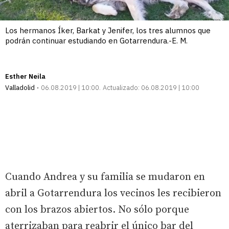
Los hermanos Íker, Barkat y Jenifer, los tres alumnos que
podrán continuar estudiando en Gotarrendura.-E. M.
Esther Neila
Valladolid
06.08.2019 | 10:00
Actualizado:
06.08.2019 | 10:00
Cuando Andrea y su familia se mudaron en
abril a Gotarrendura los vecinos les recibieron
con los brazos abiertos. No sólo porque
aterrizaban para reabrir el único bar del