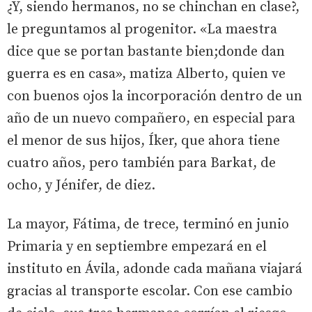
¿Y, siendo hermanos, no se chinchan en clase?,
le preguntamos al progenitor. «La maestra
dice que se portan bastante bien;donde dan
guerra es en casa», matiza Alberto, quien ve
con buenos ojos la incorporación dentro de un
año de un nuevo compañero, en especial para
el menor de sus hijos, Íker, que ahora tiene
cuatro años, pero también para Barkat, de
ocho, y Jénifer, de diez.
La mayor, Fátima, de trece, terminó en junio
Primaria y en septiembre empezará en el
instituto en Ávila, adonde cada mañana viajará
gracias al transporte escolar. Con ese cambio