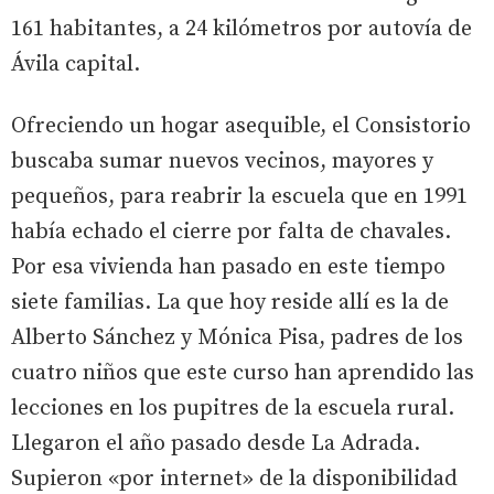
161 habitantes, a 24 kilómetros por autovía de
Ávila capital.
Ofreciendo un hogar asequible, el Consistorio
buscaba sumar nuevos vecinos, mayores y
pequeños, para reabrir la escuela que en 1991
había echado el cierre por falta de chavales.
Por esa vivienda han pasado en este tiempo
siete familias. La que hoy reside allí es la de
Alberto Sánchez y Mónica Pisa, padres de los
cuatro niños que este curso han aprendido las
lecciones en los pupitres de la escuela rural.
Llegaron el año pasado desde La Adrada.
Supieron «por internet» de la disponibilidad