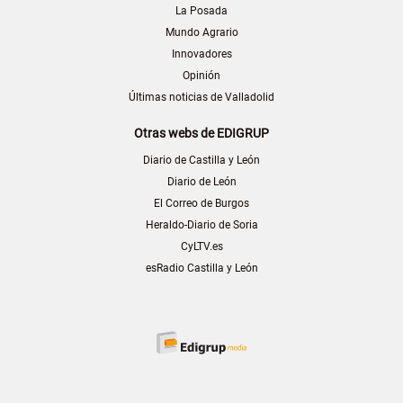
La Posada
Mundo Agrario
Innovadores
Opinión
Últimas noticias de Valladolid
Otras webs de EDIGRUP
Diario de Castilla y León
Diario de León
El Correo de Burgos
Heraldo-Diario de Soria
CyLTV.es
esRadio Castilla y León