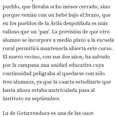
pueblo, que llevaba ocho meses cerrado, sino
porque venían con un bebé bajo el brazo, que
en los pueblos de la Ávila despoblada es más
valioso que un ‘pan’. La previsión de que otro
alumno se incorpore a medio plazo a la escuela
rural permitirá mantenerla abierta este curso.
El nuevo vecino, con sus dos años, ha salvado
por la campana una unidad educativa cuya
continuidad peligraba al quedarse con sólo
tres alumnos, ya que la cuarta estudiante que
hasta ahora estaba matriculada pasa al
instituto en septiembre.
La de Gotarrendura es una de las once