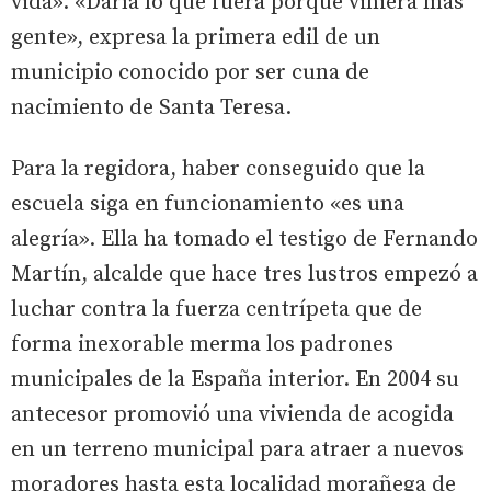
vida». «Daría lo que fuera porque viniera más
gente», expresa la primera edil de un
municipio conocido por ser cuna de
nacimiento de Santa Teresa.
Para la regidora, haber conseguido que la
escuela siga en funcionamiento «es una
alegría». Ella ha tomado el testigo de Fernando
Martín, alcalde que hace tres lustros empezó a
luchar contra la fuerza centrípeta que de
forma inexorable merma los padrones
municipales de la España interior. En 2004 su
antecesor promovió una vivienda de acogida
en un terreno municipal para atraer a nuevos
moradores hasta esta localidad morañega de