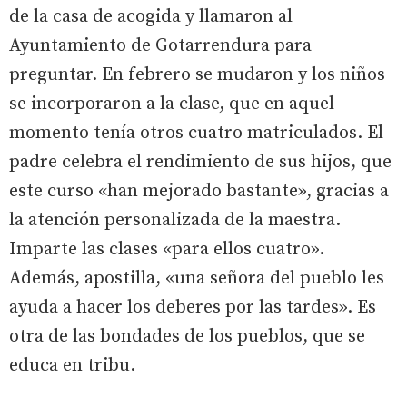
de la casa de acogida y llamaron al
Ayuntamiento de Gotarrendura para
preguntar. En febrero se mudaron y los niños
se incorporaron a la clase, que en aquel
momento tenía otros cuatro matriculados. El
padre celebra el rendimiento de sus hijos, que
este curso «han mejorado bastante», gracias a
la atención personalizada de la maestra.
Imparte las clases «para ellos cuatro».
Además, apostilla, «una señora del pueblo les
ayuda a hacer los deberes por las tardes». Es
otra de las bondades de los pueblos, que se
educa en tribu.