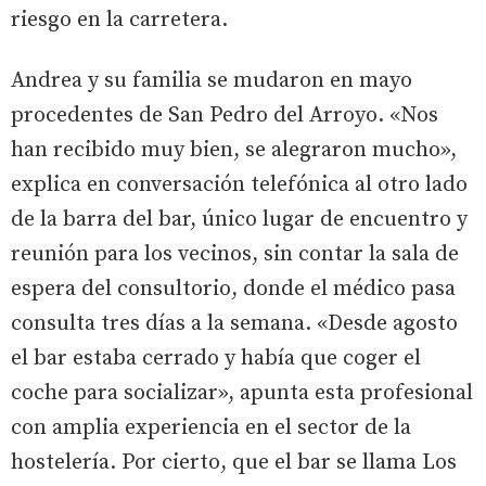
riesgo en la carretera.
Andrea y su familia se mudaron en mayo
procedentes de San Pedro del Arroyo. «Nos
han recibido muy bien, se alegraron mucho»,
explica en conversación telefónica al otro lado
de la barra del bar, único lugar de encuentro y
reunión para los vecinos, sin contar la sala de
espera del consultorio, donde el médico pasa
consulta tres días a la semana. «Desde agosto
el bar estaba cerrado y había que coger el
coche para socializar», apunta esta profesional
con amplia experiencia en el sector de la
hostelería. Por cierto, que el bar se llama Los