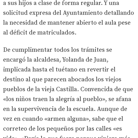
a sus hijos a clase de forma regular. Y una
solicitud expresa del Ayuntamiento detallando
la necesidad de mantener abierto el aula pese
al déficit de matriculados.
De cumplimentar todos los trámites se
encargó la alcaldesa, Yolanda de Juan,
implicada hasta el tuétano en revertir el
destino al que parecen abocados los viejos
pueblos de la vieja Castilla. Convencida de que
«los niños traen la alegría al pueblo», se afana
en la supervivencia de la escuela. Aunque de
vez en cuando «armen alguna», sabe que el
correteo de los pequeños por las calles «es