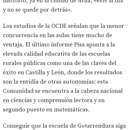
instituto, ya en la ciudad de Ávila, «esté al día
y no se quede por detrás».
Los estudios de la OCDE señalan que la menor
concurrencia en las aulas tiene mucho de
ventaja. El último informe Pisa apunta a la
elevada calidad educativa de las escuelas
rurales públicas como una de las claves del
éxito en Castilla y León, donde los resultados
son la envidia de otras autonomías: esta
Comunidad se encuentra a la cabeza nacional
en ciencias y comprensión lectora y en
segundo puesto en matemáticas.
Conseguir que la escuela de Gotarrendura siga