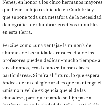
Nenes, en honor a los cinco hermanos mayores
que tiene su hijo residiendo en Cantabria y
que supone toda una metáfora de la necesidad
demográfica de alumbrar efectivos infantiles
en esta tierra.
Percibe como «una ventaja» la minoría de
alumnos de las unidades rurales, donde los
profesores pueden dedicar «mucho tiempo» a
sus alumnos, «casi como si fueran clases
particulares». Si mira al futuro, lo que espera
Andrea de un colegio rural es que mantenga el
«mismo nivel de exigencia que el de las
ciudades», para que cuando su hijo pase al