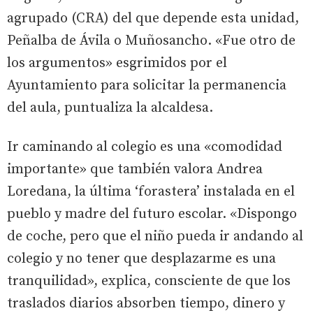
agrupado (CRA) del que depende esta unidad,
Peñalba de Ávila o Muñosancho. «Fue otro de
los argumentos» esgrimidos por el
Ayuntamiento para solicitar la permanencia
del aula, puntualiza la alcaldesa.
Ir caminando al colegio es una «comodidad
importante» que también valora Andrea
Loredana, la última ‘forastera’ instalada en el
pueblo y madre del futuro escolar. «Dispongo
de coche, pero que el niño pueda ir andando al
colegio y no tener que desplazarme es una
tranquilidad», explica, consciente de que los
traslados diarios absorben tiempo, dinero y