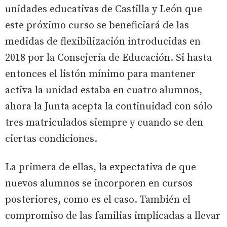
unidades educativas de Castilla y León que
este próximo curso se beneficiará de las
medidas de flexibilización introducidas en
2018 por la Consejería de Educación. Si hasta
entonces el listón mínimo para mantener
activa la unidad estaba en cuatro alumnos,
ahora la Junta acepta la continuidad con sólo
tres matriculados siempre y cuando se den
ciertas condiciones.
La primera de ellas, la expectativa de que
nuevos alumnos se incorporen en cursos
posteriores, como es el caso. También el
compromiso de las familias implicadas a llevar