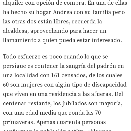
alquiler con opción de compra. En una de ellas
ha hecho su hogar Andrea con su familia pero
las otras dos están libres, recuerda la
alcaldesa, aprovechando para hacer un
llamamiento a quien pueda estar interesado.
Todo esfuerzo es poco cuando lo que se
persigue es contener la sangría del padrón en
una localidad con 161 censados, de los cuales
60 son mujeres con algún tipo de discapacidad
que viven en una residencia a las afueras. Del
centenar restante, los jubilados son mayoría,
con una edad media que ronda las 70
primaveras. Apenas cuarenta personas