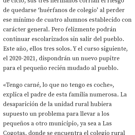
de ciclo, sus tres hermanos corrían el riesgo
de quedarse ‘huérfanos de colegio’ al perder
ese mínimo de cuatro alumnos establecido con
carácter general. Pero felizmente podrán
continuar escolarizados sin salir del pueblo.
Este año, ellos tres solos. Y el curso siguiente,
el 2020-2021, dispondrán un nuevo pupitre
para el pequeño recién mudado al pueblo.
«Tengo carné, lo que no tengo es coche»,
explica el padre de esta familia numerosa. La
desaparición de la unidad rural hubiera
supuesto un problema para llevar a los
pequeños a otro municipio, ya sea a Las
Cogotas, donde se encuentra el colegio rural