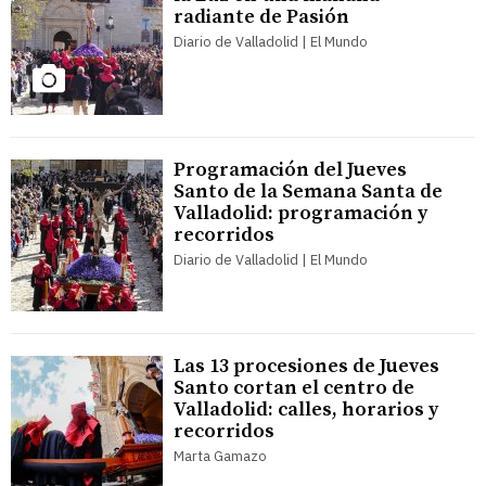
radiante de Pasión
Diario de Valladolid | El Mundo
Programación del Jueves
Santo de la Semana Santa de
Valladolid: programación y
recorridos
Diario de Valladolid | El Mundo
Las 13 procesiones de Jueves
Santo cortan el centro de
Valladolid: calles, horarios y
recorridos
Marta Gamazo