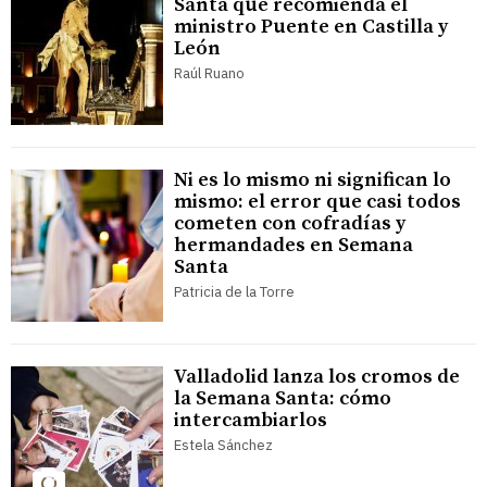
Santa que recomienda el
ministro Puente en Castilla y
León
Raúl Ruano
Ni es lo mismo ni significan lo
mismo: el error que casi todos
cometen con cofradías y
hermandades en Semana
Santa
Patricia de la Torre
Valladolid lanza los cromos de
la Semana Santa: cómo
intercambiarlos
Estela Sánchez