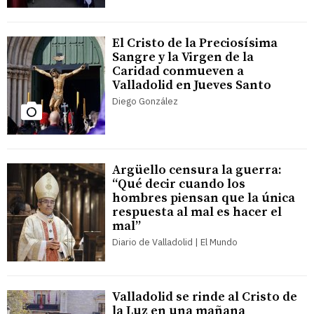
El Cristo de la Preciosísima
Sangre y la Virgen de la
Caridad conmueven a
Valladolid en Jueves Santo
Diego González
Argüello censura la guerra:
“Qué decir cuando los
hombres piensan que la única
respuesta al mal es hacer el
mal”
Diario de Valladolid | El Mundo
Valladolid se rinde al Cristo de
la Luz en una mañana