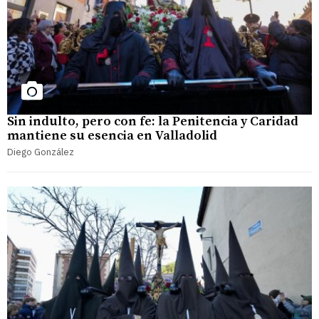
Sin indulto, pero con fe: la Penitencia y Caridad
mantiene su esencia en Valladolid
Diego González