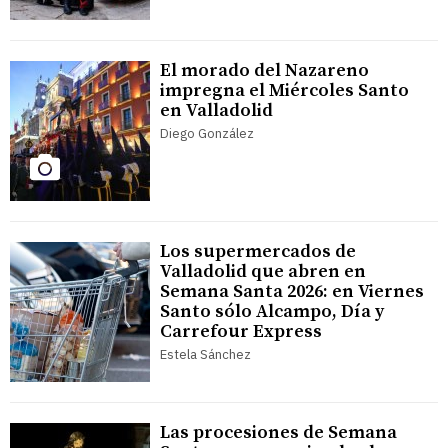
El morado del Nazareno
impregna el Miércoles Santo
en Valladolid
Diego González
Los supermercados de
Valladolid que abren en
Semana Santa 2026: en Viernes
Santo sólo Alcampo, Día y
Carrefour Express
Estela Sánchez
Las procesiones de Semana