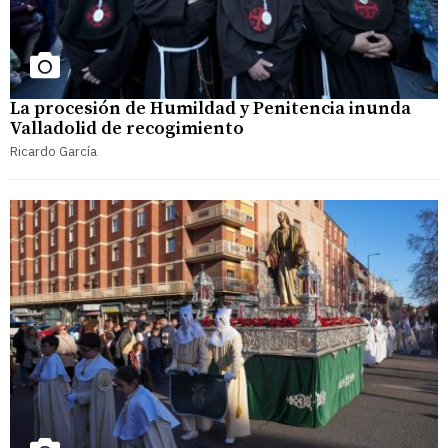
La procesión de Humildad y Penitencia inunda
Valladolid de recogimiento
Ricardo García