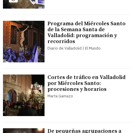
Programa del Miércoles Santo
de la Semana Santa de
Valladolid: programación y
recorridos
Diario de Valladolid | El Mundo
Cortes de tráfico en Valladolid
por Miércoles Santo:
procesiones y horarios
Marta Gamazo
De pequeñas agrupaciones a