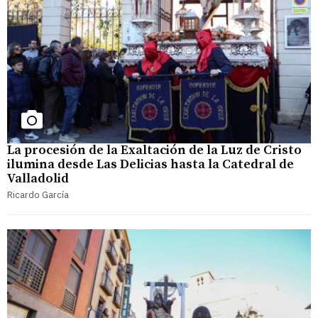
La procesión de la Exaltación de la Luz de Cristo
ilumina desde Las Delicias hasta la Catedral de
Valladolid
Ricardo García