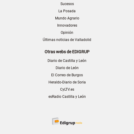
Sucesos
La Posada
Mundo Agrario
Innovadores
Opinión
Últimas noticias de Valladolid
Otras webs de EDIGRUP
Diario de Castilla y León
Diario de León
El Correo de Burgos
Heraldo-Diario de Soria
CyLTV.es
esRadio Castilla y León