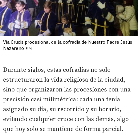
Vía Crucis procesional de la cofradía de Nuestro Padre Jesús
Nazareno
E.M.
Durante siglos, estas cofradías no solo
estructuraron la vida religiosa de la ciudad,
sino que organizaron las procesiones con una
precisión casi milimétrica: cada una tenía
asignado su día, su recorrido y su horario,
evitando cualquier cruce con las demás, algo
que hoy solo se mantiene de forma parcial.