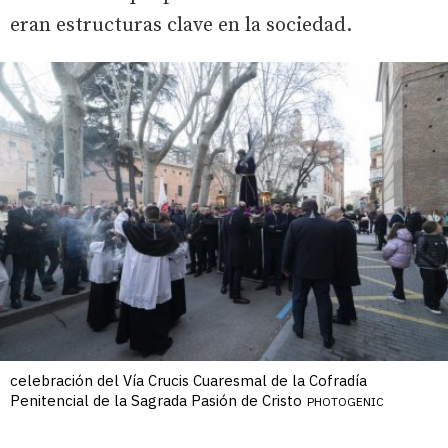
eran estructuras clave en la sociedad.
celebración del Vía Crucis Cuaresmal de la Cofradía
Penitencial de la Sagrada Pasión de Cristo
PHOTOGENIC