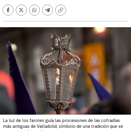
Facebook
Twitter
Whatsapp
Telegram
Copiar
enlace
La luz de los faroles guía las procesiones de las cofradías
más antiguas de Valladolid, símbolo de una tradición que se