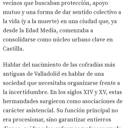
vecinos que buscaban protección, apoyo
mutuo y una forma de dar sentido colectivo a
la vida (y a la muerte) en una ciudad que, ya
desde la Edad Media, comenzaba a
consolidarse como núcleo urbano clave en
Castilla.
Hablar del nacimiento de las cofradías más
antiguas de Valladolid es hablar de una
sociedad que necesitaba organizarse frente a
la incertidumbre. En los siglos XIV y XV, estas
hermandades surgieron como asociaciones de
carácter asistencial. Su función principal no
era procesionar, sino garantizar entierros