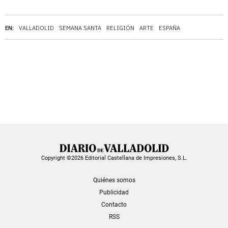
EN:
VALLADOLID
SEMANA SANTA
RELIGIÓN
ARTE
ESPAÑA
Copyright ©2026 Editorial Castellana de Impresiones, S.L.
Quiénes somos
Publicidad
Contacto
RSS