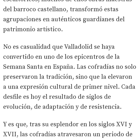
del barroco castellano, transformó estas
agrupaciones en auténticos guardianes del
patrimonio artístico.
No es casualidad que Valladolid se haya
convertido en uno de los epicentros de la
Semana Santa en España. Las cofradías no solo
preservaron la tradición, sino que la elevaron
a una expresión cultural de primer nivel. Cada
desfile es hoy el resultado de siglos de
evolución, de adaptación y de resistencia.
Y es que, tras su esplendor en los siglos XVI y
XVII, las cofradías atravesaron un periodo de