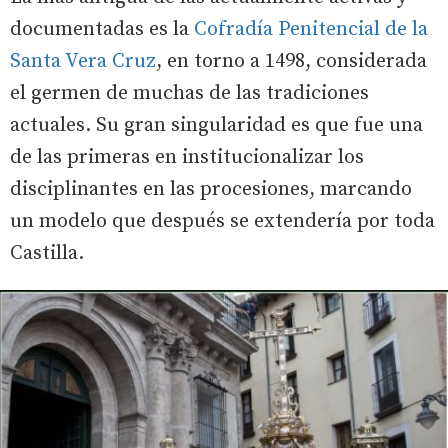
documentadas es la
Cofradía Penitencial de la
Santa Vera Cruz
, en torno a 1498, considerada
el germen de muchas de las tradiciones
actuales. Su gran singularidad es que fue una
de las primeras en institucionalizar los
disciplinantes en las procesiones, marcando
un modelo que después se extendería por toda
Castilla.