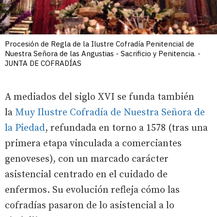
Procesión de Regla de la Ilustre Cofradía Penitencial de
Nuestra Señora de las Angustias - Sacrificio y Penitencia. -
JUNTA DE COFRADÍAS
A mediados del siglo XVI se funda también
la
Muy Ilustre Cofradía de Nuestra Señora de
la Piedad
, refundada en torno a 1578 (tras una
primera etapa vinculada a comerciantes
genoveses), con un marcado carácter
asistencial centrado en el cuidado de
enfermos. Su evolución refleja cómo las
cofradías pasaron de lo asistencial a lo