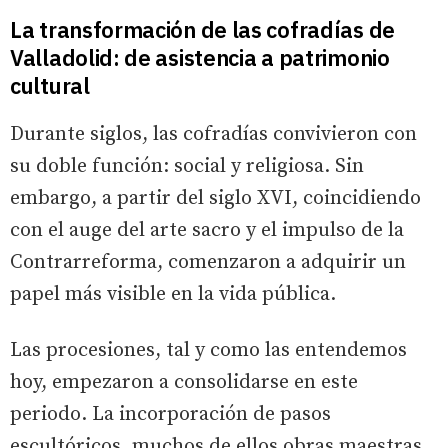
La transformación de las cofradías de
Valladolid: de asistencia a patrimonio
cultural
Durante siglos, las cofradías convivieron con
su doble función: social y religiosa. Sin
embargo, a partir del siglo XVI, coincidiendo
con el auge del arte sacro y el impulso de la
Contrarreforma, comenzaron a adquirir un
papel más visible en la vida pública.
Las procesiones, tal y como las entendemos
hoy, empezaron a consolidarse en este
periodo. La incorporación de pasos
escultóricos, muchos de ellos obras maestras