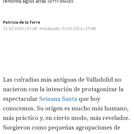
remonta siglos atrás
GETTY IMAGES
Patricia de la Torre
31.03.2026 | 17:48
Actualizado:
31.03.2026 | 17:48
Las cofradías más antiguas de Valladolid no
nacieron con la intención de protagonizar la
espectacular
Semana Santa
que hoy
conocemos. Su origen es mucho más humano,
más práctico y, en cierto modo, más revelador.
Surgieron como pequeñas agrupaciones de