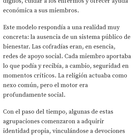
dignos, cuidar a los enfermos y ofrecer ayuda
económica a sus miembros.
Este modelo respondía a una realidad muy
concreta: la ausencia de un sistema público de
bienestar. Las cofradías eran, en esencia,
redes de apoyo social. Cada miembro aportaba
lo que podía y recibía, a cambio, seguridad en
momentos críticos. La religión actuaba como
nexo común, pero el motor era
profundamente social.
Con el paso del tiempo, algunas de estas
agrupaciones comenzaron a adquirir
identidad propia, vinculándose a devociones