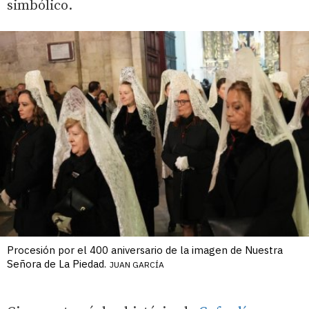
simbólico.
Procesión por el 400 aniversario de la imagen de Nuestra
Señora de La Piedad.
JUAN GARCÍA