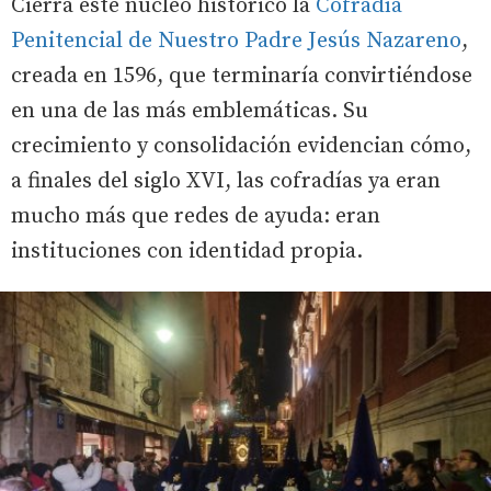
Cierra este núcleo histórico la
Cofradía
Penitencial de Nuestro Padre Jesús Nazareno
,
creada en 1596, que terminaría convirtiéndose
en una de las más emblemáticas. Su
crecimiento y consolidación evidencian cómo,
a finales del siglo XVI, las cofradías ya eran
mucho más que redes de ayuda: eran
instituciones con identidad propia.