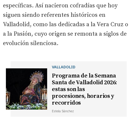
específicas. Así nacieron cofradías que hoy
siguen siendo referentes históricos en
Valladolid, como las dedicadas a la Vera Cruz o
a la Pasión, cuyo origen se remonta a siglos de
evolución silenciosa.
VALLADOLID
Programa de la Semana
Santa de Valladolid 2026:
estas son las
procesiones, horarios y
recorridos
Estela Sánchez