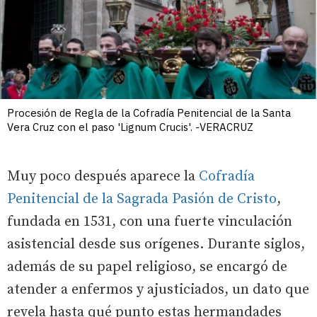
Procesión de Regla de la Cofradía Penitencial de la Santa
Vera Cruz con el paso 'Lignum Crucis'. -VERACRUZ
Muy poco después aparece la
Cofradía
Penitencial de la Sagrada Pasión de Cristo
,
fundada en 1531, con una fuerte vinculación
asistencial desde sus orígenes. Durante siglos,
además de su papel religioso, se encargó de
atender a enfermos y ajusticiados, un dato que
revela hasta qué punto estas hermandades