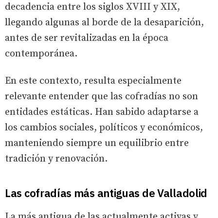
decadencia entre los siglos XVIII y XIX,
llegando algunas al borde de la desaparición,
antes de ser revitalizadas en la época
contemporánea.
En este contexto, resulta especialmente
relevante entender que las cofradías no son
entidades estáticas. Han sabido adaptarse a
los cambios sociales, políticos y económicos,
manteniendo siempre un equilibrio entre
tradición y renovación.
Las cofradías más antiguas de Valladolid
La más antigua de las actualmente activas y