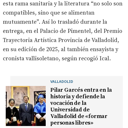
esta rama sanitaria y la literatura “no solo son
compatibles, sino que se alimentan
mutuamente”. Así lo trasladó durante la
entrega, en el Palacio de Pimentel, del Premio
Trayectoria Artística Provincia de Valladolid,
en su edición de 2025, al también ensayista y
cronista vallisoletano, según recogió Ical.
VALLADOLID
Pilar Garcés entra en la
historia y defiende la
vocación de la
Universidad de
Valladolid de «formar
personas libres»