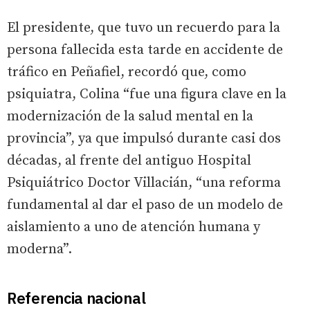
El presidente, que tuvo un recuerdo para la
persona fallecida esta tarde en accidente de
tráfico en Peñafiel, recordó que, como
psiquiatra, Colina “fue una figura clave en la
modernización de la salud mental en la
provincia”, ya que impulsó durante casi dos
décadas, al frente del antiguo Hospital
Psiquiátrico Doctor Villacián, “una reforma
fundamental al dar el paso de un modelo de
aislamiento a uno de atención humana y
moderna”.
Referencia nacional