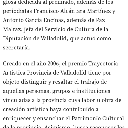
glosa dedicada al premiado, además de los
periodistas Francisco Alcántara Martínez y
Antonio García Encinas, además de Paz
Malfaz, jefa del Servicio de Cultura de la
Diputación de Valladolid, que actuó como
secretaria.
Creado en el año 2006, el premio Trayectoria
Artística Provincia de Valladolid tiene por
objeto distinguir y resaltar el trabajo de
aquellas personas, grupos e instituciones
vinculadas a la provincia cuya labor u obra de
creación artística haya contribuido a
enriquecer y ensanchar el Patrimonio Cultural
de la provincia. Asimismo, busca reconocer los