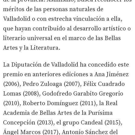
méritos de las personas naturales de
Valladolid o con estrecha vinculación a ella,
que hayan contribuido al desarrollo artístico o
literario universal en el marco de las Bellas
Artes y la Literatura.
La Diputación de Valladolid ha concedido este
premio en anteriores ediciones a Ana Jiménez
(2006), Pedro Zuloaga (2007), Félix Cuadrado
Lomas (2008), Godofredo Garabito Gregorio
(2010), Roberto Domínguez (2011), la Real
Academia de Bellas Artes de la Purísima
Concepción (2013), el grupo Candeal (2015),
Ángel Marcos (2017), Antonio Sánchez del