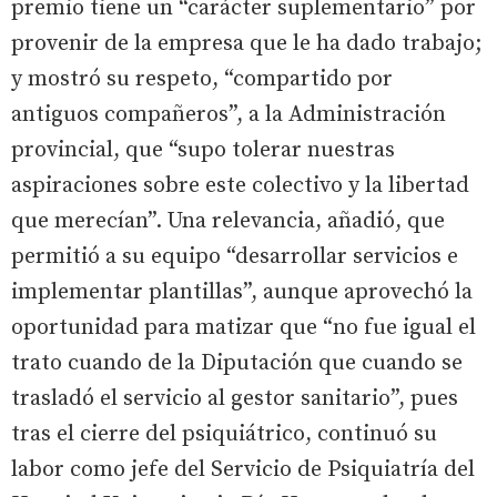
premio tiene un “carácter suplementario” por
provenir de la empresa que le ha dado trabajo;
y mostró su respeto, “compartido por
antiguos compañeros”, a la Administración
provincial, que “supo tolerar nuestras
aspiraciones sobre este colectivo y la libertad
que merecían”. Una relevancia, añadió, que
permitió a su equipo “desarrollar servicios e
implementar plantillas”, aunque aprovechó la
oportunidad para matizar que “no fue igual el
trato cuando de la Diputación que cuando se
trasladó el servicio al gestor sanitario”, pues
tras el cierre del psiquiátrico, continuó su
labor como jefe del Servicio de Psiquiatría del