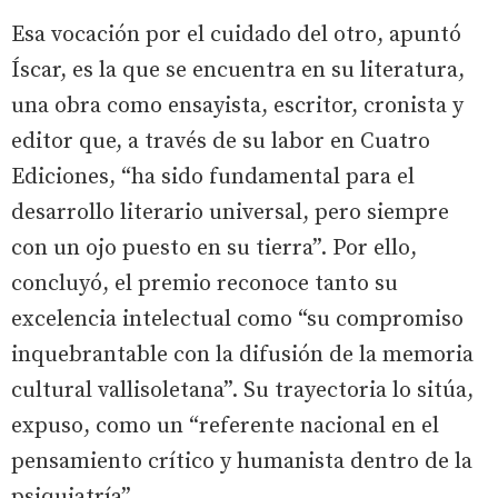
Esa vocación por el cuidado del otro, apuntó
Íscar, es la que se encuentra en su literatura,
una obra como ensayista, escritor, cronista y
editor que, a través de su labor en Cuatro
Ediciones, “ha sido fundamental para el
desarrollo literario universal, pero siempre
con un ojo puesto en su tierra”. Por ello,
concluyó, el premio reconoce tanto su
excelencia intelectual como “su compromiso
inquebrantable con la difusión de la memoria
cultural vallisoletana”. Su trayectoria lo sitúa,
expuso, como un “referente nacional en el
pensamiento crítico y humanista dentro de la
psiquiatría”.