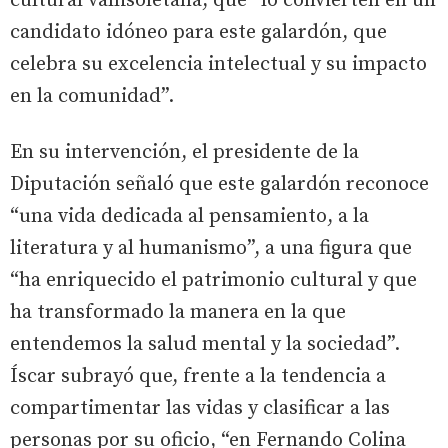
cultural vallisoletana, que “lo convierten en un
candidato idóneo para este galardón, que
celebra su excelencia intelectual y su impacto
en la comunidad”.
En su intervención, el presidente de la
Diputación señaló que este galardón reconoce
“una vida dedicada al pensamiento, a la
literatura y al humanismo”, a una figura que
“ha enriquecido el patrimonio cultural y que
ha transformado la manera en la que
entendemos la salud mental y la sociedad”.
Íscar subrayó que, frente a la tendencia a
compartimentar las vidas y clasificar a las
personas por su oficio, “en Fernando Colina