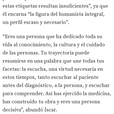
estas etiquetas resultan insuficientes”, ya que
él encarna “la figura del humanista integral,
un perfil escaso y necesario”.
“Eres una persona que ha dedicado toda su
vida al conocimiento, la cultura y el cuidado
de las personas. Tu trayectoria puede
resumirse en una palabra que une todas tus
facetas: la escucha, una virtud necesaria en
estos tiempos, tanto escuchar al paciente
antes del diagnóstico, a la persona, y escuchar
para comprender. Así has ejercido la medicina,
has construido tu obra y eres una persona
decisiva”, abundó Íscar.