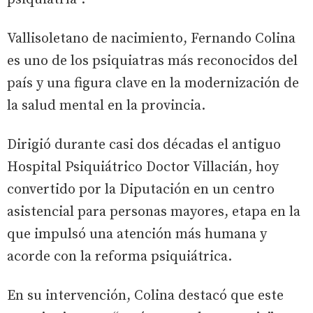
Vallisoletano de nacimiento, Fernando Colina
es uno de los psiquiatras más reconocidos del
país y una figura clave en la modernización de
la salud mental en la provincia.
Dirigió durante casi dos décadas el antiguo
Hospital Psiquiátrico Doctor Villacián, hoy
convertido por la Diputación en un centro
asistencial para personas mayores, etapa en la
que impulsó una atención más humana y
acorde con la reforma psiquiátrica.
En su intervención, Colina destacó que este