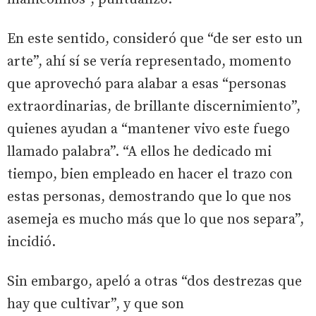
En este sentido, consideró que “de ser esto un
arte”, ahí sí se vería representado, momento
que aprovechó para alabar a esas “personas
extraordinarias, de brillante discernimiento”,
quienes ayudan a “mantener vivo este fuego
llamado palabra”. “A ellos he dedicado mi
tiempo, bien empleado en hacer el trazo con
estas personas, demostrando que lo que nos
asemeja es mucho más que lo que nos separa”,
incidió.
Sin embargo, apeló a otras “dos destrezas que
hay que cultivar”, y que son