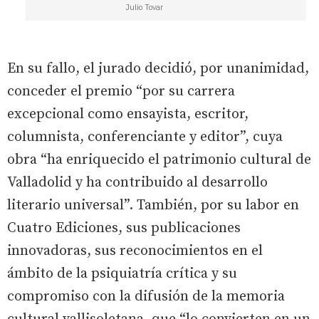
Julio Tovar
En su fallo, el jurado decidió, por unanimidad,
conceder el premio “por su carrera
excepcional como ensayista, escritor,
columnista, conferenciante y editor”, cuya
obra “ha enriquecido el patrimonio cultural de
Valladolid y ha contribuido al desarrollo
literario universal”. También, por su labor en
Cuatro Ediciones, sus publicaciones
innovadoras, sus reconocimientos en el
ámbito de la psiquiatría crítica y su
compromiso con la difusión de la memoria