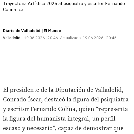
Trayectoria Artística 2025 al psiquiatra y escritor Fernando
Colina
ICAL
Diario de Valladolid | El Mundo
Valladolid
19.06.2026 | 20:46
Actualizado:
19.06.2026 | 20:46
El presidente de la Diputación de Valladolid,
Conrado Íscar, destacó la figura del psiquiatra
y escritor Fernando Colina, quien “representa
la figura del humanista integral, un perfil
escaso y necesario”, capaz de demostrar que