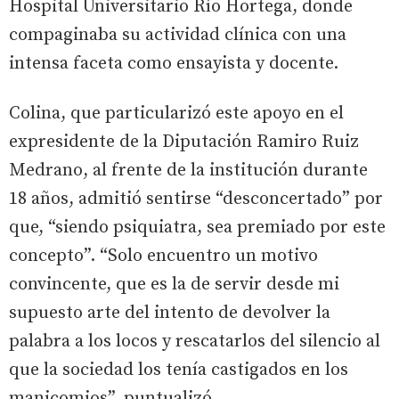
Hospital Universitario Río Hortega, donde
compaginaba su actividad clínica con una
intensa faceta como ensayista y docente.
Colina, que particularizó este apoyo en el
expresidente de la Diputación Ramiro Ruiz
Medrano, al frente de la institución durante
18 años, admitió sentirse “desconcertado” por
que, “siendo psiquiatra, sea premiado por este
concepto”. “Solo encuentro un motivo
convincente, que es la de servir desde mi
supuesto arte del intento de devolver la
palabra a los locos y rescatarlos del silencio al
que la sociedad los tenía castigados en los
manicomios”, puntualizó.