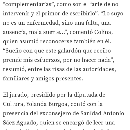
“complementarias”, como son el “arte de no
intervenir y el primor de escribirlo”. “Lo suyo
no es un enfermedad, sino una falta, una
ausencia, mala suerte…”, comentó Colina,
quien asumió reconocerse también en él.
“Sueño con que este galardón que recibo
premie mis esfuerzos, por no hacer nada”,
resumió, entre las risas de las autoridades,
familiares y amigos presentes.
El jurado, presidido por la diputada de
Cultura, Yolanda Burgoa, contó con la
presencia del exconsejero de Sanidad Antonio
Sáez Aguado, quien se encargó de leer una