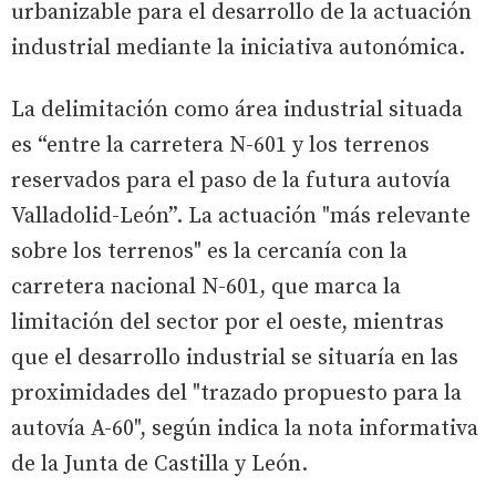
urbanizable para el desarrollo de la actuación
industrial mediante la iniciativa autonómica.
La delimitación como área industrial situada
es “entre la carretera N-601 y los terrenos
reservados para el paso de la futura autovía
Valladolid-León”. La actuación "más relevante
sobre los terrenos" es la cercanía con la
carretera nacional N-601, que marca la
limitación del sector por el oeste, mientras
que el desarrollo industrial se situaría en las
proximidades del "trazado propuesto para la
autovía A-60", según indica la nota informativa
de la Junta de Castilla y León.