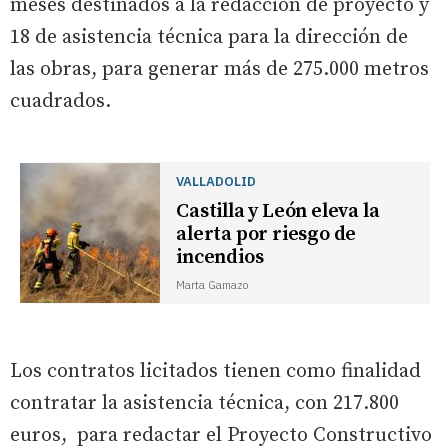
meses destinados a la redacción de proyecto y
18 de asistencia técnica para la dirección de
las obras, para generar más de 275.000 metros
cuadrados.
VALLADOLID
Castilla y León eleva la
alerta por riesgo de
incendios
Marta Gamazo
Los contratos licitados tienen como finalidad
contratar la asistencia técnica, con 217.800
euros, para redactar el Proyecto Constructivo