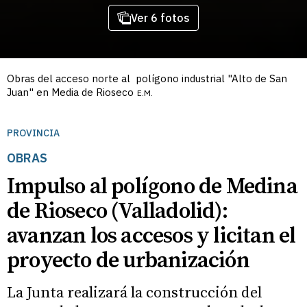
Ver 6 fotos
Obras del acceso norte al polígono industrial "Alto de San
Juan" en Media de Rioseco
E.M.
PROVINCIA
OBRAS
Impulso al polígono de Medina
de Rioseco (Valladolid):
avanzan los accesos y licitan el
proyecto de urbanización
La Junta realizará la construcción del