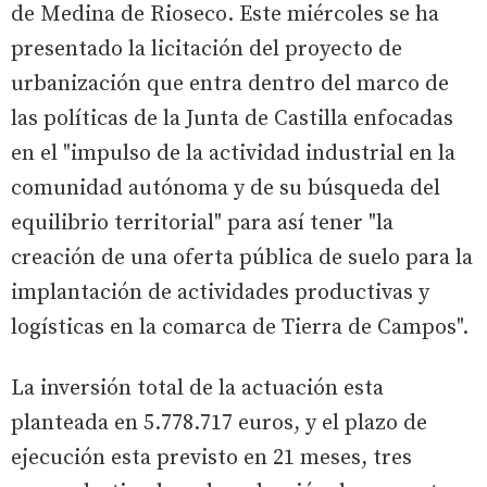
de Medina de Rioseco. Este miércoles se ha
presentado la licitación del proyecto de
urbanización que entra dentro del marco de
las políticas de la Junta de Castilla enfocadas
en el "impulso de la actividad industrial en la
comunidad autónoma y de su búsqueda del
equilibrio territorial" para así tener "la
creación de una oferta pública de suelo para la
implantación de actividades productivas y
logísticas en la comarca de Tierra de Campos".
La inversión total de la actuación esta
planteada en 5.778.717 euros, y el plazo de
ejecución esta previsto en 21 meses, tres