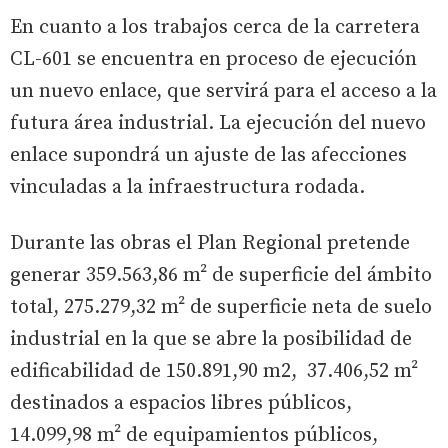
En cuanto a los trabajos cerca de la carretera
CL-601 se encuentra en proceso de ejecución
un nuevo enlace, que servirá para el acceso a la
futura área industrial. La ejecución del nuevo
enlace supondrá un ajuste de las afecciones
vinculadas a la infraestructura rodada.
Durante las obras el Plan Regional pretende
generar 359.563,86 m² de superficie del ámbito
total, 275.279,32 m² de superficie neta de suelo
industrial en la que se abre la posibilidad de
edificabilidad de 150.891,90 m2, 37.406,52 m²
destinados a espacios libres públicos,
14.099,98 m² de equipamientos públicos,