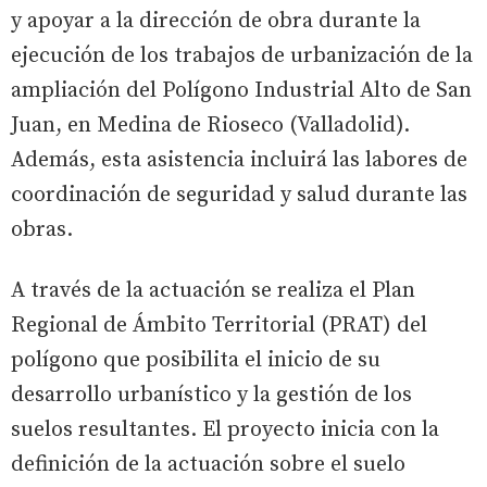
y apoyar a la dirección de obra durante la
ejecución de los trabajos de urbanización de la
ampliación del Polígono Industrial Alto de San
Juan, en Medina de Rioseco (Valladolid).
Además, esta asistencia incluirá las labores de
coordinación de seguridad y salud durante las
obras.
A través de la actuación se realiza el Plan
Regional de Ámbito Territorial (PRAT) del
polígono que posibilita el inicio de su
desarrollo urbanístico y la gestión de los
suelos resultantes. El proyecto inicia con la
definición de la actuación sobre el suelo