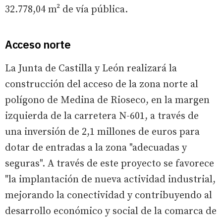
32.778,04 m² de vía pública.
Acceso norte
La Junta de Castilla y León realizará la
construcción del acceso de la zona norte al
polígono de Medina de Rioseco, en la margen
izquierda de la carretera N-601, a través de
una inversión de 2,1 millones de euros para
dotar de entradas a la zona "adecuadas y
seguras". A través de este proyecto se favorece
"la implantación de nueva actividad industrial,
mejorando la conectividad y contribuyendo al
desarrollo económico y social de la comarca de