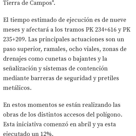
Tierra de Campos".
El tiempo estimado de ejecución es de nueve
meses y afectará a los tramos PK 234+616 y PK
235+209. Las principales actuaciones son un
paso superior, ramales, ocho viales, zonas de
drenajes como cunetas o bajantes y la
señalización y sistemas de contención
mediante barreras de seguridad y pretiles
metálicos.
En estos momentos se están realizando las
obras de los distintos accesos del polígono.
Esta iniciativa comenzó en abril y ya esta
ejecutado un 12%.