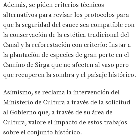
Además, se piden criterios técnicos
alternativos para revisar los protocolos para
que la seguridad del cauce sea compatible con
la conservación de la estética tradicional del
Canal y la reforestación con criterio: Instar a
la plantación de especies de gran porte en el
Camino de Sirga que no afecten al vaso pero
que recuperen la sombra y el paisaje histórico.
Asimismo, se reclama la intervención del
Ministerio de Cultura a través de la solicitud
al Gobierno que, a través de su área de
Cultura, valore el impacto de estos trabajos
sobre el conjunto histórico.