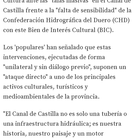
Cultura ante las "talas masivas" en el Canal de
Castilla frente a la "falta de sensibilidad" de la
Confederación Hidrográfica del Duero (CHD)
con este Bien de Interés Cultural (BIC).
Los 'populares' han señalado que estas
intervenciones, ejecutadas de forma
"unilateral y sin diálogo previo", suponen un
"ataque directo" a uno de los principales
activos culturales, turísticos y
medioambientales de la provincia.
"El Canal de Castilla no es solo una tubería o
una infraestructura hidráulica; es nuestra
historia, nuestro paisaje y un motor