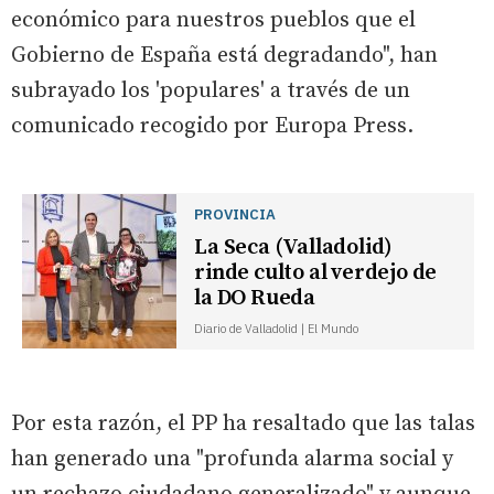
económico para nuestros pueblos que el
Gobierno de España está degradando", han
subrayado los 'populares' a través de un
comunicado recogido por Europa Press.
PROVINCIA
La Seca (Valladolid)
rinde culto al verdejo de
la DO Rueda
Diario de Valladolid | El Mundo
Por esta razón, el PP ha resaltado que las talas
han generado una "profunda alarma social y