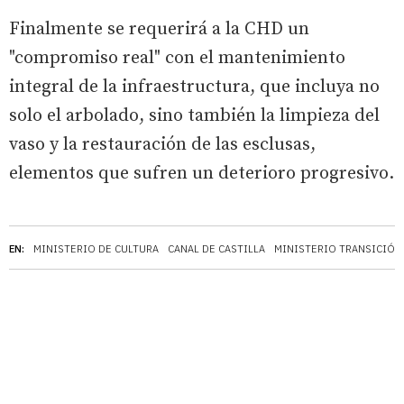
Finalmente se requerirá a la CHD un
"compromiso real" con el mantenimiento
integral de la infraestructura, que incluya no
solo el arbolado, sino también la limpieza del
vaso y la restauración de las esclusas,
elementos que sufren un deterioro progresivo.
EN:
MINISTERIO DE CULTURA
CANAL DE CASTILLA
MINISTERIO TRANSICIÓN