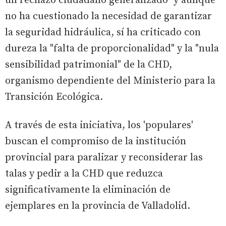
un rechazo ciudadano generalizado" y aunque
no ha cuestionado la necesidad de garantizar
la seguridad hidráulica, sí ha criticado con
dureza la "falta de proporcionalidad" y la "nula
sensibilidad patrimonial" de la CHD,
organismo dependiente del Ministerio para la
Transición Ecológica.
A través de esta iniciativa, los 'populares'
buscan el compromiso de la institución
provincial para paralizar y reconsiderar las
talas y pedir a la CHD que reduzca
significativamente la eliminación de
ejemplares en la provincia de Valladolid.