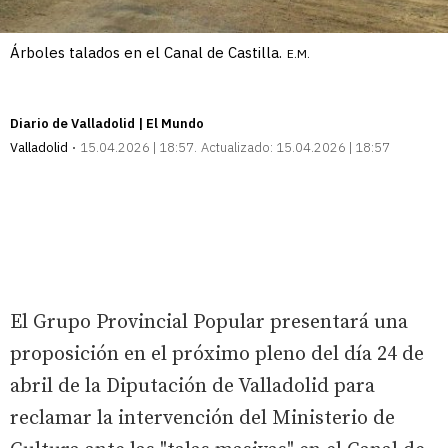
Árboles talados en el Canal de Castilla.
E.M.
Diario de Valladolid | El Mundo
Valladolid
15.04.2026 | 18:57
Actualizado:
15.04.2026 | 18:57
El Grupo Provincial Popular presentará una
proposición en el próximo pleno del día 24 de
abril de la Diputación de Valladolid para
reclamar la intervención del Ministerio de