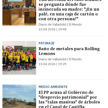
se pregunta dónde fue
incinerada su madre: "¿En un
palé, en una caja de cartón o
con otra persona?"
Diario de Valladolid | El Mundo
15.04.2026 | 19:48
PATINAJE
Baño de metales para Rolling
Lemons
Diario de Valladolid | El Mundo
15.04.2026 | 19:29
MEDIO AMBIENTE
El PP acusa al Gobierno de
"desprecio patrimonial" por
las "talas masivas" de árboles
en el Canal de Castilla