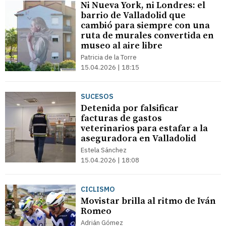
Ni Nueva York, ni Londres: el
barrio de Valladolid que
cambió para siempre con una
ruta de murales convertida en
museo al aire libre
Patricia de la Torre
15.04.2026 | 18:15
SUCESOS
Detenida por falsificar
facturas de gastos
veterinarios para estafar a la
aseguradora en Valladolid
Estela Sánchez
15.04.2026 | 18:08
CICLISMO
Movistar brilla al ritmo de Iván
Romeo
Adrián Gómez