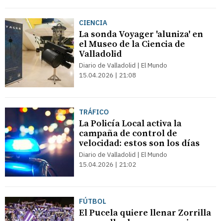
CIENCIA
La sonda Voyager 'aluniza' en
el Museo de la Ciencia de
Valladolid
Diario de Valladolid | El Mundo
15.04.2026 | 21:08
TRÁFICO
La Policía Local activa la
campaña de control de
velocidad: estos son los días
Diario de Valladolid | El Mundo
15.04.2026 | 21:02
FÚTBOL
El Pucela quiere llenar Zorrilla