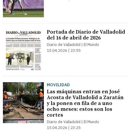
Portada de Diario de Valladolid
del 16 de abril de 2026
Diario de Valladolid | El Mundo
15.04.2026 | 23:55
MOVILIDAD
Las máquinas entran en José
Acosta de Valladolid a Zaratán
y la ponen en fila de a uno
ocho meses: estos son los
cortes
Diario de Valladolid | El Mundo
15.04.2026 | 23:25