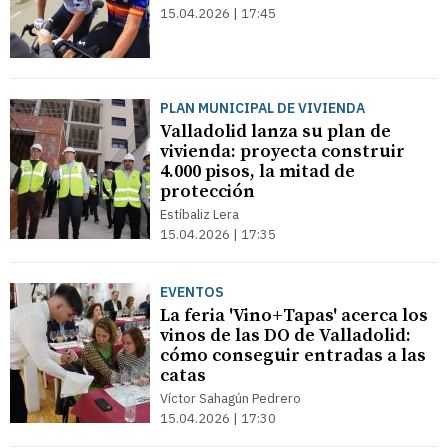
15.04.2026 | 17:45
PLAN MUNICIPAL DE VIVIENDA
Valladolid lanza su plan de
vivienda: proyecta construir
4.000 pisos, la mitad de
protección
Estíbaliz Lera
15.04.2026 | 17:35
EVENTOS
La feria 'Vino+Tapas' acerca los
vinos de las DO de Valladolid:
cómo conseguir entradas a las
catas
Víctor Sahagún Pedrero
15.04.2026 | 17:30