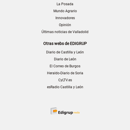
La Posada
Mundo Agrario
Innovadores
Opinión
Últimas noticias de Valladolid
Otras webs de EDIGRUP
Diario de Castilla y León
Diario de León
El Correo de Burgos
Heraldo-Diario de Soria
CyLTV.es
esRadio Castilla y León