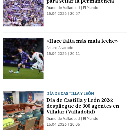
para sellar la permanencia
Diario de Valladolid | El Mundo
15.04.2026 | 20:57
«Hace falta más mala leche»
Arturo Alvarado
15.04.2026 | 20:11
DÍA DE CASTILLA Y LEÓN
Día de Castilla y León 2026:
despliegue de 300 agentes en
Villalar (Valladolid)
Diario de Valladolid | El Mundo
15.04.2026 | 20:05