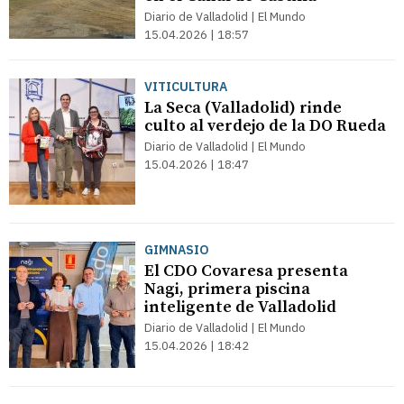
Diario de Valladolid | El Mundo
15.04.2026 | 18:57
VITICULTURA
La Seca (Valladolid) rinde
culto al verdejo de la DO Rueda
Diario de Valladolid | El Mundo
15.04.2026 | 18:47
GIMNASIO
El CDO Covaresa presenta
Nagi, primera piscina
inteligente de Valladolid
Diario de Valladolid | El Mundo
15.04.2026 | 18:42