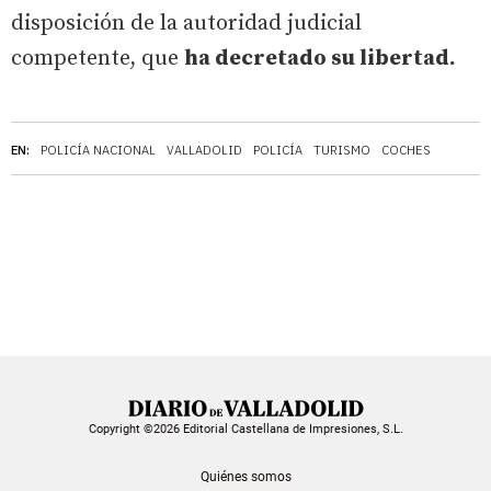
disposición de la autoridad judicial
competente, que
ha decretado su libertad.
EN:
POLICÍA NACIONAL
VALLADOLID
POLICÍA
TURISMO
COCHES
Copyright ©2026 Editorial Castellana de Impresiones, S.L.
Quiénes somos