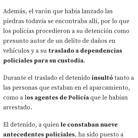
Además, el varón que había lanzado las
piedras todavía se encontraba allí, por lo que
los policías procedieron a su detención como
presunto autor de un delito de daños en
vehículos y a su
traslado a dependencias
policiales para su custodia.
Durante el traslado el detenido
insultó
tanto a
las personas que estaban en el aparcamiento,
como a l
os agentes de Policía
que le habían
arrestado.
El detenido, a quien
le constaban nueve
antecedentes policiales
, ha sido puesto a