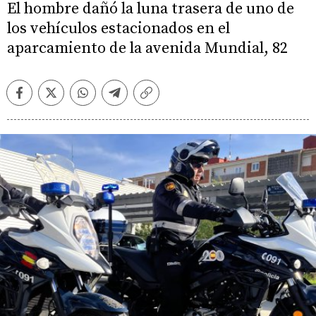
El hombre dañó la luna trasera de uno de
los vehículos estacionados en el
aparcamiento de la avenida Mundial, 82
Facebook
Twitter
Whatsapp
Telegram
Copiar
enlace