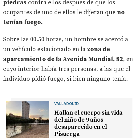
piedras
contra ellos después de que los
ocupantes de uno de ellos le dijeran que
no
tenían fuego.
Sobre las 00.50 horas, un hombre se acercó a
un vehículo estacionado en la
zona de
aparcamiento de la Avenida Mundial, 82
, en
cuyo interior había tres personas, a las que el
individuo pidió fuego, si bien ninguno tenía.
VALLADOLID
Hallan el cuerpo sin vida
del niño de 9 años
desaparecido en el
Pisuerga