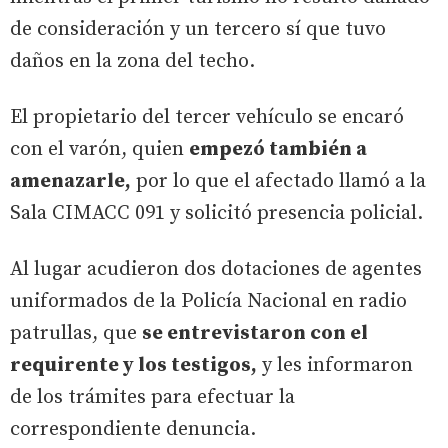
de consideración y un tercero sí que tuvo
daños en la zona del techo.
El propietario del tercer vehículo se encaró
con el varón, quien
empezó también a
amenazarle,
por lo que el afectado llamó a la
Sala CIMACC 091 y solicitó presencia policial.
Al lugar acudieron dos dotaciones de agentes
uniformados de la Policía Nacional en radio
patrullas, que
se entrevistaron con el
requirente y los testigos,
y les informaron
de los trámites para efectuar la
correspondiente denuncia.