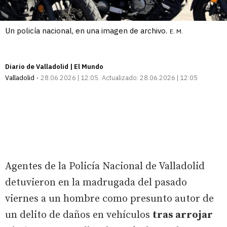
Un policía nacional, en una imagen de archivo.
E. M.
Diario de Valladolid | El Mundo
Valladolid
28.06.2026 | 12:05
Actualizado:
28.06.2026 | 12:05
Agentes de la Policía Nacional de Valladolid
detuvieron en la madrugada del pasado
viernes a un hombre como presunto autor de
un delito de daños en vehículos
tras arrojar