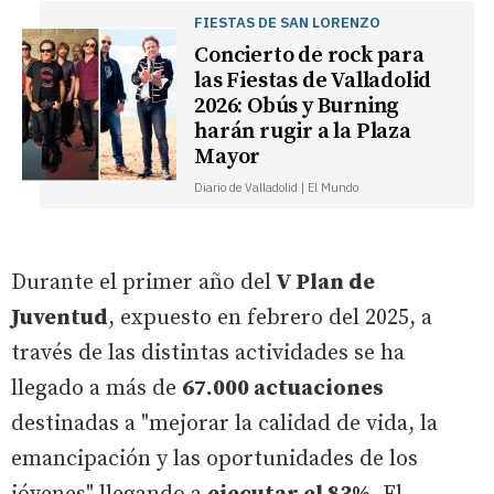
FIESTAS DE SAN LORENZO
Concierto de rock para
las Fiestas de Valladolid
2026: Obús y Burning
harán rugir a la Plaza
Mayor
Diario de Valladolid | El Mundo
Durante el primer año del
V Plan de
Juventud
, expuesto en febrero del 2025, a
través de las distintas actividades se ha
llegado a más de
67.000 actuaciones
destinadas a "mejorar la calidad de vida, la
emancipación y las oportunidades de los