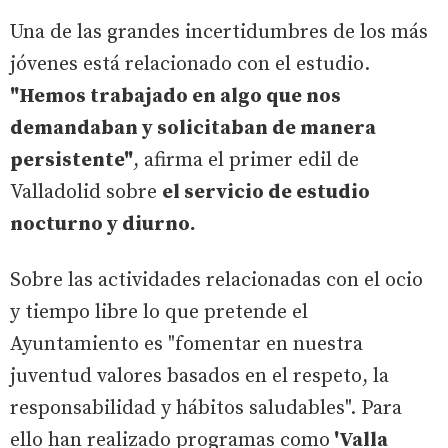
Una de las grandes incertidumbres de los más
jóvenes está relacionado con el estudio.
"Hemos trabajado en algo que nos
demandaban y solicitaban de manera
persistente"
, afirma el primer edil de
Valladolid sobre
el servicio de estudio
nocturno y diurno.
Sobre las actividades relacionadas con el ocio
y tiempo libre lo que pretende el
Ayuntamiento es "fomentar en nuestra
juventud valores basados en el respeto, la
responsabilidad y hábitos saludables". Para
ello han realizado programas como
'Valla