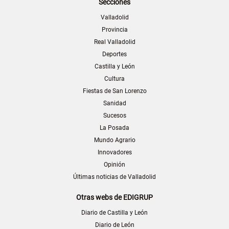
Secciones
Valladolid
Provincia
Real Valladolid
Deportes
Castilla y León
Cultura
Fiestas de San Lorenzo
Sanidad
Sucesos
La Posada
Mundo Agrario
Innovadores
Opinión
Últimas noticias de Valladolid
Otras webs de EDIGRUP
Diario de Castilla y León
Diario de León