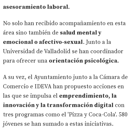
asesoramiento laboral.
No solo han recibido acompañamiento en esta
área sino también de
salud mental y
emocional o afectivo-sexual
. Junto a la
Universidad de Valladolid se han coordinador
para ofrecer una
orientación psicológica.
A su vez, el Ayuntamiento junto a la Cámara de
Comercio e IDEVA han propuesto acciones en
las que se impulsa el
emprendimiento, la
innovación y la transformación digital
con
tres programas como el 'Pizza y Coca-Cola'. 580
jóvenes se han sumado a estas iniciativas.