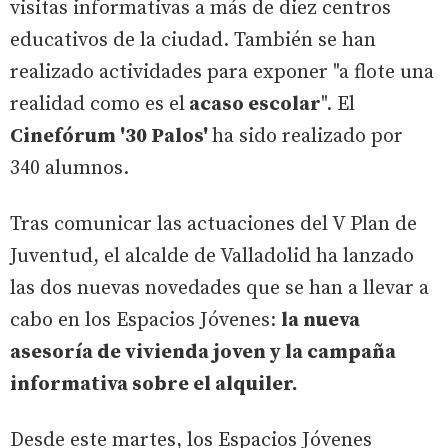
visitas informativas a más de diez centros
educativos de la ciudad. También se han
realizado actividades para exponer "a flote una
realidad como es el
acaso escolar
". El
Cinefórum '30 Palos'
ha sido realizado por
340 alumnos.
Tras comunicar las actuaciones del V Plan de
Juventud, el alcalde de Valladolid ha lanzado
las dos nuevas novedades que se han a llevar a
cabo en los Espacios Jóvenes:
la nueva
asesoría de vivienda joven y la campaña
informativa sobre el alquiler.
Desde este martes, los Espacios Jóvenes