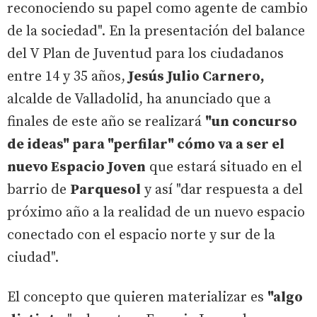
reconociendo su papel como agente de cambio
de la sociedad". En la presentación del balance
del V Plan de Juventud para los ciudadanos
entre 14 y 35 años,
Jesús Julio Carnero,
alcalde de Valladolid, ha anunciado que a
finales de este año se realizará
"un concurso
de ideas" para "perfilar" cómo va a ser el
nuevo Espacio Joven
que estará situado en el
barrio de
Parquesol
y así "dar respuesta a del
próximo año a la realidad de un nuevo espacio
conectado con el espacio norte y sur de la
ciudad".
El concepto que quieren materializar es
"algo