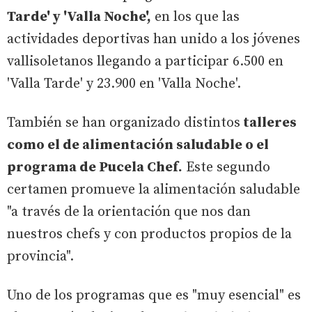
Tarde' y 'Valla Noche',
en los que las
actividades deportivas han unido a los jóvenes
vallisoletanos llegando a participar 6.500 en
'Valla Tarde' y 23.900 en 'Valla Noche'.
También se han organizado distintos
talleres
como el de alimentación saludable o el
programa de Pucela Chef.
Este segundo
certamen promueve la alimentación saludable
"a través de la orientación que nos dan
nuestros chefs y con productos propios de la
provincia".
Uno de los programas que es "muy esencial" es