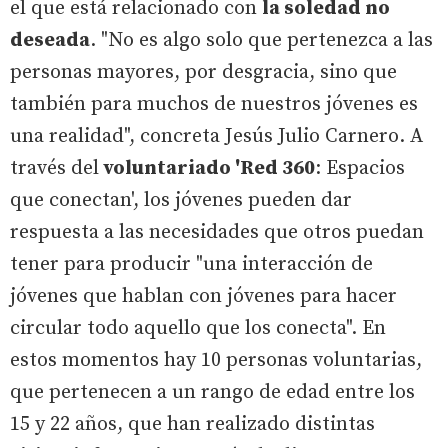
el que está relacionado con
la soledad no
deseada
. "No es algo solo que pertenezca a las
personas mayores, por desgracia, sino que
también para muchos de nuestros jóvenes es
una realidad", concreta Jesús Julio Carnero. A
través del
voluntariado 'Red 360
: Espacios
que conectan', los jóvenes pueden dar
respuesta a las necesidades que otros puedan
tener para producir "una interacción de
jóvenes que hablan con jóvenes para hacer
circular todo aquello que los conecta". En
estos momentos hay 10 personas voluntarias,
que pertenecen a un rango de edad entre los
15 y 22 años, que han realizado distintas