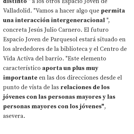
distinto
" a los otros Espacio Joven de
Valladolid. "Vamos a hacer algo que
permita
una interacción intergeneracional
",
concreta Jesús Julio Carnero. El futuro
Espacio Joven de Parquesol estará situado en
los alrededores de la biblioteca y el Centro de
Vida Activa del barrio. "Este elemento
característico
aporta un plus muy
importante
en las dos direcciones desde el
punto de vista de las
relaciones de los
jóvenes con las personas mayores y las
personas mayores con los jóvenes"
,
asevera.