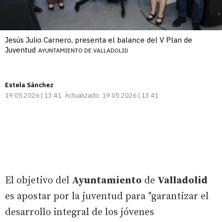
Jesús Julio Carnero, presenta el balance del V Plan de
Juventud
AYUNTAMIENTO DE VALLADOLID
Estela Sánchez
19.05.2026 | 13:41
Actualizado:
19.05.2026 | 13:41
El objetivo del
Ayuntamiento
de
Valladolid
es apostar por la juventud para "garantizar el
desarrollo integral de los jóvenes