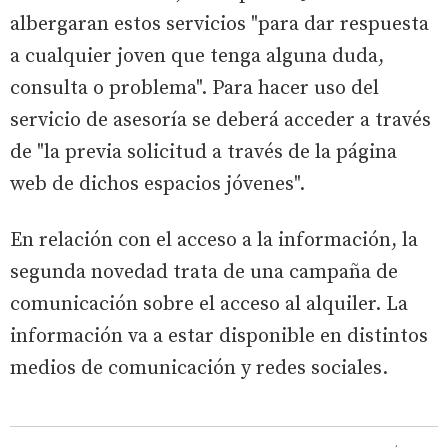
albergaran estos servicios "para dar respuesta
a cualquier joven que tenga alguna duda,
consulta o problema". Para hacer uso del
servicio de asesoría se deberá acceder a través
de "la previa solicitud a través de la página
web de dichos espacios jóvenes".
En relación con el acceso a la información, la
segunda novedad trata de una campaña de
comunicación sobre el acceso al alquiler. La
información va a estar disponible en distintos
medios de comunicación y redes sociales.