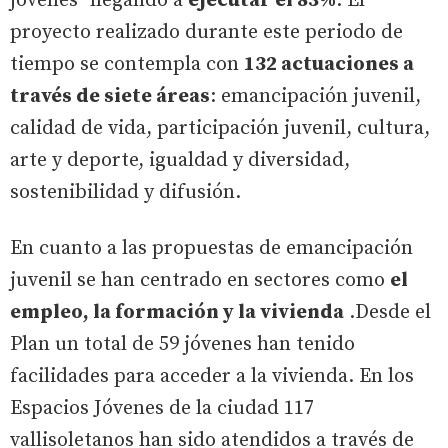
jóvenes" llegando a
ejecutar el 83%
. El
proyecto realizado durante este periodo de
tiempo se contempla con
132 actuaciones a
través de siete áreas
: emancipación juvenil,
calidad de vida, participación juvenil, cultura,
arte y deporte, igualdad y diversidad,
sostenibilidad y difusión.
En cuanto a las propuestas de emancipación
juvenil se han centrado en sectores como
el
empleo, la formación y la vivienda
.Desde el
Plan un total de 59 jóvenes han tenido
facilidades para acceder a la vivienda. En los
Espacios Jóvenes de la ciudad 117
vallisoletanos han sido atendidos a través de