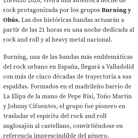
Lorenzo 2026, vivirá una auténtica noche de
rock protagonizada por los grupos
Burning y
Obús.
Las dos históricas bandas actuarán a
partir de las 21 horas en una noche dedicada al
rock and roll y al heavy metal nacional.
Burning, una de las bandas más emblemáticas
del rock urbano en España, llegará a Valladolid
con más de cinco décadas de trayectoria a sus
espaldas. Formados en el madrileño barrio de
La Elipa de la mano de Pepe Risi, Toño Martín
y Johnny Cifuentes, el grupo fue pionero en
trasladar el espíritu del rock and roll
anglosajón al castellano, convirtiéndose en
referencia imprescindible del género.