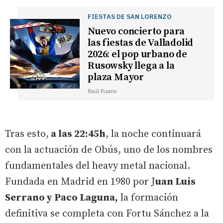
FIESTAS DE SAN LORENZO
Nuevo concierto para
las fiestas de Valladolid
2026: el pop urbano de
Rusowsky llega a la
plaza Mayor
Raúl Ruano
Tras esto,
a las 22:45h
, la noche continuará
con la actuación de Obús, uno de los nombres
fundamentales del heavy metal nacional.
Fundada en Madrid en 1980 por J
uan Luis
Serrano y Paco Laguna,
la formación
definitiva se completa con Fortu Sánchez a la