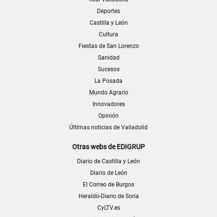
Deportes
Castilla y León
Cultura
Fiestas de San Lorenzo
Sanidad
Sucesos
La Posada
Mundo Agrario
Innovadores
Opinión
Últimas noticias de Valladolid
Otras webs de EDIGRUP
Diario de Castilla y León
Diario de León
El Correo de Burgos
Heraldo-Diario de Soria
CyLTV.es