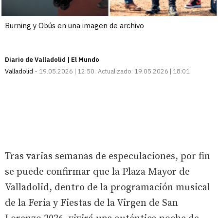
Burning y Obús en una imagen de archivo
Diario de Valladolid | El Mundo
Valladolid
19.05.2026 | 12:50
Actualizado:
19.05.2026 | 18:01
Tras varias semanas de especulaciones, por fin
se puede confirmar que la Plaza Mayor de
Valladolid, dentro de la programación musical
de la Feria y Fiestas de la Virgen de San