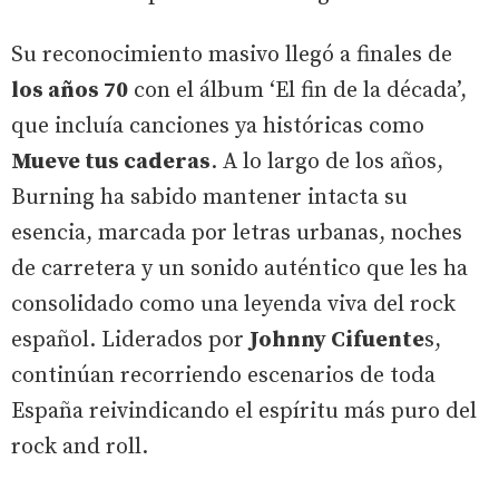
Su reconocimiento masivo llegó a finales de
los años 70
con el álbum ‘El fin de la década’,
que incluía canciones ya históricas como
Mueve tus caderas
. A lo largo de los años,
Burning ha sabido mantener intacta su
esencia, marcada por letras urbanas, noches
de carretera y un sonido auténtico que les ha
consolidado como una leyenda viva del rock
español. Liderados por
Johnny Cifuente
s,
continúan recorriendo escenarios de toda
España reivindicando el espíritu más puro del
rock and roll.