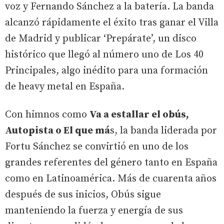
voz y Fernando Sánchez a la batería. La banda
alcanzó rápidamente el éxito tras ganar el Villa
de Madrid y publicar ‘Prepárate’, un disco
histórico que llegó al número uno de Los 40
Principales, algo inédito para una formación
de heavy metal en España.
Con himnos como
Va a estallar el obús,
Autopista o El que má
s, la banda liderada por
Fortu Sánchez se convirtió en uno de los
grandes referentes del género tanto en España
como en Latinoamérica. Más de cuarenta años
después de sus inicios, Obús sigue
manteniendo la fuerza y energía de sus