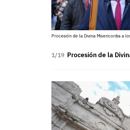
Procesión de la Divina Misericordia a lo
Procesión de la Divin
/19