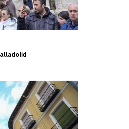
Valladolid