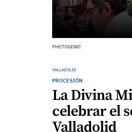
PHOTOGENIC
VALLADOLID
PROCESIÓN
La Divina Mi
celebrar el
Valladolid