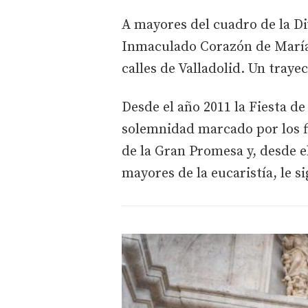
A mayores del cuadro de la Di
Inmaculado Corazón de María 
calles de Valladolid. Un tray
Desde el año 2011 la Fiesta d
solemnidad marcado por los fi
de la Gran Promesa y, desde e
mayores de la eucaristía, le si