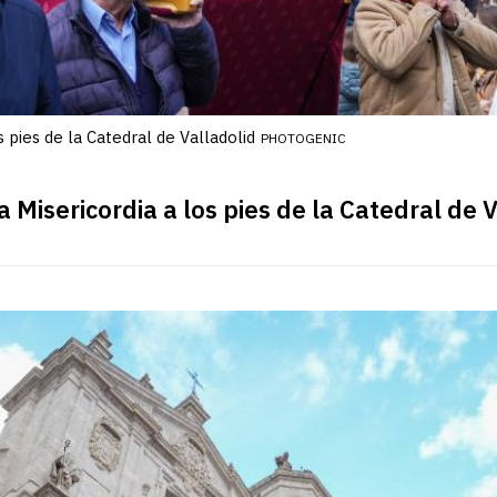
s pies de la Catedral de Valladolid
PHOTOGENIC
a Misericordia a los pies de la Catedral de 