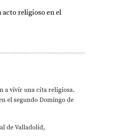
 acto religioso en el
 a vivir una cita religiosa.
o en el segundo Domingo de
al de Valladolid,