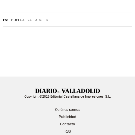
EN:
HUELGA
VALLADOLID
Copyright ©2026 Editorial Castellana de Impresiones, S.L.
Quiénes somos
Publicidad
Contacto
RSS