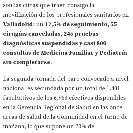
son las cifras que traen consigo la
movilización de los profesionales sanitarios en
Valladolid
: un
17,5% de seguimiento, 55
cirugías canceladas, 245 pruebas
diagnósticas suspendidas y casi 800
consultas de Medicina Familiar y Pediatría
sin completarse
.
La segunda jornada del paro convocado a nivel
nacional es secundada por un total de 1.401
facultativos de los 6.963 efectivos disponibles
en la Gerencia Regional de Salud en las once
áreas de salud de la Comunidad en el turno de
mañana, lo que supone un 20% de