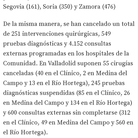
Segovia (161), Soria (350) y Zamora (476)
De la misma manera, se han cancelado un total
de 251 intervenciones quirúrgicas, 549
pruebas diagnósticas y 4.152 consultas
externas programadas en los hospitales de la
Comunidad. En Valladolid suponen 55 cirugías
canceladas (40 en el Clínico, 2 en Medina del
Campo y 13 en el Río Hortega), 245 pruebas
diagnósticas suspendidas (85 en el Clínico, 26
en Medina del Campo y 134 en el Río Hortega)
y 600 consultas externas sin completarse (312
en el Clínico, 49 en Medina del Campo y 560 en
el Río Hortega).