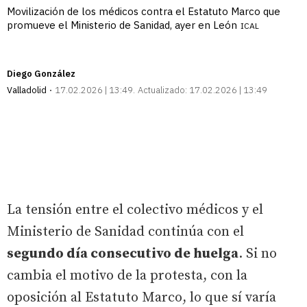
Movilización de los médicos contra el Estatuto Marco que
promueve el Ministerio de Sanidad, ayer en León
ICAL
Diego González
Valladolid
17.02.2026 | 13:49
Actualizado:
17.02.2026 | 13:49
La tensión entre el colectivo médicos y el
Ministerio de Sanidad continúa con el
segundo día consecutivo de huelga
. Si no
cambia el motivo de la protesta, con la
oposición al Estatuto Marco, lo que sí varía