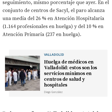
seguimiento, mismo porcentaje que ayer. En el
conjunto de centros de Sacyl, el paro alcanza
una media del 26 % en Atención Hospitalaria
(1.164 profesionales en huelga) y del 10 % en
Atención Primaria (237 en huelga).
VALLADOLID
Huelga de médicos en
Valladolid: estos son los
servicios mínimos en
centros de salud y
hospitales
Diego González