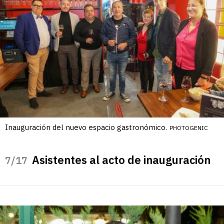
Inauguración del nuevo espacio gastronómico.
PHOTOGENIC
Asistentes al acto de inauguración
/17