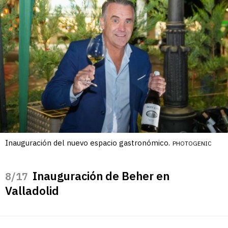
Inauguración del nuevo espacio gastronómico.
PHOTOGENIC
Inauguración de Beher en
/17
Valladolid