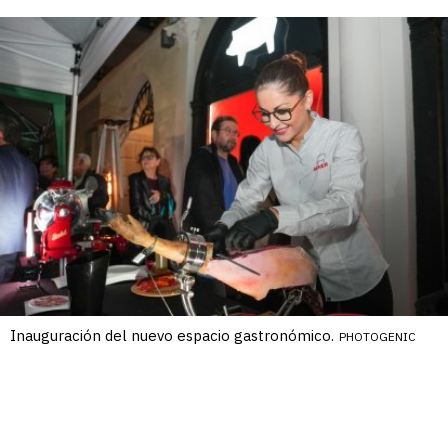
Inauguración del nuevo espacio gastronómico.
PHOTOGENIC
Cortadora de jamón
/17