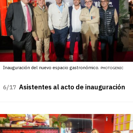
Inauguración del nuevo espacio gastronómico.
PHOTOGENIC
Asistentes al acto de inauguración
/17