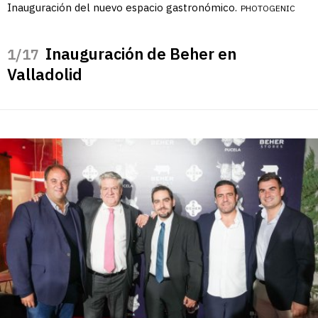
Inauguración del nuevo espacio gastronómico.
PHOTOGENIC
Inauguración de Beher en
/17
Valladolid