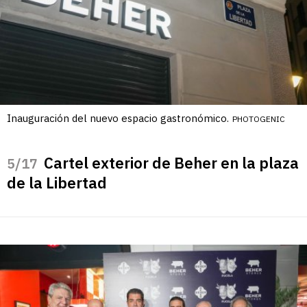
Inauguración del nuevo espacio gastronómico.
PHOTOGENIC
Cartel exterior de Beher en la plaza
/17
de la Libertad