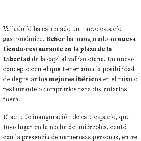
Valladolid ha estrenado un nuevo espacio
gastronómico.
Beher
ha inaugurado su
nueva
tienda-restaurante en la plaza de la
Libertad
de la capital vallisoletana. Un nuevo
concepto con el que Beher aúna la posibilidad
de degustar
los mejores ibéricos
en el mismo
restaurante o comprarlos para disfrutarlos
fuera.
El acto de inauguración de este espacio, que
tuvo lugar en la noche del miércoles, contó
con la presencia de numerosas personas, entre