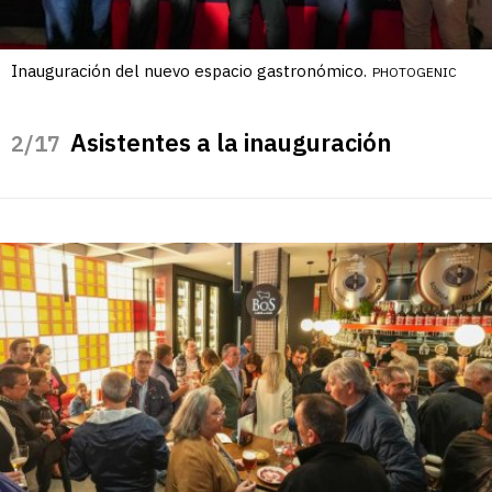
Inauguración del nuevo espacio gastronómico.
PHOTOGENIC
Asistentes a la inauguración
/17