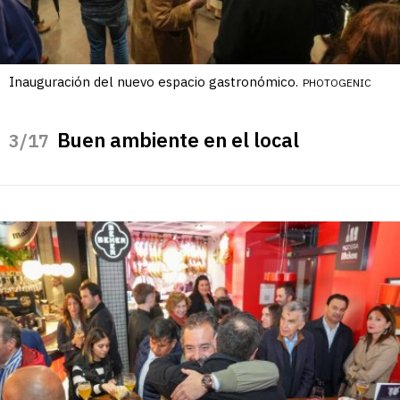
Inauguración del nuevo espacio gastronómico.
PHOTOGENIC
Buen ambiente en el local
/17