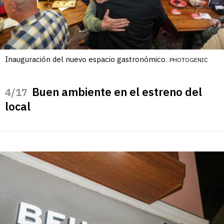
Inauguración del nuevo espacio gastronómico.
PHOTOGENIC
Buen ambiente en el estreno del
/17
local