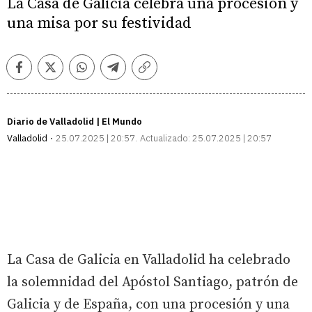
La Casa de Galicia celebra una procesión y
una misa por su festividad
Facebook
Twitter
Whatsapp
Telegram
Copiar
enlace
Diario de Valladolid | El Mundo
Valladolid
25.07.2025 | 20:57
Actualizado:
25.07.2025 | 20:57
La Casa de Galicia en Valladolid ha celebrado
la solemnidad del Apóstol Santiago, patrón de
Galicia y de España, con una procesión y una