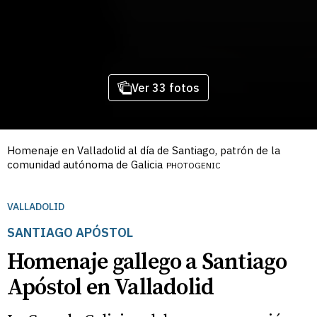
Ver 33 fotos
Homenaje en Valladolid al día de Santiago, patrón de la
comunidad autónoma de Galicia
PHOTOGENIC
VALLADOLID
SANTIAGO APÓSTOL
Homenaje gallego a Santiago
Apóstol en Valladolid