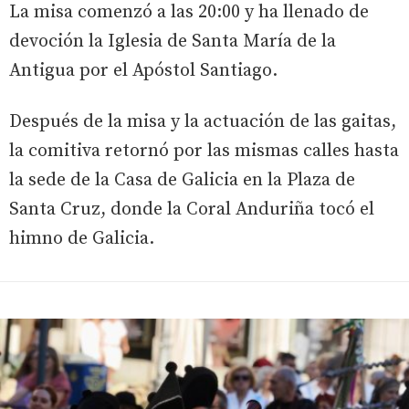
La misa comenzó a las 20:00 y ha llenado de
devoción la Iglesia de Santa María de la
Antigua por el Apóstol Santiago.
Después de la misa y la actuación de las gaitas,
la comitiva retornó por las mismas calles hasta
la sede de la Casa de Galicia en la Plaza de
Santa Cruz, donde la Coral Anduriña tocó el
himno de Galicia.