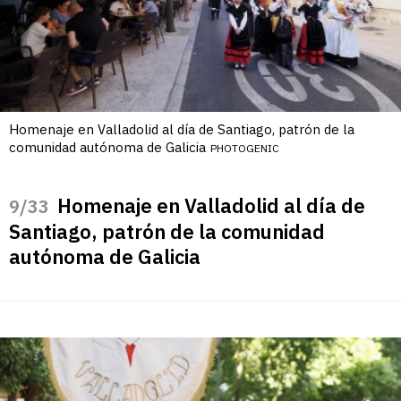
Homenaje en Valladolid al día de Santiago, patrón de la
comunidad autónoma de Galicia
PHOTOGENIC
Homenaje en Valladolid al día de
/33
Santiago, patrón de la comunidad
autónoma de Galicia