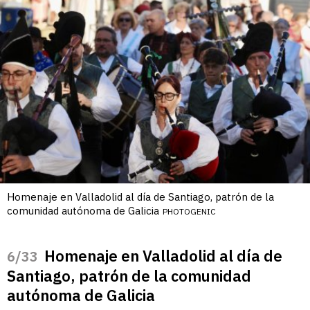
Homenaje en Valladolid al día de Santiago, patrón de la
comunidad autónoma de Galicia
PHOTOGENIC
Homenaje en Valladolid al día de
/33
Santiago, patrón de la comunidad
autónoma de Galicia