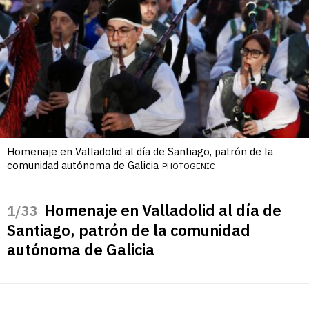
Homenaje en Valladolid al día de Santiago, patrón de la
comunidad autónoma de Galicia
PHOTOGENIC
Homenaje en Valladolid al día de
/33
Santiago, patrón de la comunidad
autónoma de Galicia