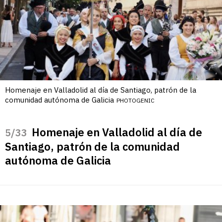
Homenaje en Valladolid al día de Santiago, patrón de la
comunidad autónoma de Galicia
PHOTOGENIC
Homenaje en Valladolid al día de
/33
Santiago, patrón de la comunidad
autónoma de Galicia