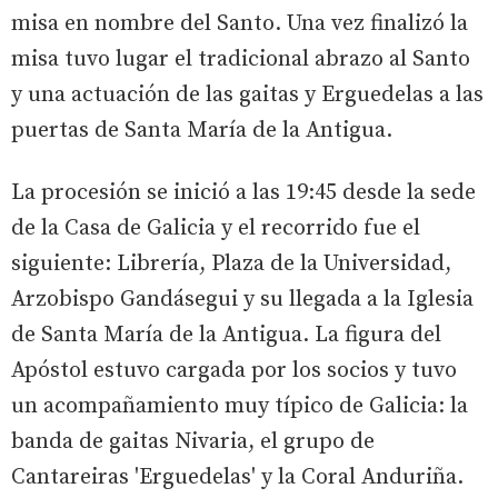
misa en nombre del Santo. Una vez finalizó la
misa tuvo lugar el tradicional abrazo al Santo
y una actuación de las gaitas y Erguedelas a las
puertas de Santa María de la Antigua.
La procesión se inició a las 19:45 desde la sede
de la Casa de Galicia y el recorrido fue el
siguiente: Librería, Plaza de la Universidad,
Arzobispo Gandásegui y su llegada a la Iglesia
de Santa María de la Antigua. La figura del
Apóstol estuvo cargada por los socios y tuvo
un acompañamiento muy típico de Galicia: la
banda de gaitas Nivaria, el grupo de
Cantareiras 'Erguedelas' y la Coral Anduriña.