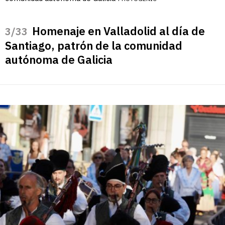
Homenaje en Valladolid al día de
/33
Santiago, patrón de la comunidad
autónoma de Galicia