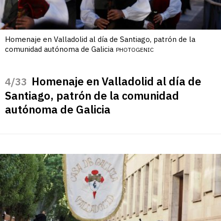
Homenaje en Valladolid al día de Santiago, patrón de la
comunidad autónoma de Galicia
PHOTOGENIC
Homenaje en Valladolid al día de
/33
Santiago, patrón de la comunidad
autónoma de Galicia