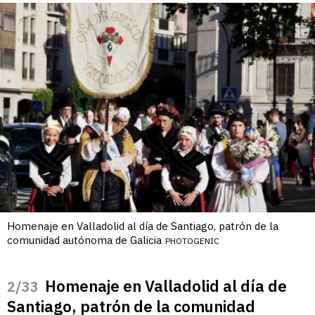
Homenaje en Valladolid al día de Santiago, patrón de la
comunidad autónoma de Galicia
PHOTOGENIC
Homenaje en Valladolid al día de
/33
Santiago, patrón de la comunidad