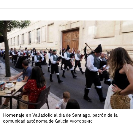
Homenaje en Valladolid al día de Santiago, patrón de la
comunidad autónoma de Galicia
PHOTOGENIC