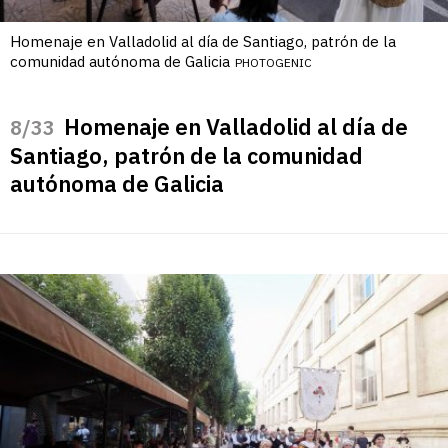
Homenaje en Valladolid al día de Santiago, patrón de la
comunidad autónoma de Galicia
PHOTOGENIC
Homenaje en Valladolid al día de
/33
Santiago, patrón de la comunidad
autónoma de Galicia