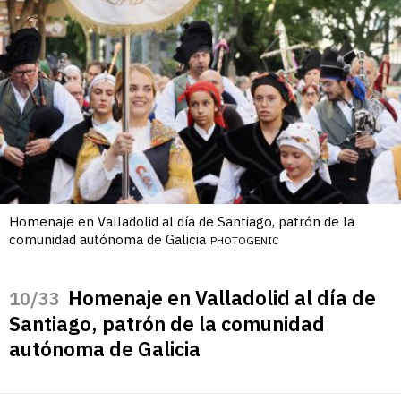
Homenaje en Valladolid al día de Santiago, patrón de la
comunidad autónoma de Galicia
PHOTOGENIC
Homenaje en Valladolid al día de
/33
Santiago, patrón de la comunidad
autónoma de Galicia