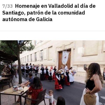
Homenaje en Valladolid al día de
/33
Santiago, patrón de la comunidad
autónoma de Galicia