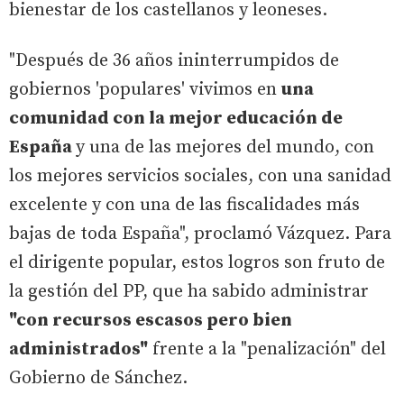
bienestar de los castellanos y leoneses.
"Después de 36 años ininterrumpidos de
gobiernos 'populares' vivimos en
una
comunidad con la mejor educación de
España
y una de las mejores del mundo, con
los mejores servicios sociales, con una sanidad
excelente y con una de las fiscalidades más
bajas de toda España", proclamó Vázquez. Para
el dirigente popular, estos logros son fruto de
la gestión del PP, que ha sabido administrar
"con recursos escasos pero bien
administrados"
frente a la "penalización" del
Gobierno de Sánchez.