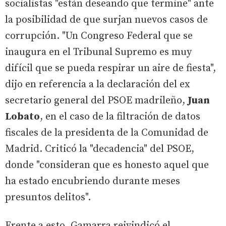
socialistas "están deseando que termine" ante
la posibilidad de que surjan nuevos casos de
corrupción. "Un Congreso Federal que se
inaugura en el Tribunal Supremo es muy
difícil que se pueda respirar un aire de fiesta",
dijo en referencia a la declaración del ex
secretario general del PSOE madrileño,
Juan
Lobato
, en el caso de la filtración de datos
fiscales de la presidenta de la Comunidad de
Madrid. Criticó la "decadencia" del PSOE,
donde "consideran que es honesto aquel que
ha estado encubriendo durante meses
presuntos delitos".
Frente a esto, Gamarra reivindicó el