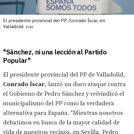
El presidente provincial del PP, Conrado Íscar, en
Valladolid.
ICAL
"Sánchez, ni una lección al Partido
Popular"
El presidente provincial del PP de Valladolid,
Conrado Íscar
, lanzó un duro ataque contra
el Gobierno de Pedro Sánchez y reivindicó el
municipalismo del PP como la verdadera
alternativa para España. "Mientras nosotros
debatimos en busca de la mayor calidad de
vida de nuestros vecinos, en Sevilla, Pedro