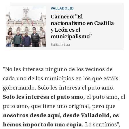
VALLADOLID
Carnero: "El
nacionalismo en Castilla
y León es el
municipalismo"
Estíbaliz Lera
"No les interesa ninguno de los vecinos de
cada uno de los municipios en los que estáis
gobernando. Solo les interesa el puto amo.
Solo les interesa el puto amo
, el puto amo, el
puto amo, que tiene uno original, pero que
nosotros desde aquí, desde Valladolid, os
hemos importado una copia
. Lo sentimos",