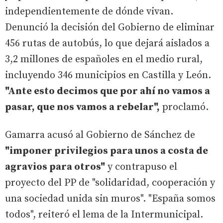
independientemente de dónde vivan.
Denunció la decisión del Gobierno de eliminar
456 rutas de autobús, lo que dejará aislados a
3,2 millones de españoles en el medio rural,
incluyendo 346 municipios en Castilla y León.
"Ante esto decimos que por ahí no vamos a
pasar, que nos vamos a rebelar",
proclamó.
Gamarra acusó al Gobierno de Sánchez de
"imponer privilegios para unos a costa de
agravios para otros"
y contrapuso el
proyecto del PP de "solidaridad, cooperación y
una sociedad unida sin muros". "España somos
todos", reiteró el lema de la Intermunicipal.