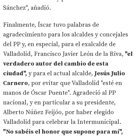
Sánchez", añadió.
Finalmente, Íscar tuvo palabras de
agradecimiento para los alcaldes y concejales
del PP y, en especial, para el exalcalde de
Valladolid, Francisco Javier León de la Riva,
"el
verdadero autor del cambio de esta
ciudad",
y para el actual alcalde,
Jesús Julio
Carnero
, por evitar que Valladolid "esté en
manos de Óscar Puente". Agradeció al PP
nacional, y en particular a su presidente,
Alberto Núñez Feijóo, por haber elegido
Valladolid para celebrar la Intermunicipal.
"No sabéis el honor que supone para mí",