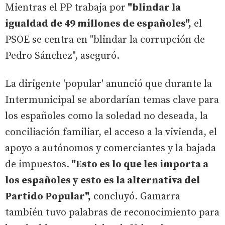
Mientras el PP trabaja por
"blindar la
igualdad de 49 millones de españoles",
el
PSOE se centra en "blindar la corrupción de
Pedro Sánchez", aseguró.
La dirigente 'popular' anunció que durante la
Intermunicipal se abordarían temas clave para
los españoles como la soledad no deseada, la
conciliación familiar, el acceso a la vivienda, el
apoyo a autónomos y comerciantes y la bajada
de impuestos.
"Esto es lo que les importa a
los españoles y esto es la alternativa del
Partido Popular",
concluyó. Gamarra
también tuvo palabras de reconocimiento para