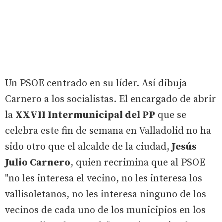
Un PSOE centrado en su líder. Así dibuja
Carnero a los socialistas. El encargado de abrir
la
XXVII Intermunicipal del PP
que se
celebra este fin de semana en Valladolid no ha
sido otro que el alcalde de la ciudad,
Jesús
Julio Carnero
, quien recrimina que al PSOE
"no les interesa el vecino, no les interesa los
vallisoletanos, no les interesa ninguno de los
vecinos de cada uno de los municipios en los