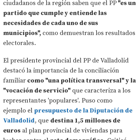
ciudadanos de la región saben que el PP
"es un
partido que cumple y entiende las
necesidades de cada uno de sus
municipios",
como demuestran los resultados
electorales.
El presidente provincial del PP de Valladolid
destacó la importancia de la conciliación
familiar
como "una política transversal" y la
"vocación de servicio"
que caracteriza a los
representantes 'populares'. Puso como
ejemplo el
presupuesto de la Diputación de
Valladolid
, que
destina 1,5 millones de
euros
al plan provincial de viviendas para