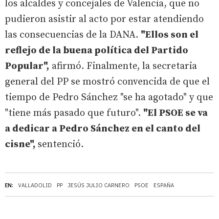
los alcaldes y concejales de Valencia, que no
pudieron asistir al acto por estar atendiendo
las consecuencias de la DANA.
"Ellos son el
reflejo de la buena política del Partido
Popular",
afirmó. Finalmente, la secretaria
general del PP se mostró convencida de que el
tiempo de Pedro Sánchez "se ha agotado" y que
"tiene más pasado que futuro".
"El PSOE se va
a dedicar a Pedro Sánchez en el canto del
cisne",
sentenció.
EN:
VALLADOLID
PP
JESÚS JULIO CARNERO
PSOE
ESPAÑA