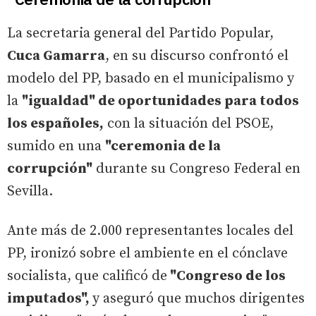
La secretaria general del Partido Popular,
Cuca Gamarra
, en su discurso confrontó el
modelo del PP, basado en el municipalismo y
la
"igualdad" de oportunidades para todos
los españoles,
con la situación del PSOE,
sumido en una
"ceremonia de la
corrupción"
durante su Congreso Federal en
Sevilla.
Ante más de 2.000 representantes locales del
PP, ironizó sobre el ambiente en el cónclave
socialista, que calificó de
"Congreso de los
imputados",
y aseguró que muchos dirigentes