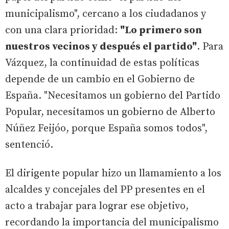
municipalismo", cercano a los ciudadanos y
con una clara prioridad:
"Lo primero son
nuestros vecinos y después el partido"
. Para
Vázquez, la continuidad de estas políticas
depende de un cambio en el Gobierno de
España. "Necesitamos un gobierno del Partido
Popular, necesitamos un gobierno de Alberto
Núñez Feijóo, porque España somos todos",
sentenció.
El dirigente popular hizo un llamamiento a los
alcaldes y concejales del PP presentes en el
acto a trabajar para lograr ese objetivo,
recordando la importancia del municipalismo