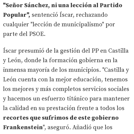
"Señor Sánchez, ni una lección al Partido
Popular",
sentenció Íscar, rechazando
cualquier "lección de municipalismo" por
parte del PSOE.
Íscar presumió de la gestión del PP en Castilla
y León, donde la formación gobierna en la
inmensa mayoría de los municipios. "Castilla y
León cuenta con la mejor educación, tenemos
los mejores y más completos servicios sociales
y hacemos un esfuerzo titánico para mantener
la calidad en su prestación frente a todos los
recortes que sufrimos de este gobierno
Frankenstein
", aseguró. Añadió que los