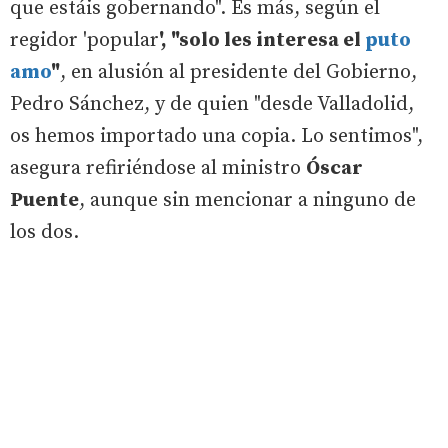
que estáis gobernando". Es más, según el
regidor 'popular
', "solo les interesa el
puto
amo
"
, en alusión al presidente del Gobierno,
Pedro Sánchez, y de quien "desde Valladolid,
os hemos importado una copia. Lo sentimos",
asegura refiriéndose al ministro
Óscar
Puente
, aunque sin mencionar a ninguno de
los dos.