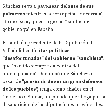
Sánchez se va a
pavonear delante de sus
palmeros
mientras la corrupción le acorrala",
afirmó Íscar, quien urgió un "cambio de
gobierno ya" en España.
El también presidente de la Diputación de
Valladolid criticó
las políticas
"desafortunadas" del Gobierno "sanchista",
que "han ido siempre en contra del
municipalismo". Denunció que Sánchez, a
pesar de
"presumir de ser un gran defensor
de los pueblos",
tenga como aliados en el
Gobierno a Sumar, un partido que aboga por la
desaparición de las diputaciones provinciales.