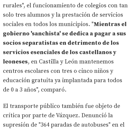
rurales", el funcionamiento de colegios con tan
solo tres alumnos y la prestación de servicios
sociales en todos los municipios. "
Mientras el
gobierno 'sanchista' se dedica a pagar a sus
socios separatistas en detrimento de los
servicios esenciales de los castellanos y
leoneses
, en Castilla y León mantenemos
centros escolares con tres o cinco niños y
educación gratuita ya implantada para todos
de 0 a 3 años", comparó.
El transporte público también fue objeto de
crítica por parte de Vázquez. Denunció la
supresión de "364 paradas de autobuses" en el