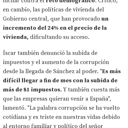
luchar contra el
reto demográfico
. Criticó,
en cambio, las políticas de vivienda del
Gobierno central, que han provocado
un
incremento del 24% en el precio de la
vivienda,
dificultando su acceso.
Íscar también denunció la subida de
impuestos y el aumento de la corrupción
desde la llegada de Sánchez al poder. "
Es más
difícil llegar a fin de mes con la subida de
más de 81 impuestos.
Y también cuesta más
que las empresas quieran venir a España",
lamentó. "La palabra corrupción se ha vuelto
cotidiana y es triste en nuestras vidas debido
al entorno familiar y político del señor