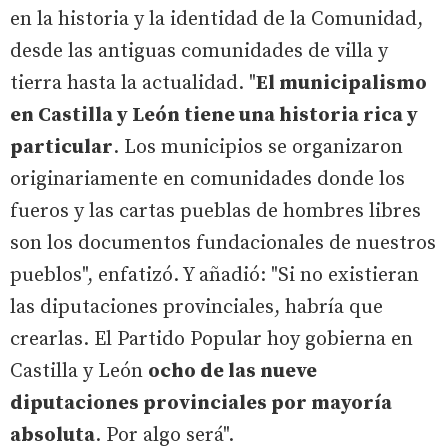
en la historia y la identidad de la Comunidad,
desde las antiguas comunidades de villa y
tierra hasta la actualidad. "
El municipalismo
en Castilla y León tiene una historia rica y
particular
. Los municipios se organizaron
originariamente en comunidades donde los
fueros y las cartas pueblas de hombres libres
son los documentos fundacionales de nuestros
pueblos", enfatizó. Y añadió: "Si no existieran
las diputaciones provinciales, habría que
crearlas. El Partido Popular hoy gobierna en
Castilla y León
ocho de las nueve
diputaciones provinciales por mayoría
absoluta
. Por algo será".