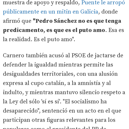
muestra de apoyo y respaldo,
Puente le arropó
públicamente en un mitin en Galicia
, donde
afirmó que
"Pedro Sánchez no es que tenga
predicamento, es que es el puto amo
. Esa es
la realidad. Es el puto amo".
Carnero también acusó al PSOE de jactarse de
defender la igualdad mientras permite las
desigualdades territoriales, con una alusión
expresa al cupo catalán, a la amnistía y al
indulto, y mientras mantuvo silencio respeto a
la Ley del sólo 'sí es sí'. "El socialismo ha
desaparecido", sentenció en un acto en el que
participan otras figuras relevantes para los