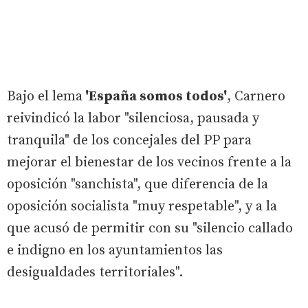
Bajo el lema
'España somos todos'
, Carnero
reivindicó la labor "silenciosa, pausada y
tranquila" de los concejales del PP para
mejorar el bienestar de los vecinos frente a la
oposición "sanchista", que diferencia de la
oposición socialista "muy respetable", y a la
que acusó de permitir con su "silencio callado
e indigno en los ayuntamientos las
desigualdades territoriales".