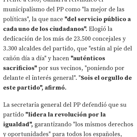
municipalismo del PP como "la mejor de las
políticas", la que nace
"del servicio público a
cada uno de los ciudadanos".
Elogió la
dedicación de los más de 23.500 concejales y
3.300 alcaldes del partido, que "están al pie del
cañón día a día" y hacen
"auténticos
sacrificios"
por sus vecinos, "poniendo por
delante el interés general". "
Sois el orgullo de
este partido", afirmó.
La secretaria general del PP defendió que su
partido
"lidera la revolución por la
igualdad",
garantizando "los mismos derechos
y oportunidades" para todos los españoles,