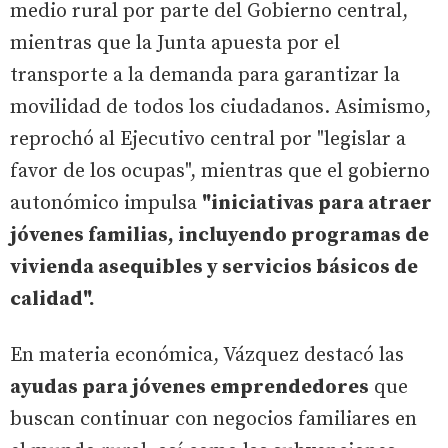
medio rural por parte del Gobierno central,
mientras que la Junta apuesta por el
transporte a la demanda para garantizar la
movilidad de todos los ciudadanos. Asimismo,
reprochó al Ejecutivo central por "legislar a
favor de los ocupas", mientras que el gobierno
autonómico impulsa
"iniciativas para atraer
jóvenes familias, incluyendo programas de
vivienda asequibles y servicios básicos de
calidad".
En materia económica, Vázquez destacó las
ayudas para jóvenes emprendedores
que
buscan continuar con negocios familiares en