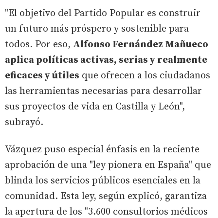
"El objetivo del Partido Popular es construir
un futuro más próspero y sostenible para
todos. Por eso,
Alfonso Fernández Mañueco
aplica políticas activas, serias y realmente
eficaces y útiles
que ofrecen a los ciudadanos
las herramientas necesarias para desarrollar
sus proyectos de vida en Castilla y León",
subrayó.
Vázquez puso especial énfasis en la reciente
aprobación de una "ley pionera en España" que
blinda los servicios públicos esenciales en la
comunidad. Esta ley, según explicó, garantiza
la apertura de los "3.600 consultorios médicos