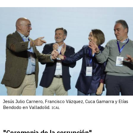
Jesús Julio Carnero, Francisco Vázquez, Cuca Gamarra y Elías
Bendodo en Valladolid.
ICAL
"Ceremonia de la corrupción"