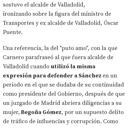
sostuvo el alcalde de Valladolid,
ironizando sobre la figura del ministro de
Transportes y ex alcalde de Valladolid, Óscar
Puente.
Una referencia, la del "puto amo", con la que
Carnero parafraseó al que fuera alcalde de
Valladolid cuando
utilizó la misma
expresión para defender a Sánchez
en un
periodo en el que se dudaba de su continuidad
como presidente del Gobierno, después de que
un juzgado de Madrid abriera diligencias a su
mujer,
Begoña Gómez
, por un supuesto delito
de tráfico de influencias y corrupción. Como