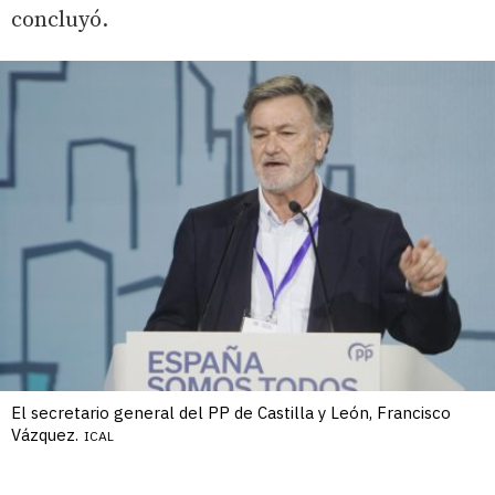
concluyó.
El secretario general del PP de Castilla y León, Francisco
Vázquez.
ICAL