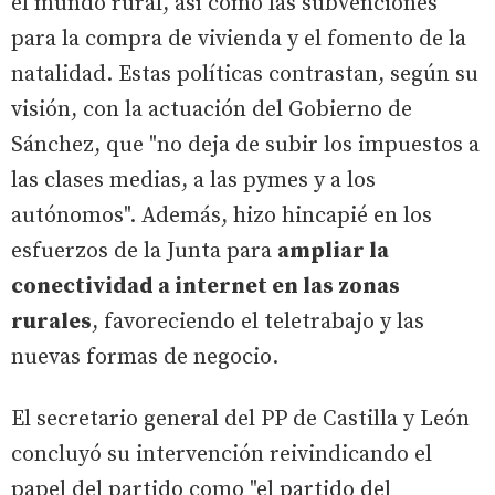
el mundo rural, así como las subvenciones
para la compra de vivienda y el fomento de la
natalidad. Estas políticas contrastan, según su
visión, con la actuación del Gobierno de
Sánchez, que "no deja de subir los impuestos a
las clases medias, a las pymes y a los
autónomos". Además, hizo hincapié en los
esfuerzos de la Junta para
ampliar la
conectividad a internet en las zonas
rurales
, favoreciendo el teletrabajo y las
nuevas formas de negocio.
El secretario general del PP de Castilla y León
concluyó su intervención reivindicando el
papel del partido como "el partido del