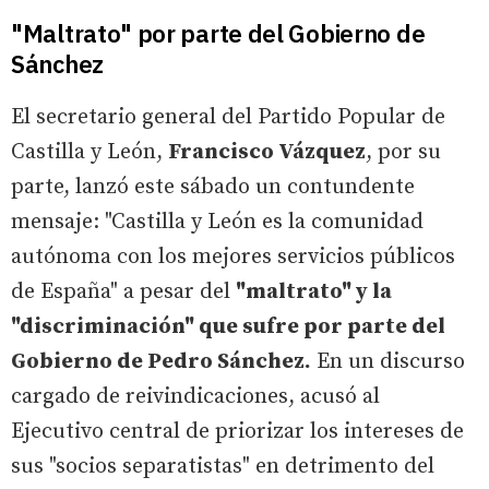
"Maltrato" por parte del Gobierno de
Sánchez
El secretario general del Partido Popular de
Castilla y León,
Francisco Vázquez
, por su
parte, lanzó este sábado un contundente
mensaje: "Castilla y León es la comunidad
autónoma con los mejores servicios públicos
de España" a pesar del
"maltrato" y la
"discriminación" que sufre por parte del
Gobierno de Pedro Sánchez.
En un discurso
cargado de reivindicaciones, acusó al
Ejecutivo central de priorizar los intereses de
sus "socios separatistas" en detrimento del