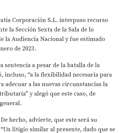
atia Corporación S.L. interpuso recurso
e la Sección Sexta de la Sala de lo
e la Audiencia Nacional y fue estimado
nero de 2023.
a sentencia a pesar de la batalla de la
 incluso, “a la flexibilidad necesaria para
ra adecuar a las nuevas circunstancias la
tributaria” y alegó que este caso, de
 general.
 De hecho, advierte, que este será su
 “Un litigio similar al presente, dado que se