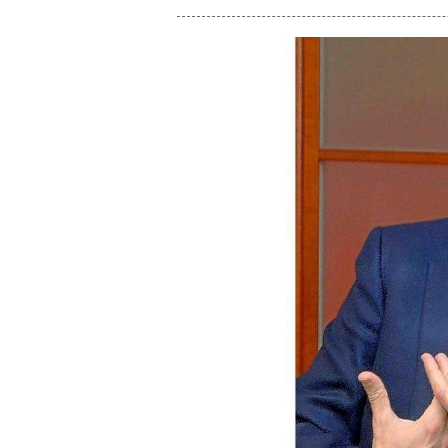
enlace