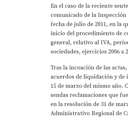
En el caso de la reciente sent
comunicado de la Inspección R
fecha de julio de 2011, en la 
inicio del procedimiento de c
general, relativo al IVA, perí
sociedades, ejercicios 2006 a 
Tras la incoación de las actas
acuerdos de liquidación y de 
15 de marzo del mismo año. C
sendas reclamaciones que fue
en la resolución de 31 de mar
Administrativo Regional de Ca