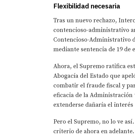
Flexibilidad necesaria
Tras un nuevo rechazo, Interc
contencioso-administrativo ant
Contencioso-Administrativo d
mediante sentencia de 19 de e
Ahora, el Supremo ratifica est
Abogacía del Estado que apeló,
combatir el fraude fiscal y pa
eficacia de la Administración 
extenderse dañaría el interés
Pero el Supremo, no lo ve así.
criterio de ahora en adelante.