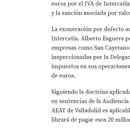
euros por el IVA de Intercatia
y la sanción asociada por valo
La exoneración por defecto a
Intercatia. Alberto Esgueva p
empresas como San Cayetano 
inspeccionadas por la Delegac
impuestos en sus operaciones
de euros.
Siguiendo la doctrina aplica
en sentencias de la Audiencia 
AEAT de Valladolid es aplicabl
librará de pagar esos 20 millo