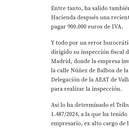
Entre tanto, ha salido tambié
Hacienda después una recient
pagar 900.000 euros de IVA.
Y todo por un error burocráti
dirigido su inspección fiscal 
Madrid, donde la empresa inves
la calle Núñez de Balboa de la
Delegación de la AEAT de Vall
para realizar la inspección.
Así lo ha determinado el Tri
1.487/2024, a la que ha tenido 
empresario, ex alto cargo de 