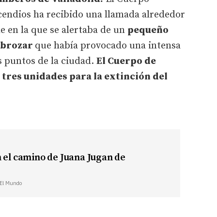
cendios ha recibido una llamada alrededor
de en la que se alertaba de un
pequeño
esbrozar
que había provocado una intensa
s puntos de la ciudad.
El Cuerpo de
tres unidades para la extinción del
 el camino de Juana Jugan de
| El Mundo