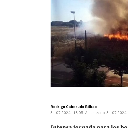
Rodrigo Cabezudo Bilbao
31.07.2024 | 18:05
Actualizado:
31.07.2024 
Intensa jornada para los b