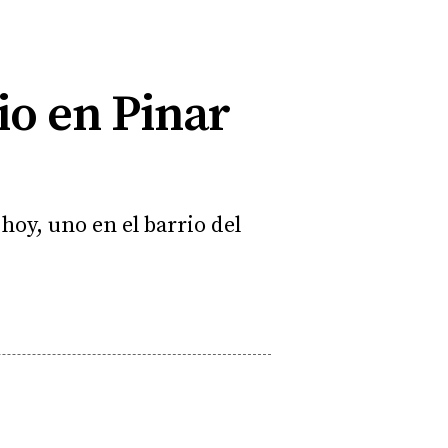
o en Pinar
hoy, uno en el barrio del