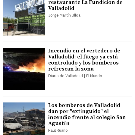
restaurante La Fundición de
Valladolid
Jorge Martín Ulloa
Incendio en el vertedero de
Valladolid: el fuego ya está
controlado y los bomberos
refrescan la zona
Diario de Valladolid | El Mundo
Los bomberos de Valladolid
dan por "extinguido" el
incendio frente al colegio San
Agustín
Raúl Ruano