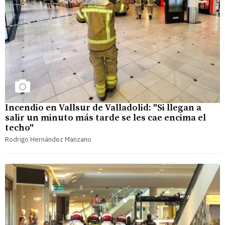
Incendio en Vallsur de Valladolid: "Si llegan a
salir un minuto más tarde se les cae encima el
techo"
Rodrigo Hernández Manzano