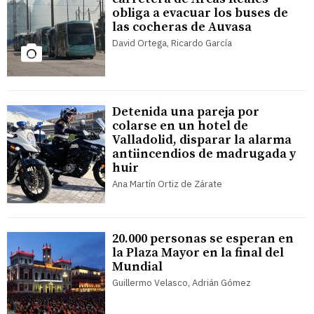
obliga a evacuar los buses de
las cocheras de Auvasa
David Ortega, Ricardo García
Detenida una pareja por
colarse en un hotel de
Valladolid, disparar la alarma
antiincendios de madrugada y
huir
Ana Martín Ortiz de Zárate
20.000 personas se esperan en
la Plaza Mayor en la final del
Mundial
Guillermo Velasco, Adrián Gómez