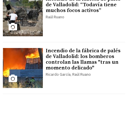
de Valladolid: “Todavía tiene
muchos focos activos”
Raúl Ruano
Incendio de la fábrica de palés
de Valladolid: los bomberos
controlan las llamas "tras un
momento delicado"
Ricardo García, Raúl Ruano