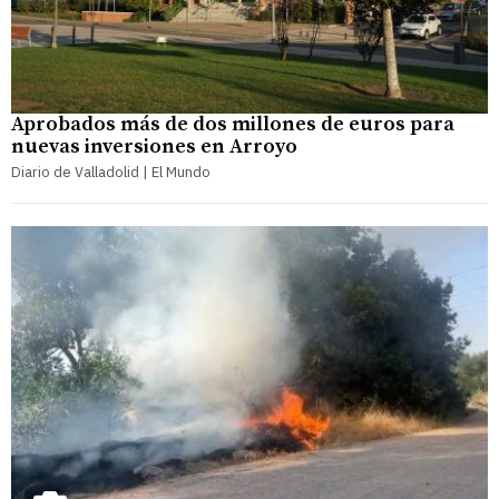
Aprobados más de dos millones de euros para
nuevas inversiones en Arroyo
Diario de Valladolid | El Mundo