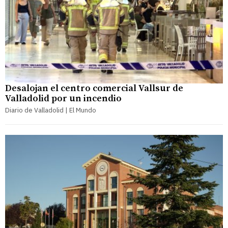
Desalojan el centro comercial Vallsur de
Valladolid por un incendio
Diario de Valladolid | El Mundo