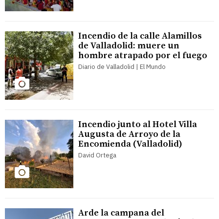
Incendio de la calle Alamillos
de Valladolid: muere un
hombre atrapado por el fuego
Diario de Valladolid | El Mundo
Incendio junto al Hotel Villa
Augusta de Arroyo de la
Encomienda (Valladolid)
David Ortega
Arde la campana del