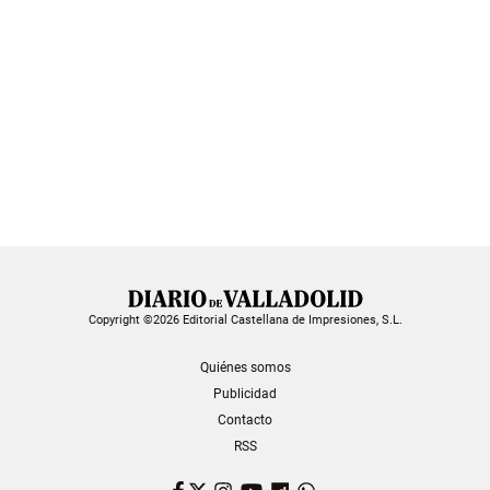
Copyright ©2026 Editorial Castellana de Impresiones, S.L.
Quiénes somos
Publicidad
Contacto
RSS