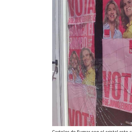
Carteles de Sumar con el cristal roto