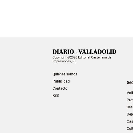
Copyright ©2026 Editorial Castellana de
Impresiones, S.L.
Quiénes somos
Publicidad
Sec
Contacto
Val
RSS
Pro
Rea
Dep
Cas
Cul