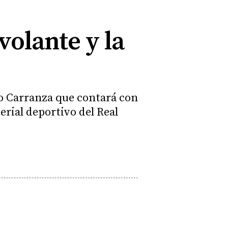
volante y la
to Carranza que contará con
erial deportivo del Real