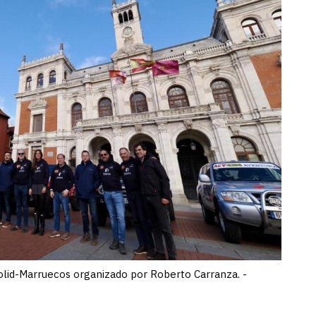
dolid-Marruecos organizado por Roberto Carranza. -