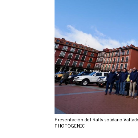
Presentación del Rally solidario Valla
PHOTOGENIC