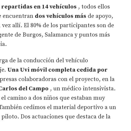
 repartidas en 14 vehículos
, todos ellos
e encuentran
dos vehículos más
de apoyo,
vez allí. El 80% de los participantes son de
a gente de Burgos, Salamanca y puntos más
ia.
arga de la conducción del vehículo
je.
Una Uvi móvil completa cedida por
presas colaboradoras con el proyecto, en la
Carlos del Campo
, un médico intensivista.
 el camino a dos niños que estaban muy
"También cedimos el material deportivo a un
 piloto. Dos actuaciones que destaca de la