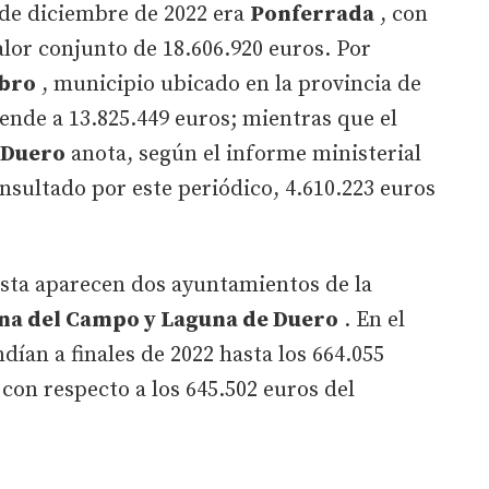
 de diciembre de 2022 era
Ponferrada
, con
lor conjunto de 18.606.920 euros. Por
bro
, municipio ubicado en la provincia de
ende a 13.825.449 euros; mientras que el
 Duero
anota, según el informe ministerial
sultado por este periódico, 4.610.223 euros
lista aparecen dos ayuntamientos de la
na del Campo y Laguna de Duero
. En el
ían a finales de 2022 hasta los 664.055
con respecto a los 645.502 euros del