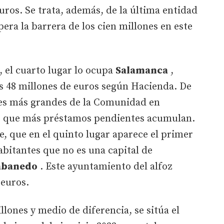
uros. Se trata, además, de la última entidad
era la barrera de los cien millones en este
, el cuarto lugar lo ocupa
Salamanca
,
s 48 millones de euros según Hacienda. De
des más grandes de la Comunidad en
as que más préstamos pendientes acumulan.
e, que en el quinto lugar aparece el primer
bitantes que no es una capital de
abanedo
. Este ayuntamiento del alfoz
 euros.
lones y medio de diferencia, se sitúa el