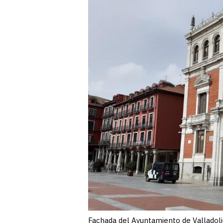
Fachada del Ayuntamiento de Valladoli