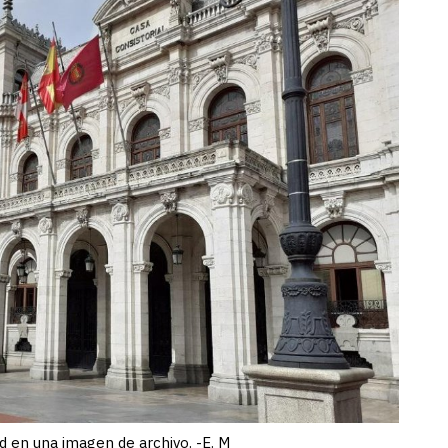
d en una imagen de archivo. -E. M