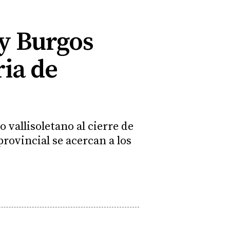
 y Burgos
ia de
 vallisoletano al cierre de
rovincial se acercan a los