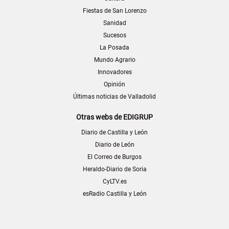
Fiestas de San Lorenzo
Sanidad
Sucesos
La Posada
Mundo Agrario
Innovadores
Opinión
Últimas noticias de Valladolid
Otras webs de EDIGRUP
Diario de Castilla y León
Diario de León
El Correo de Burgos
Heraldo-Diario de Soria
CyLTV.es
esRadio Castilla y León