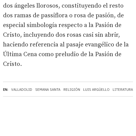
dos ángeles llorosos, constituyendo el resto
dos ramas de passiflora o rosa de pasión, de
especial simbología respecto a la Pasión de
Cristo, incluyendo dos rosas casi sin abrir,
haciendo referencia al pasaje evangélico de la
Última Cena como preludio de la Pasión de
Cristo.
EN:
VALLADOLID
SEMANA SANTA
RELIGIÓN
LUIS ARGÜELLO
LITERATURA