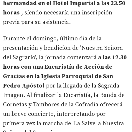
hermandad en el Hotel Imperial a las 23.50
horas
, siendo necesaria una inscripción
previa para su asistencia.
Durante el domingo, último día de la
presentación y bendición de 'Nuestra Señora
del Sagrario', la jornada comenzará
a las 12.30
horas con una Eucaristía de Acción de
Gracias en la Iglesia Parroquial de San
Pedro Apóstol
por la llegada de la Sagrada
Imagen. Al finalizar la Eucaristía, la Banda de
Cornetas y Tambores de la Cofradía ofrecerá
un breve concierto, interpretando por
primera vez la marcha de 'La Salve' a Nuestra