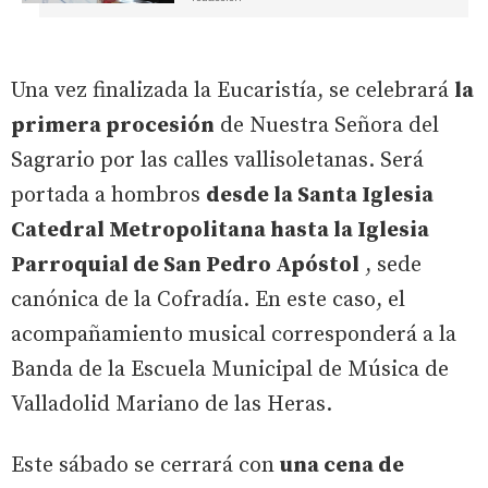
Una vez finalizada la Eucaristía, se celebrará
la
primera procesión
de Nuestra Señora del
Sagrario por las calles vallisoletanas. Será
portada a hombros
desde la Santa Iglesia
Catedral Metropolitana hasta la Iglesia
Parroquial de San Pedro Apóstol
, sede
canónica de la Cofradía. En este caso, el
acompañamiento musical corresponderá a la
Banda de la Escuela Municipal de Música de
Valladolid Mariano de las Heras.
Este sábado se cerrará con
una cena de