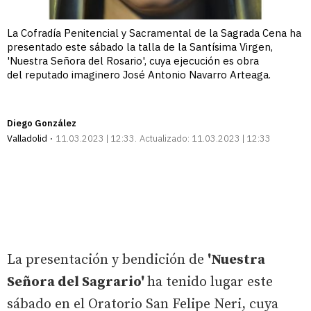
La Cofradía Penitencial y Sacramental de la Sagrada Cena ha
presentado este sábado la talla de la Santísima Virgen,
'Nuestra Señora del Rosario', cuya ejecución es obra
del reputado imaginero José Antonio Navarro Arteaga.
Diego González
Valladolid
11.03.2023 | 12:33
Actualizado:
11.03.2023 | 12:33
La presentación y bendición de
'Nuestra
Señora del Sagrario'
ha tenido lugar este
sábado en el Oratorio San Felipe Neri, cuya