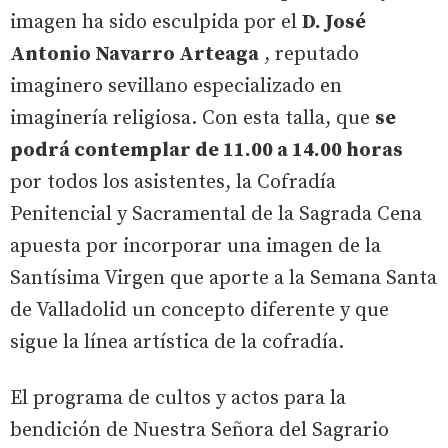
imagen ha sido esculpida por el
D. José
Antonio Navarro Arteaga
, reputado
imaginero sevillano especializado en
imaginería religiosa. Con esta talla, que
se
podrá contemplar de 11.00 a 14.00 horas
por todos los asistentes, la Cofradía
Penitencial y Sacramental de la Sagrada Cena
apuesta por incorporar una imagen de la
Santísima Virgen que aporte a la Semana Santa
de Valladolid un concepto diferente y que
sigue la línea artística de la cofradía.
El programa de cultos y actos para la
bendición de Nuestra Señora del Sagrario