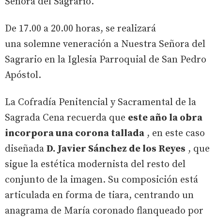
Señora del Sagrario.
De 17.00 a 20.00 horas, se realizará
una solemne veneración a Nuestra Señora del
Sagrario en la Iglesia Parroquial de San Pedro
Apóstol.
La Cofradía Penitencial y Sacramental de la
Sagrada Cena recuerda que
este año la obra
incorpora una corona tallada
, en este caso
diseñada
D. Javier Sánchez de los Reyes
, que
sigue la estética modernista del resto del
conjunto de la imagen. Su composición está
articulada en forma de tiara, centrando un
anagrama de María coronado flanqueado por