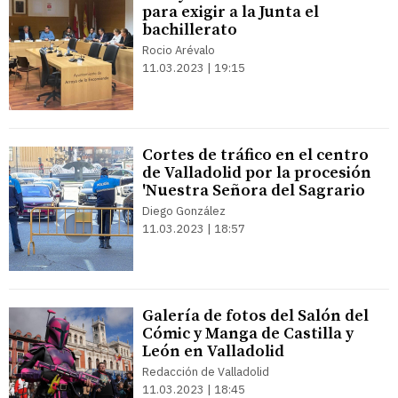
para exigir a la Junta el
bachillerato
Rocio Arévalo
11.03.2023 | 19:15
Cortes de tráfico en el centro
de Valladolid por la procesión
'Nuestra Señora del Sagrario
Diego González
11.03.2023 | 18:57
Galería de fotos del Salón del
Cómic y Manga de Castilla y
León en Valladolid
Redacción de Valladolid
11.03.2023 | 18:45