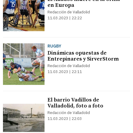
en Europa
Redacción de Valladolid
11.03.2023 | 22:22
RUGBY
Dinámicas opuestas de
Entrepinares y SirverStorm
Redacción de Valladolid
11.03.2023 | 22:11
El barrio Vadillos de
Valladolid, foto a foto
Redacción de Valladolid
11.03.2023 | 22:03