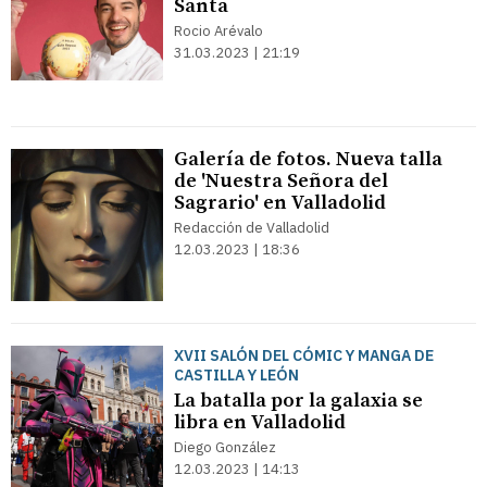
Santa
Rocio Arévalo
31.03.2023 | 21:19
Galería de fotos. Nueva talla
de 'Nuestra Señora del
Sagrario' en Valladolid
Redacción de Valladolid
12.03.2023 | 18:36
XVII SALÓN DEL CÓMIC Y MANGA DE
CASTILLA Y LEÓN
La batalla por la galaxia se
libra en Valladolid
Diego González
12.03.2023 | 14:13