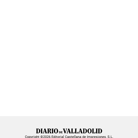
Copyright ©2026 Editorial Castellana de Impresiones, S.L.