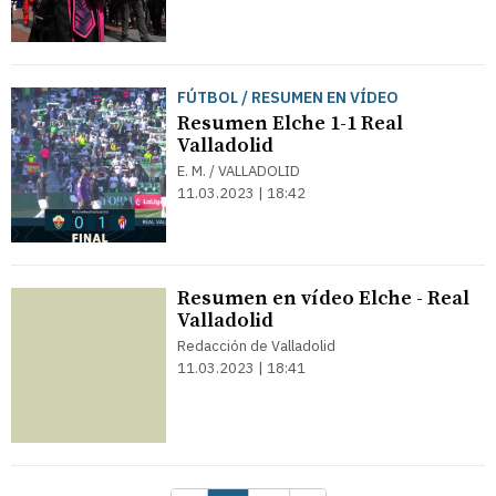
FÚTBOL / RESUMEN EN VÍDEO
Resumen Elche 1-1 Real
Valladolid
E. M. / VALLADOLID
11.03.2023 | 18:42
Resumen en vídeo Elche - Real
Valladolid
Redacción de Valladolid
11.03.2023 | 18:41