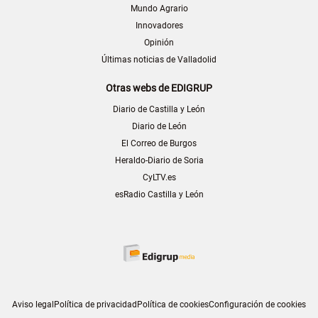
Mundo Agrario
Innovadores
Opinión
Últimas noticias de Valladolid
Otras webs de EDIGRUP
Diario de Castilla y León
Diario de León
El Correo de Burgos
Heraldo-Diario de Soria
CyLTV.es
esRadio Castilla y León
Aviso legal
Política de privacidad
Política de cookies
Configuración de cookies