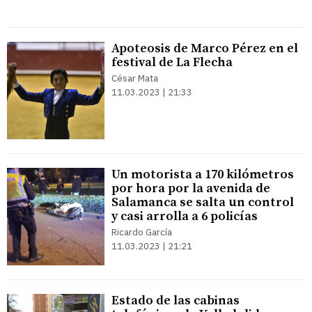
Apoteosis de Marco Pérez en el
festival de La Flecha
César Mata
11.03.2023 | 21:33
Un motorista a 170 kilómetros
por hora por la avenida de
Salamanca se salta un control
y casi arrolla a 6 policías
Ricardo García
11.03.2023 | 21:21
Estado de las cabinas