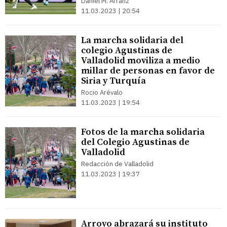
Daniel M. Arranz
11.03.2023 | 20:54
La marcha solidaria del
colegio Agustinas de
Valladolid moviliza a medio
millar de personas en favor de
Siria y Turquía
Rocio Arévalo
11.03.2023 | 19:54
Fotos de la marcha solidaria
del Colegio Agustinas de
Valladolid
Redacción de Valladolid
11.03.2023 | 19:37
Arroyo abrazará su instituto