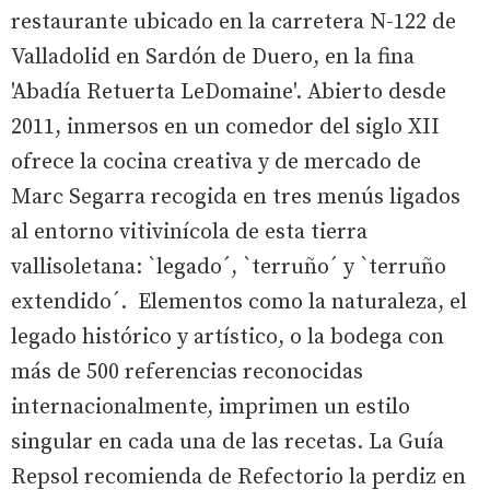
restaurante ubicado en la carretera N-122 de
Valladolid en Sardón de Duero, en la fina
'Abadía Retuerta LeDomaine'. Abierto desde
2011, inmersos en un comedor del siglo XII
ofrece la cocina creativa y de mercado de
Marc Segarra recogida en tres menús ligados
al entorno vitivinícola de esta tierra
vallisoletana: `legado´, `terruño´ y `terruño
extendido´. Elementos como la naturaleza, el
legado histórico y artístico, o la bodega con
más de 500 referencias reconocidas
internacionalmente, imprimen un estilo
singular en cada una de las recetas. La Guía
Repsol recomienda de Refectorio la perdiz en