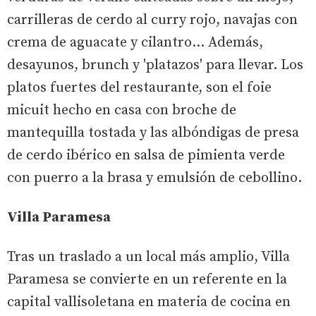
carrilleras de cerdo al curry rojo, navajas con
crema de aguacate y cilantro… Además,
desayunos, brunch y 'platazos' para llevar. Los
platos fuertes del restaurante, son el foie
micuit hecho en casa con broche de
mantequilla tostada y las albóndigas de presa
de cerdo ibérico en salsa de pimienta verde
con puerro a la brasa y emulsión de cebollino.
Villa Paramesa
Tras un traslado a un local más amplio, Villa
Paramesa se convierte en un referente en la
capital vallisoletana en materia de cocina en