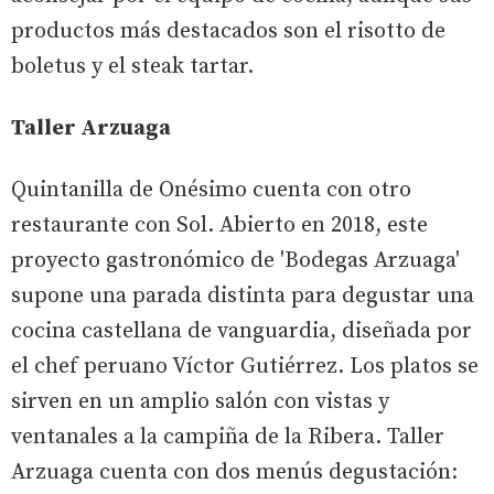
productos más destacados son el risotto de
boletus y el steak tartar.
Taller Arzuaga
Quintanilla de Onésimo cuenta con otro
restaurante con Sol. Abierto en 2018, este
proyecto gastronómico de 'Bodegas Arzuaga'
supone una parada distinta para degustar una
cocina castellana de vanguardia, diseñada por
el chef peruano Víctor Gutiérrez. Los platos se
sirven en un amplio salón con vistas y
ventanales a la campiña de la Ribera. Taller
Arzuaga cuenta con dos menús degustación: