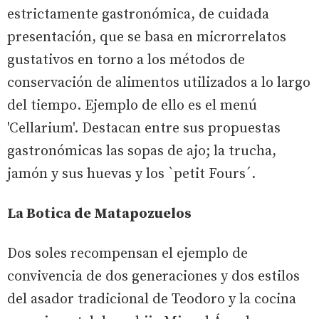
estrictamente gastronómica, de cuidada
presentación, que se basa en microrrelatos
gustativos en torno a los métodos de
conservación de alimentos utilizados a lo largo
del tiempo. Ejemplo de ello es el menú
'Cellarium'. Destacan entre sus propuestas
gastronómicas las sopas de ajo; la trucha,
jamón y sus huevas y los `petit Fours´.
La Botica de Matapozuelos
Dos soles recompensan el ejemplo de
convivencia de dos generaciones y dos estilos
del asador tradicional de Teodoro y la cocina