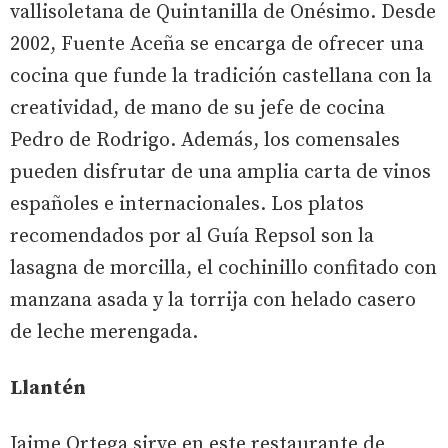
vallisoletana de Quintanilla de Onésimo. Desde
2002, Fuente Aceña se encarga de ofrecer una
cocina que funde la tradición castellana con la
creatividad, de mano de su jefe de cocina
Pedro de Rodrigo. Además, los comensales
pueden disfrutar de una amplia carta de vinos
españoles e internacionales. Los platos
recomendados por al Guía Repsol son la
lasagna de morcilla, el cochinillo confitado con
manzana asada y la torrija con helado casero
de leche merengada.
Llantén
Jaime Ortega sirve en este restaurante de