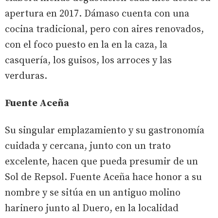
apertura en 2017. Dámaso cuenta con una
cocina tradicional, pero con aires renovados,
con el foco puesto en la en la caza, la
casquería, los guisos, los arroces y las
verduras.
Fuente Aceña
Su singular emplazamiento y su gastronomía
cuidada y cercana, junto con un trato
excelente, hacen que pueda presumir de un
Sol de Repsol. Fuente Aceña hace honor a su
nombre y se sitúa en un antiguo molino
harinero junto al Duero, en la localidad