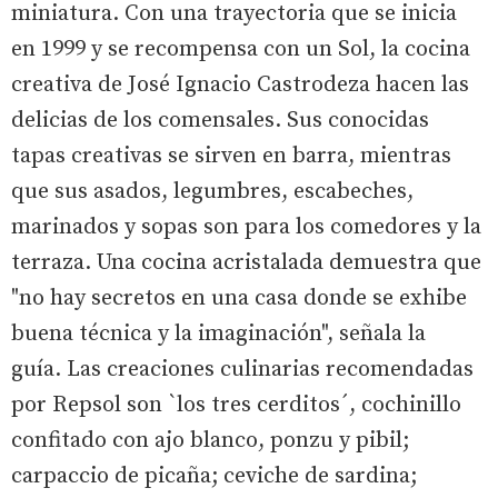
miniatura. Con una trayectoria que se inicia
en 1999 y se recompensa con un Sol, la cocina
creativa de José Ignacio Castrodeza hacen las
delicias de los comensales. Sus conocidas
tapas creativas se sirven en barra, mientras
que sus asados, legumbres, escabeches,
marinados y sopas son para los comedores y la
terraza. Una cocina acristalada demuestra que
"no hay secretos en una casa donde se exhibe
buena técnica y la imaginación", señala la
guía. Las creaciones culinarias recomendadas
por Repsol son `los tres cerditos´, cochinillo
confitado con ajo blanco, ponzu y pibil;
carpaccio de picaña; ceviche de sardina;