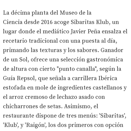
La décima planta del Museo de la
Ciencia desde 2016 acoge Sibaritas Klub, un
lugar donde el mediático Javier Peña ensalza el
recetario tradicional con una puesta al día,
primando las texturas y los sabores. Ganador
de un Sol, ofrece una selección gastronómica
de altura con cierto "punto canalla", según la
Guía Repsol, que señala a carrillera Ibérica
estofada en mole de ingredientes castellanos y
el arroz cremoso de lechazo asado con
chicharrones de setas. Asimismo, el
restaurante dispone de tres menús: 'Sibaritas',
'Klub', y 'Raigón', los dos primeros con opción