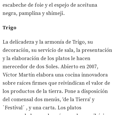
escabeche de foie y el espejo de aceituna
negra, pamplina y shimeji.
Trigo
La delicadeza y la armonía de Trigo, su
decoración, su servicio de sala, la presentación
y la elaboración de los platos le hacen
merecedor de dos Soles. Abierto en 2007,
Víctor Martín elabora una cocina innovadora
sobre raíces firmes que reivindican el valor de
los productos de la tierra. Pone a disposición
del comensal dos menús, 'de la Tierra' y
`Festival´ , y una carta. Los platos