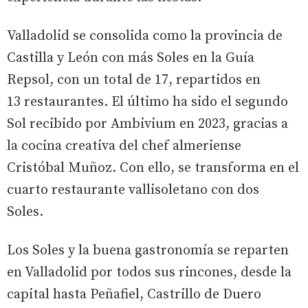
Valladolid se consolida como la provincia de
Castilla y León con más Soles en la Guía
Repsol, con un total de 17, repartidos en
13 restaurantes. El último ha sido el segundo
Sol recibido por Ambivium en 2023, gracias a
la cocina creativa del chef almeriense
Cristóbal Muñoz. Con ello, se transforma en el
cuarto restaurante vallisoletano con dos
Soles.
Los Soles y la buena gastronomía se reparten
en Valladolid por todos sus rincones, desde la
capital hasta Peñafiel, Castrillo de Duero