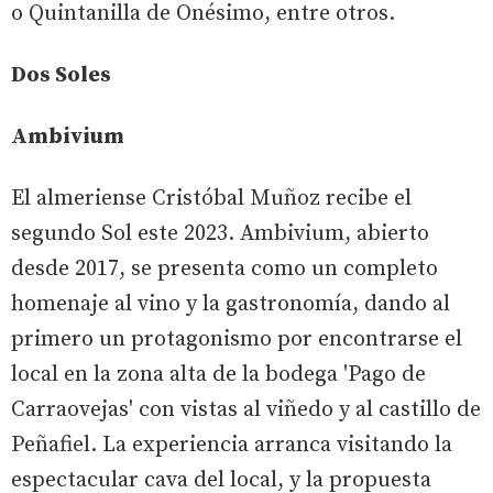
o Quintanilla de Onésimo, entre otros.
Dos Soles
Ambivium
El almeriense Cristóbal Muñoz recibe el
segundo Sol este 2023. Ambivium, abierto
desde 2017, se presenta como un completo
homenaje al vino y la gastronomía, dando al
primero un protagonismo por encontrarse el
local en la zona alta de la bodega 'Pago de
Carraovejas' con vistas al viñedo y al castillo de
Peñafiel. La experiencia arranca visitando la
espectacular cava del local, y la propuesta