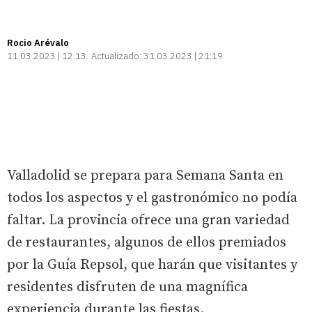
Rocio Arévalo
11.03.2023 | 12:13
Actualizado:
31.03.2023 | 21:19
Valladolid se prepara para Semana Santa en
todos los aspectos y el gastronómico no podía
faltar. La provincia ofrece una gran variedad
de restaurantes, algunos de ellos premiados
por la Guía Repsol, que harán que visitantes y
residentes disfruten de una magnífica
experiencia durante las fiestas.