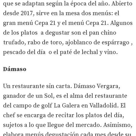
que se adaptan según la época del año. Abierto
desde 2017, sirve en la mesa dos menús: el
gran menú Cepa 21 y el menú Cepa 21. Algunos
de los platos a degustar son el pan chino
trufado, rabo de toro, ajoblanco de espárrago ,
pescado del día o el paté de lechal y vino.
Dámaso
Un restaurante sin carta. Dámaso Vergara,
ganador de un Sol, es el alma del restaurante
del campo de golf La Galera en Valladolid. El
chef se encarga de recitar los platos del día,
sujetos a lo que llegue del mercado. Asimismo,
elabora menús degustación cada mes desde su