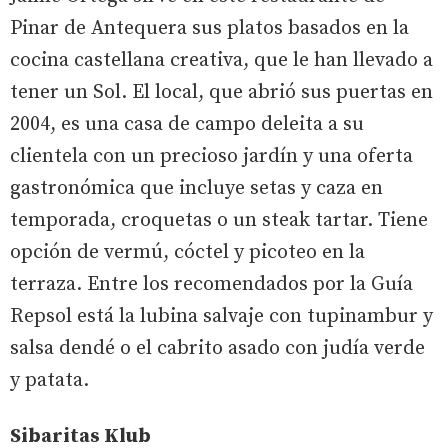
Pinar de Antequera sus platos basados en la
cocina castellana creativa, que le han llevado a
tener un Sol. El local, que abrió sus puertas en
2004, es una casa de campo deleita a su
clientela con un precioso jardín y una oferta
gastronómica que incluye setas y caza en
temporada, croquetas o un steak tartar. Tiene
opción de vermú, cóctel y picoteo en la
terraza. Entre los recomendados por la Guía
Repsol está la lubina salvaje con tupinambur y
salsa dendé o el cabrito asado con judía verde
y patata.
Sibaritas Klub