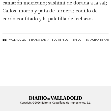
camarón mexicano; sashimi de dorada a la sal;
Callos, morro y pata de ternera; codillo de
cerdo confitado y la paletilla de lechazo.
EN:
VALLADOLID
SEMANA SANTA
SOL REPSOL
REPSOL
RESTAURANTE AMB
Copyright ©2026 Editorial Castellana de Impresiones, S.L.