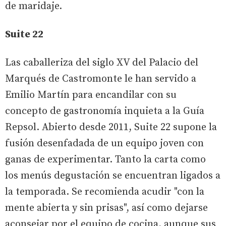
de maridaje.
Suite 22
Las caballeriza del siglo XV del Palacio del
Marqués de Castromonte le han servido a
Emilio Martín para encandilar con su
concepto de gastronomía inquieta a la Guía
Repsol. Abierto desde 2011, Suite 22 supone la
fusión desenfadada de un equipo joven con
ganas de experimentar. Tanto la carta como
los menús degustación se encuentran ligados a
la temporada. Se recomienda acudir "con la
mente abierta y sin prisas", así como dejarse
aconsejar por el equipo de cocina, aunque sus