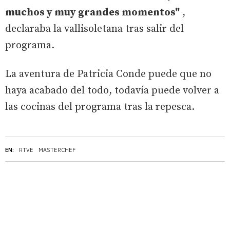
muchos y muy grandes momentos"
,
declaraba la vallisoletana tras salir del
programa.
La aventura de Patricia Conde puede que no
haya acabado del todo, todavía puede volver a
las cocinas del programa tras la repesca.
EN:
RTVE
MASTERCHEF