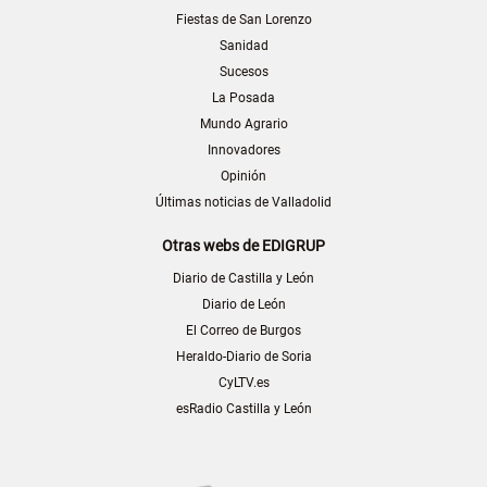
Fiestas de San Lorenzo
Sanidad
Sucesos
La Posada
Mundo Agrario
Innovadores
Opinión
Últimas noticias de Valladolid
Otras webs de EDIGRUP
Diario de Castilla y León
Diario de León
El Correo de Burgos
Heraldo-Diario de Soria
CyLTV.es
esRadio Castilla y León