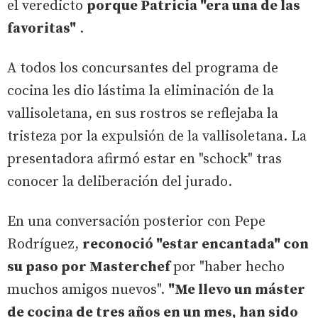
el veredicto
porque Patricia "era una de las
favoritas"
.
A todos los concursantes del programa de
cocina les dio lástima la eliminación de la
vallisoletana, en sus rostros se reflejaba la
tristeza por la expulsión de la vallisoletana. La
presentadora afirmó estar en "schock" tras
conocer la deliberación del jurado.
En una conversación posterior con Pepe
Rodríguez,
reconoció "estar encantada" con
su paso por Masterchef
por "haber hecho
muchos amigos nuevos".
"Me llevo un máster
de cocina de tres años en un mes, han sido