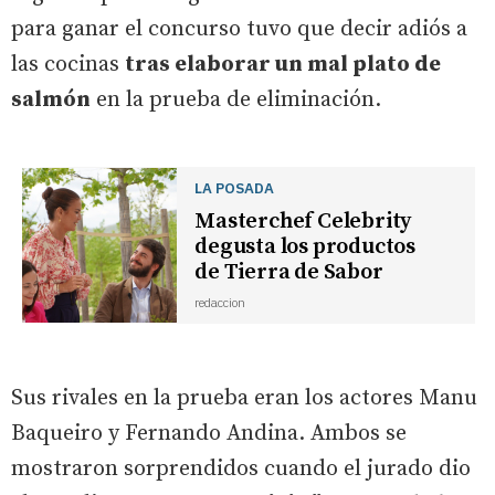
para ganar el concurso tuvo que decir adiós a
las cocinas
tras elaborar un mal plato de
salmón
en la prueba de eliminación.
LA POSADA
Masterchef Celebrity
degusta los productos
de Tierra de Sabor
redaccion
Sus rivales en la prueba eran los actores Manu
Baqueiro y Fernando Andina. Ambos se
mostraron sorprendidos cuando el jurado dio