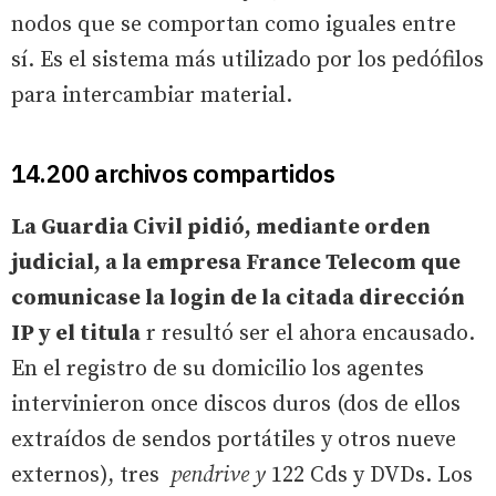
nodos que se comportan como iguales entre
sí. Es el sistema más utilizado por los pedófilos
para intercambiar material.
14.200 archivos compartidos
La Guardia Civil pidió, mediante orden
judicial, a la empresa France Telecom que
comunicase la login de la citada dirección
IP y el titula
r resultó ser el ahora encausado.
En el registro de su domicilio los agentes
intervinieron once discos duros (dos de ellos
extraídos de sendos portátiles y otros nueve
externos), tres
pendrive y
122 Cds y DVDs. Los