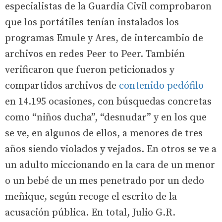
especialistas de la Guardia Civil comprobaron
que los portátiles tenían instalados los
programas Emule y Ares, de intercambio de
archivos en redes Peer to Peer. También
verificaron que fueron peticionados y
compartidos archivos de
contenido pedófilo
en 14.195 ocasiones, con búsquedas concretas
como “niños ducha”, “desnudar” y en los que
se ve, en algunos de ellos, a menores de tres
años siendo violados y vejados. En otros se ve a
un adulto miccionando en la cara de un menor
o un bebé de un mes penetrado por un dedo
meñique, según recoge el escrito de la
acusación pública. En total, Julio G.R.