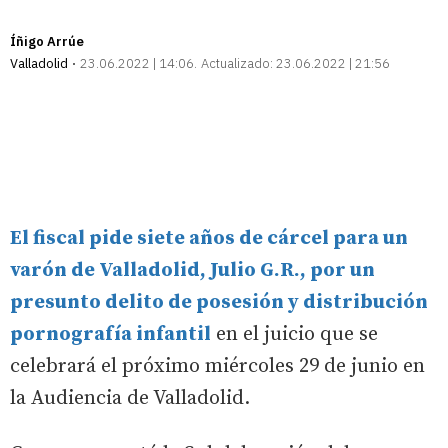
Íñigo Arrúe
Valladolid
23.06.2022 | 14:06
Actualizado:
23.06.2022 | 21:56
El fiscal pide siete años de cárcel para un
varón de Valladolid, Julio G.R., por un
presunto delito de posesión y distribución
pornografía infantil
en el juicio que se
celebrará el próximo miércoles 29 de junio en
la Audiencia de Valladolid.