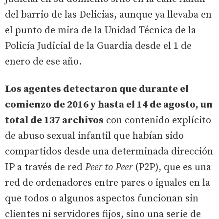
del barrio de las Delicias, aunque ya llevaba en
el punto de mira de la Unidad Técnica de la
Policía Judicial de la Guardia desde el 1 de
enero de ese año.
Los agentes detectaron que durante el
comienzo de 2016 y hasta el 14 de agosto, un
total de 137 archivos
con contenido explícito
de abuso sexual infantil que habían sido
compartidos desde una determinada dirección
IP a través de red
Peer to Peer
(P2P), que es una
red de ordenadores entre pares o iguales en la
que todos o algunos aspectos funcionan sin
clientes ni servidores fijos, sino una serie de