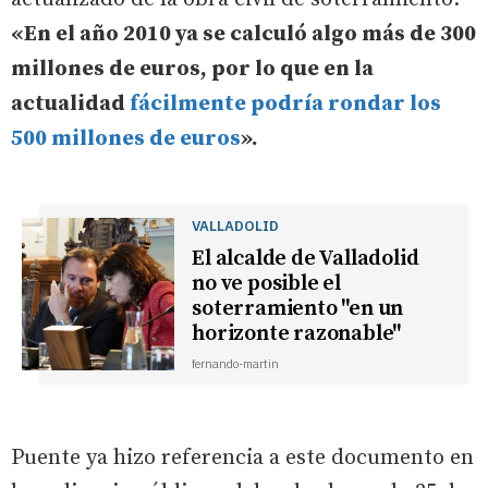
«En el año 2010 ya se calculó algo más de 300
millones de euros, por lo que en la
actualidad
fácilmente podría rondar los
500 millones de euros
».
VALLADOLID
El alcalde de Valladolid
no ve posible el
soterramiento "en un
horizonte razonable"
fernando-martin
Puente ya hizo referencia a este documento en