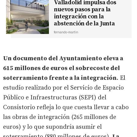
Valladolid impulsa dos
nuevos pasos para la
integración con la
abstención de la Junta
fernando-martin
Un documento del Ayuntamiento eleva a
615 millones de euros el sobrecoste del
soterramiento frente a la integración.
El
estudio realizado por el Servicio de Espacio
Público e Infraestructuras (SEPI) del
Consistorio refleja lo que cuesta llevar a cabo
las obras de integración (265 millones de
euros) y lo que supondría asumir el
soterramiento (880 millones de euros).
La