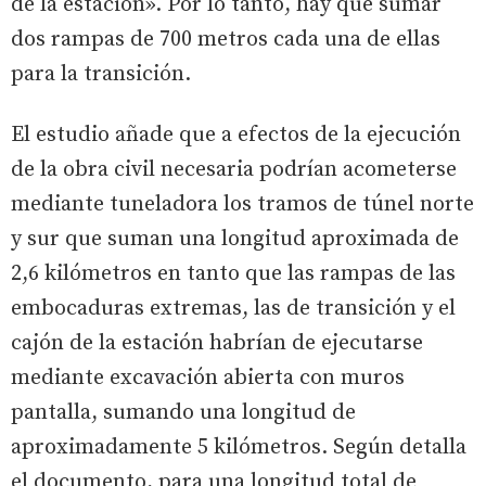
de la estación». Por lo tanto, hay que sumar
dos rampas de 700 metros cada una de ellas
para la transición.
El estudio añade que a efectos de la ejecución
de la obra civil necesaria podrían acometerse
mediante tuneladora los tramos de túnel norte
y sur que suman una longitud aproximada de
2,6 kilómetros en tanto que las rampas de las
embocaduras extremas, las de transición y el
cajón de la estación habrían de ejecutarse
mediante excavación abierta con muros
pantalla, sumando una longitud de
aproximadamente 5 kilómetros. Según detalla
el documento, para una longitud total de