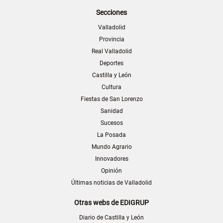
Secciones
Valladolid
Provincia
Real Valladolid
Deportes
Castilla y León
Cultura
Fiestas de San Lorenzo
Sanidad
Sucesos
La Posada
Mundo Agrario
Innovadores
Opinión
Últimas noticias de Valladolid
Otras webs de EDIGRUP
Diario de Castilla y León