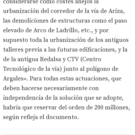
considerarse como costes anejos la
urbanización del corredor de la vía de Ariza,
las demoliciones de estructuras como el paso
elevado de Arco de Ladrillo, etc., y por
supuesto toda la urbanización de los antiguos
talleres previa a las futuras edificaciones, y la
de la antigua Redalsa y CTV (Centro
Tecnológico de la via) junto al polígono de
Argales». Para todas estas actuaciones, que
deben hacerse necesariamente con
independencia de la solución que se adopte,
habría que reservar del orden de 200 millones,
según refleja el documento.