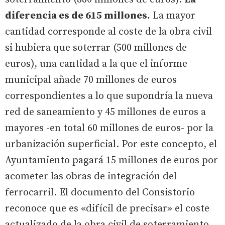
diferencia es de 615 millones.
La mayor
cantidad corresponde al coste de la obra civil
si hubiera que soterrar (500 millones de
euros), una cantidad a la que el informe
municipal añade 70 millones de euros
correspondientes a lo que supondría la nueva
red de saneamiento y 45 millones de euros a
mayores -en total 60 millones de euros- por la
urbanización superficial. Por este concepto, el
Ayuntamiento pagará 15 millones de euros por
acometer las obras de integración del
ferrocarril. El documento del Consistorio
reconoce que es «difícil de precisar» el coste
actualizado de la obra civil de soterramiento.