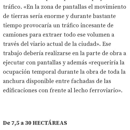
tráfico. «En la zona de pantallas el movimiento
de tierras sería enorme y durante bastante
tiempo provocaría un tráfico incesante de
camiones para extraer todo ese volumen a
través del viario actual de la ciudad». Ese
trabajo debería realizarse en la parte de obra a
ejecutar con pantallas y además «requeriría la
ocupación temporal durante la obra de toda la
anchura disponible entre fachadas de las
edificaciones con frente al lecho ferroviario».
De 7,5 a 30 HECTÁREAS