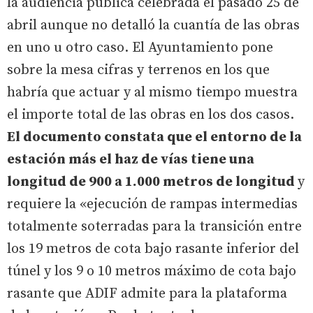
la audiencia pública celebrada el pasado 25 de
abril aunque no detalló la cuantía de las obras
en uno u otro caso. El Ayuntamiento pone
sobre la mesa cifras y terrenos en los que
habría que actuar y al mismo tiempo muestra
el importe total de las obras en los dos casos.
El documento constata que el entorno de la
estación más el haz de vías tiene una
longitud de 900 a 1.000 metros de longitud
y
requiere la «ejecución de rampas intermedias
totalmente soterradas para la transición entre
los 19 metros de cota bajo rasante inferior del
túnel y los 9 o 10 metros máximo de cota bajo
rasante que ADIF admite para la plataforma