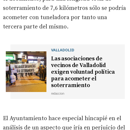
soterramiento de 7,6 kilómetros sólo se podría
acometer con tuneladora por tanto una
tercera parte del mismo.
VALLADOLID
Las asociaciones de
vecinos de Valladolid
exigen voluntad política
para acometer el
soterramiento
redaccion
El Ayuntamiento hace especial hincapié en el
análisis de un aspecto que iría en perjuicio del