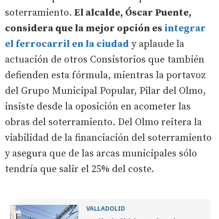
soterramiento.
El alcalde, Óscar Puente,
considera que la mejor opción es
integrar
el ferrocarril en la ciudad
y aplaude la
actuación de otros Consistorios que también
defienden esta fórmula, mientras la portavoz
del Grupo Municipal Popular, Pilar del Olmo,
insiste desde la oposición en acometer las
obras del soterramiento. Del Olmo reitera la
viabilidad de la financiación del soterramiento
y asegura que de las arcas municipales sólo
tendría que salir el 25% del coste.
VALLADOLID