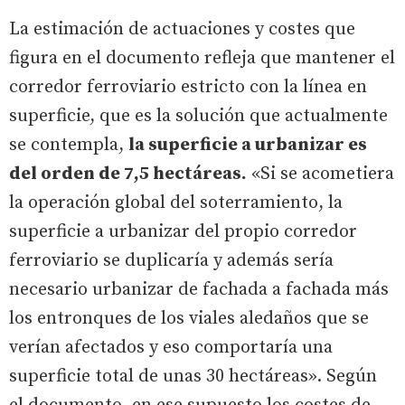
La estimación de actuaciones y costes que
figura en el documento refleja que mantener el
corredor ferroviario estricto con la línea en
superficie, que es la solución que actualmente
se contempla,
la superficie a urbanizar es
del orden de 7,5 hectáreas.
«Si se acometiera
la operación global del soterramiento, la
superficie a urbanizar del propio corredor
ferroviario se duplicaría y además sería
necesario urbanizar de fachada a fachada más
los entronques de los viales aledaños que se
verían afectados y eso comportaría una
superficie total de unas 30 hectáreas». Según