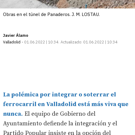
Obras en el túnel de Panaderos. J. M. LOSTAU.
Javier Álamo
Valladolid
01.06.2022 | 10:34
Actualizado:
01.06.2022 | 10:34
La polémica por integrar o soterrar el
ferrocarril en Valladolid está más viva que
nunca.
El equipo de Gobierno del
Ayuntamiento defiende la integración y el
Partido Popular insiste en la opción del