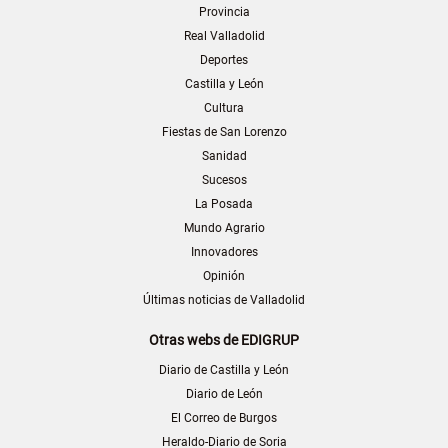
Provincia
Real Valladolid
Deportes
Castilla y León
Cultura
Fiestas de San Lorenzo
Sanidad
Sucesos
La Posada
Mundo Agrario
Innovadores
Opinión
Últimas noticias de Valladolid
Otras webs de EDIGRUP
Diario de Castilla y León
Diario de León
El Correo de Burgos
Heraldo-Diario de Soria