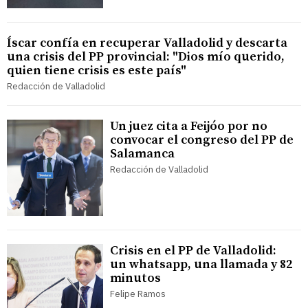
Íscar confía en recuperar Valladolid y descarta
una crisis del PP provincial: "Dios mío querido,
quien tiene crisis es este país"
Redacción de Valladolid
Un juez cita a Feijóo por no
convocar el congreso del PP de
Salamanca
Redacción de Valladolid
Crisis en el PP de Valladolid:
un whatsapp, una llamada y 82
minutos
Felipe Ramos