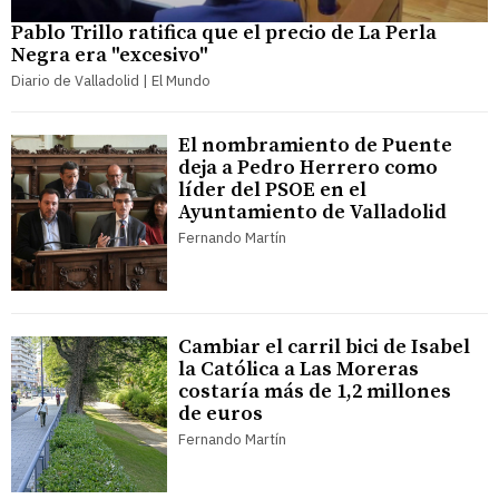
Pablo Trillo ratifica que el precio de La Perla
Negra era "excesivo"
Diario de Valladolid | El Mundo
El nombramiento de Puente
deja a Pedro Herrero como
líder del PSOE en el
Ayuntamiento de Valladolid
Fernando Martín
Cambiar el carril bici de Isabel
la Católica a Las Moreras
costaría más de 1,2 millones
de euros
Fernando Martín