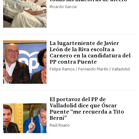
Ricardo García
La lugarteniente de Javier
León de la Riva escolta a
Carnero en la candidatura del
PP contra Puente
Felipe Ramos / Fernando Martín | Valladolid
El portavoz del PP de
Valladolid dice que Óscar
Puente “me recuerda a Tito
Berni”
Raúl Ruano