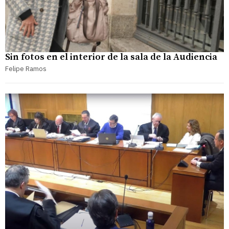
Sin fotos en el interior de la sala de la Audiencia
Felipe Ramos