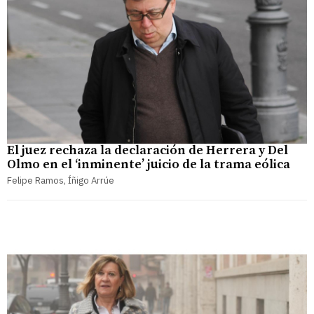
El juez rechaza la declaración de Herrera y Del
Olmo en el ‘inminente’ juicio de la trama eólica
Felipe Ramos, Íñigo Arrúe