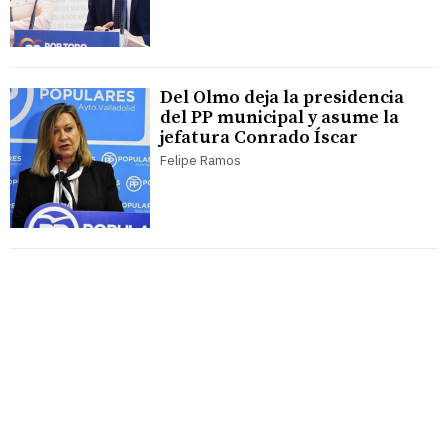
Del Olmo deja la presidencia
del PP municipal y asume la
jefatura Conrado Íscar
Felipe Ramos