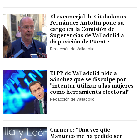
El exconcejal de Ciudadanos
Fernández Antolín pone su
cargo en la Comisión de
Sugerencias de Valladolid a
disposición de Puente
Redacción de Valladolid
El PP de Valladolid pide a
Sánchez que se disculpe por
"intentar utilizar a las mujeres
como herramienta electoral"
Redacción de Valladolid
Carnero: "Una vez que
Mañueco me ha pedido ser