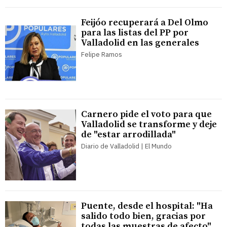
Feijóo recuperará a Del Olmo
para las listas del PP por
Valladolid en las generales
Felipe Ramos
Carnero pide el voto para que
Valladolid se transforme y deje
de "estar arrodillada"
Diario de Valladolid | El Mundo
Puente, desde el hospital: "Ha
salido todo bien, gracias por
todas las muestras de afecto"