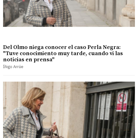
Del Olmo niega conocer el caso Perla Negra:
"Tuve conocimiento muy tarde, cuando vi las
noticias en prensa"
Íñigo Arrúe