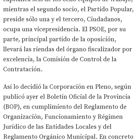
mientras el segundo socio, el Partido Popular,
preside sólo una y el tercero, Ciudadanos,
ocupa una vicepresidencia. El PSOE, por su
parte, principal partido de la oposición,
llevará las riendas del órgano fiscalizador por
excelencia, la Comisión de Control de la
Contratación.
Así lo decidió la Corporación en Pleno, según
publicó ayer el Boletín Oficial de la Provincia
(BOP), en cumplimiento del Reglamento de
Organización, Funcionamiento y Régimen
Jurídico de las Entidades Locales y del
Reglamento Orgánico Municipal. En concreto