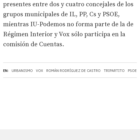
presentes entre dos y cuatro concejales de los
grupos municipales de IL, PP, Cs y PSOE,
mientras IU-Podemos no forma parte de la de
Régimen Interior y Vox sólo participa en la
comisión de Cuentas.
EN:
URBANISMO
VOX
ROMÁN RODRÍGUEZ DE CASTRO
TRIPARTITO
PSOE