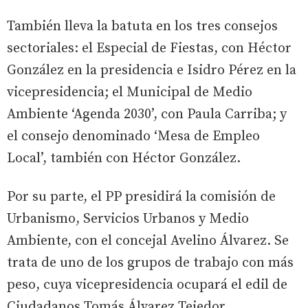
También lleva la batuta en los tres consejos
sectoriales: el Especial de Fiestas, con Héctor
González en la presidencia e Isidro Pérez en la
vicepresidencia; el Municipal de Medio
Ambiente ‘Agenda 2030’, con Paula Carriba; y
el consejo denominado ‘Mesa de Empleo
Local’, también con Héctor González.
Por su parte, el PP presidirá la comisión de
Urbanismo, Servicios Urbanos y Medio
Ambiente, con el concejal Avelino Álvarez. Se
trata de uno de los grupos de trabajo con más
peso, cuya vicepresidencia ocupará el edil de
Ciudadanos Tomás Álvarez Tejedor.