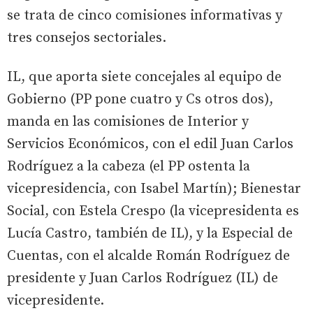
se trata de cinco comisiones informativas y
tres consejos sectoriales.
IL, que aporta siete concejales al equipo de
Gobierno (PP pone cuatro y Cs otros dos),
manda en las comisiones de Interior y
Servicios Económicos, con el edil Juan Carlos
Rodríguez a la cabeza (el PP ostenta la
vicepresidencia, con Isabel Martín); Bienestar
Social, con Estela Crespo (la vicepresidenta es
Lucía Castro, también de IL), y la Especial de
Cuentas, con el alcalde Román Rodríguez de
presidente y Juan Carlos Rodríguez (IL) de
vicepresidente.