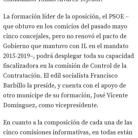
La formación líder de la oposición, el PSOE –
que obtuvo en los comicios del pasado mayo
cinco concejales, pero no renovó el pacto de
Gobierno que mantuvo con IL en el mandato
2015-2019–, podrá desplegar toda su capacidad
fiscalizadora en la comisión de Control de la
Contratación. El edil socialista Francisco
Barbillo la preside, y cuenta con el apoyo de
otro munícipe de su formación, José Vicente
Domínguez, como vicepresidente.
En cuanto a la composición de cada una de las
cinco comisiones informativas, en todas están