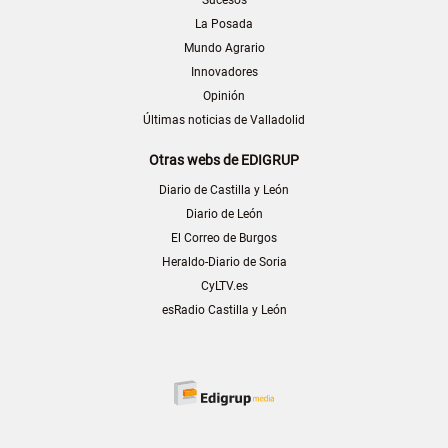
Sucesos
La Posada
Mundo Agrario
Innovadores
Opinión
Últimas noticias de Valladolid
Otras webs de EDIGRUP
Diario de Castilla y León
Diario de León
El Correo de Burgos
Heraldo-Diario de Soria
CyLTV.es
esRadio Castilla y León