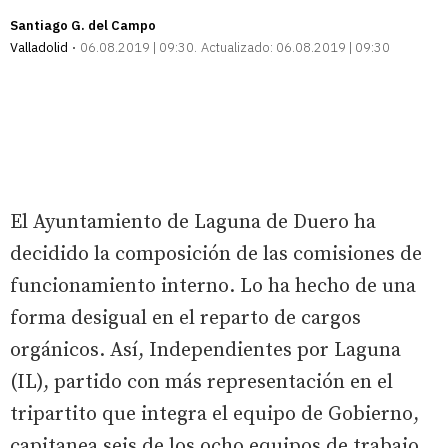
Santiago G. del Campo
Valladolid
06.08.2019 | 09:30
Actualizado:
06.08.2019 | 09:30
El Ayuntamiento de Laguna de Duero ha
decidido la composición de las comisiones de
funcionamiento interno. Lo ha hecho de una
forma desigual en el reparto de cargos
orgánicos. Así, Independientes por Laguna
(IL), partido con más representación en el
tripartito que integra el equipo de Gobierno,
capitanea seis de los ocho equipos de trabajo,